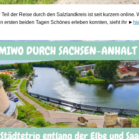
 Teil der Reise durch den Salzlandkreis ist seit kurzem online. 
n ersten beiden Tagen Schönes erleben konnten, sieht ihr ►
hi