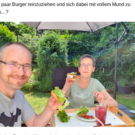
n paar Burger reinzuziehen und sich dabei mit vollem Mund zu
... ?