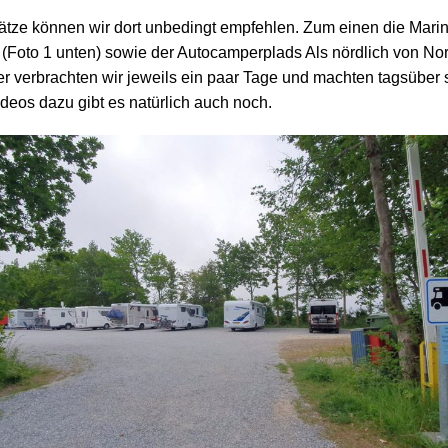
lätze können wir dort unbedingt empfehlen. Zum einen die Marin
(Foto 1 unten) sowie der Autocamperplads Als nördlich von No
ier verbrachten wir jeweils ein paar Tage und machten tagsüber
deos dazu gibt es natürlich auch noch.