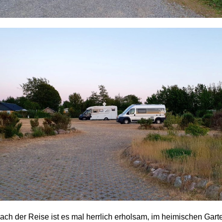
ach der Reise ist es mal herrlich erholsam, im heimischen Garte