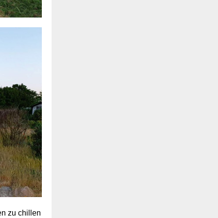
n zu chillen