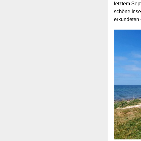
letztem Sep
schöne Inse
erkundeten 