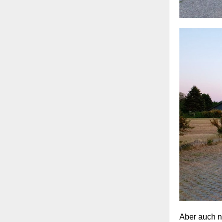
Aber auch n