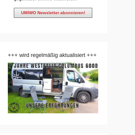
+++ wird regelmäßig aktualisiert +++