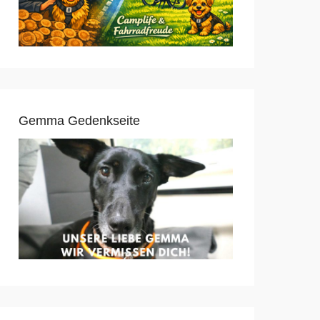
Gemma Gedenkseite