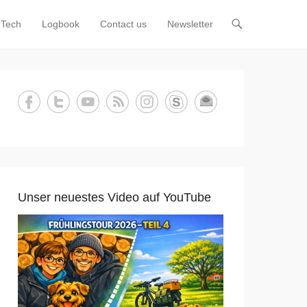
Tech
Logbook
Contact us
Newsletter
Unser neuestes Video auf YouTube