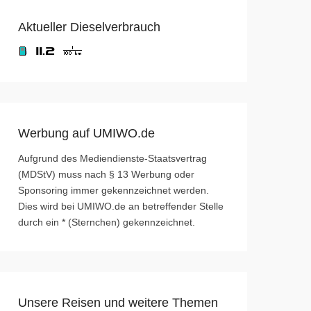
Aktueller Dieselverbrauch
Werbung auf UMIWO.de
Aufgrund des Mediendienste-Staatsvertrag
(MDStV) muss nach § 13 Werbung oder
Sponsoring immer gekennzeichnet werden.
Dies wird bei UMIWO.de an betreffender Stelle
durch ein * (Sternchen) gekennzeichnet.
Unsere Reisen und weitere Themen