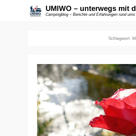
UMIWO – unterwegs mit 
Campingblog – Berichte und Erfahrungen rund ums
Schlagwort:
W