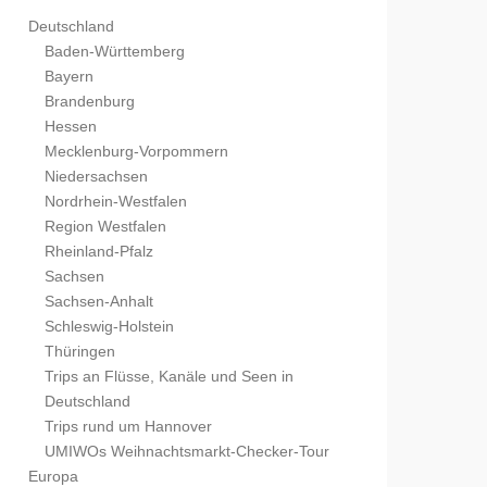
Deutschland
Baden-Württemberg
Bayern
Brandenburg
Hessen
Mecklenburg-Vorpommern
Niedersachsen
Nordrhein-Westfalen
Region Westfalen
Rheinland-Pfalz
Sachsen
Sachsen-Anhalt
Schleswig-Holstein
Thüringen
Trips an Flüsse, Kanäle und Seen in
Deutschland
Trips rund um Hannover
UMIWOs Weihnachtsmarkt-Checker-Tour
Europa