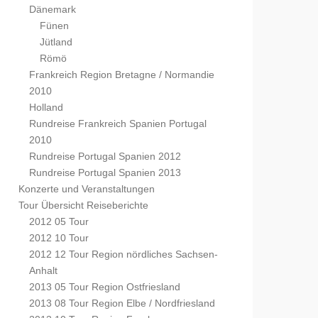
Dänemark
Fünen
Jütland
Römö
Frankreich Region Bretagne / Normandie
2010
Holland
Rundreise Frankreich Spanien Portugal
2010
Rundreise Portugal Spanien 2012
Rundreise Portugal Spanien 2013
Konzerte und Veranstaltungen
Tour Übersicht Reiseberichte
2012 05 Tour
2012 10 Tour
2012 12 Tour Region nördliches Sachsen-
Anhalt
2013 05 Tour Region Ostfriesland
2013 08 Tour Region Elbe / Nordfriesland