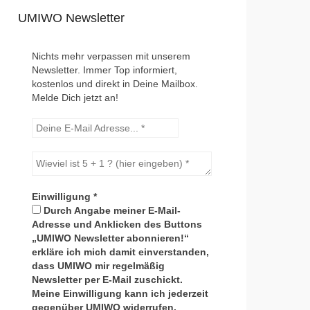
UMIWO Newsletter
Nichts mehr verpassen mit unserem
Newsletter. Immer Top informiert,
kostenlos und direkt in Deine Mailbox.
Melde Dich jetzt an!
Einwilligung
*
Durch Angabe meiner E-Mail-
Adresse und Anklicken des Buttons
„UMIWO Newsletter abonnieren!“
erkläre ich mich damit einverstanden,
dass UMIWO mir regelmäßig
Newsletter per E-Mail zuschickt.
Meine Einwilligung kann ich jederzeit
gegenüber UMIWO widerrufen.