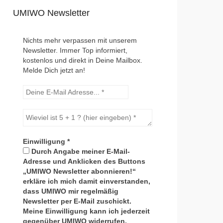
UMIWO Newsletter
Nichts mehr verpassen mit unserem
Newsletter. Immer Top informiert,
kostenlos und direkt in Deine Mailbox.
Melde Dich jetzt an!
Einwilligung
*
Durch Angabe meiner E-Mail-
Adresse und Anklicken des Buttons
„UMIWO Newsletter abonnieren!“
erkläre ich mich damit einverstanden,
dass UMIWO mir regelmäßig
Newsletter per E-Mail zuschickt.
Meine Einwilligung kann ich jederzeit
gegenüber UMIWO widerrufen.