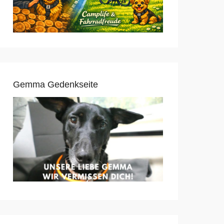
Gemma Gedenkseite