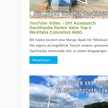
YouTube Video – DIY Austausch
Dachhaube Remis Vario Top II
Westfalia Columbus 600D
Wir hatten kürzlich eine Menge Spaß mit "Windows"
Der eigens durchgeführte Tausch unserer gerissen
Dachhaube entwickelte sich zu einem langwierigen .
Weiterlesen …