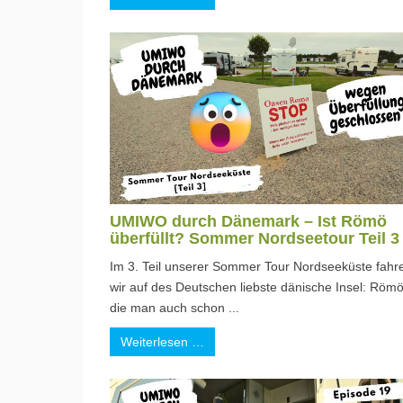
UMIWO durch Dänemark – Ist Römö
überfüllt? Sommer Nordseetour Teil 3
Im 3. Teil unserer Sommer Tour Nordseeküste fahr
wir auf des Deutschen liebste dänische Insel: Römö
die man auch schon ...
Weiterlesen …