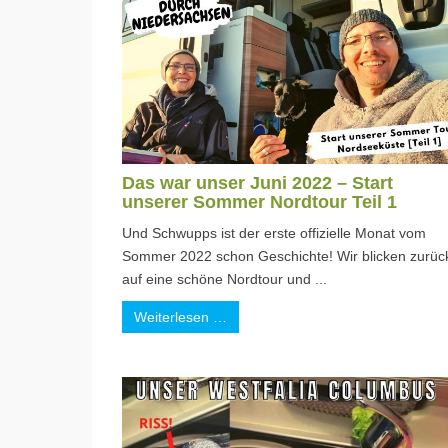
Das war unser Juni 2022 – Start
unserer Sommer Nordtour Teil 1
Und Schwupps ist der erste offizielle Monat vom
Sommer 2022 schon Geschichte! Wir blicken zurüc
auf eine schöne Nordtour und ...
Weiterlesen …