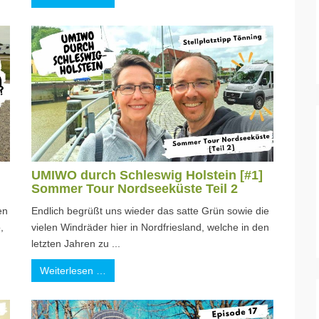
UMIWO durch Schleswig Holstein [#1]
Sommer Tour Nordseeküste Teil 2
en
Endlich begrüßt uns wieder das satte Grün sowie die
,
vielen Windräder hier in Nordfriesland, welche in den
letzten Jahren zu ...
Weiterlesen …