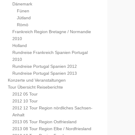
Dänemark
Fünen
Jütland
Römö
Frankreich Region Bretagne / Normandie
2010
Holland
Rundreise Frankreich Spanien Portugal
2010
Rundreise Portugal Spanien 2012
Rundreise Portugal Spanien 2013
Konzerte und Veranstaltungen
Tour Übersicht Reiseberichte
2012 05 Tour
2012 10 Tour
2012 12 Tour Region nördliches Sachsen-
Anhalt
2013 05 Tour Region Ostfriesland
2013 08 Tour Region Elbe / Nordfriesland