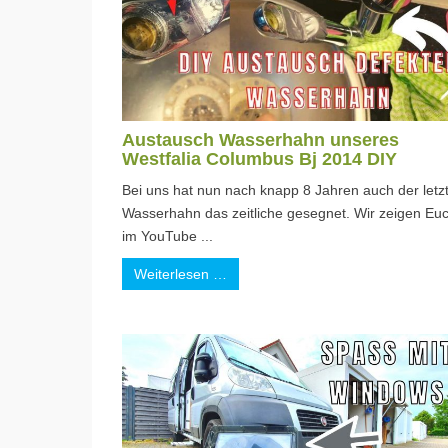
Austausch Wasserhahn unseres
Westfalia Columbus Bj 2014 DIY
Bei uns hat nun nach knapp 8 Jahren auch der letz
Wasserhahn das zeitliche gesegnet. Wir zeigen Eu
im YouTube ...
Weiterlesen …