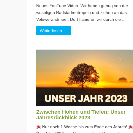
Neues YouTube Video: Wir haben genug von der
wuseligen Radstadmetropole und ziehen an das
Veluwerandmeer. Dort flanieren wir durch die ...
Weiterlesen …
Zwischen Höhen und Tiefen: Unser
Jahresrückblick 2023
Nur noch 1 Woche bis zum Ende des Jahres!