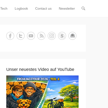
Tech
Logbook
Contact us
Newsletter
Unser neuestes Video auf YouTube