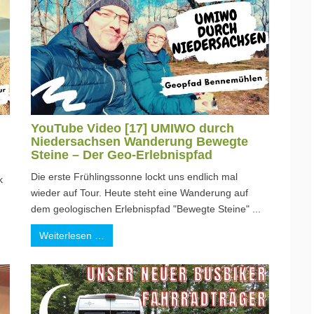
YouTube Video [17] UMIWO durch
Niedersachsen Wanderung Bewegte
Steine – Der Geo-Erlebnispfad
Die erste Frühlingssonne lockt uns endlich mal
k
wieder auf Tour. Heute steht eine Wanderung auf
dem geologischen Erlebnispfad "Bewegte Steine" ...
Weiterlesen …