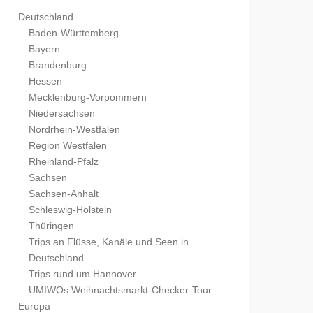
Deutschland
Baden-Württemberg
Bayern
Brandenburg
Hessen
Mecklenburg-Vorpommern
Niedersachsen
Nordrhein-Westfalen
Region Westfalen
Rheinland-Pfalz
Sachsen
Sachsen-Anhalt
Schleswig-Holstein
Thüringen
Trips an Flüsse, Kanäle und Seen in
Deutschland
Trips rund um Hannover
UMIWOs Weihnachtsmarkt-Checker-Tour
Europa