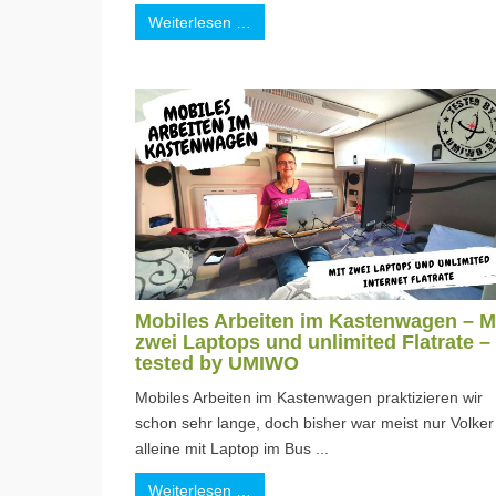
Weiterlesen …
Mobiles Arbeiten im Kastenwagen – M
zwei Laptops und unlimited Flatrate –
tested by UMIWO
Mobiles Arbeiten im Kastenwagen praktizieren wir
schon sehr lange, doch bisher war meist nur Volker
alleine mit Laptop im Bus ...
Weiterlesen …