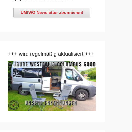
+++ wird regelmäßig aktualisiert +++