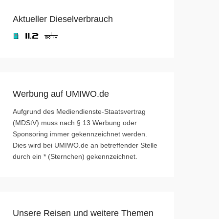
Aktueller Dieselverbrauch
Werbung auf UMIWO.de
Aufgrund des Mediendienste-Staatsvertrag
(MDStV) muss nach § 13 Werbung oder
Sponsoring immer gekennzeichnet werden.
Dies wird bei UMIWO.de an betreffender Stelle
durch ein * (Sternchen) gekennzeichnet.
Unsere Reisen und weitere Themen