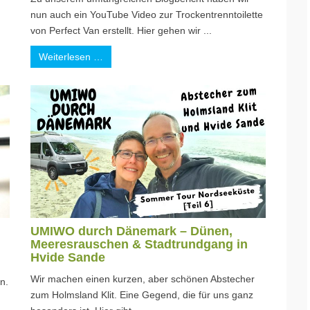
nun auch ein YouTube Video zur Trockentrenntoilette
von Perfect Van erstellt. Hier gehen wir ...
Weiterlesen …
UMIWO durch Dänemark – Dünen,
Meeresrauschen & Stadtrundgang in
Hvide Sande
Wir machen einen kurzen, aber schönen Abstecher
n.
zum Holmsland Klit. Eine Gegend, die für uns ganz