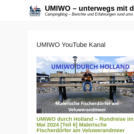
UMIWO – unterwegs mit 
Campingblog – Berichte und Erfahrungen rund ums
UMIWO YouTube Kanal
UMIWO durch Holland – Rundreise im
Mai 2024 [Teil 6] Malerische
Fischerdörfer am Veluwerandmeer