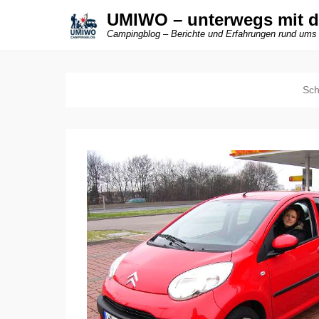
UMIWO – unterwegs mit 
Campingblog – Berichte und Erfahrungen rund ums
Sch