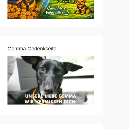
Gemma Gedenkseite