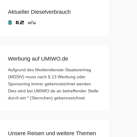
Aktueller Dieselverbrauch
Werbung auf UMIWO.de
Aufgrund des Mediendienste-Staatsvertrag
(MDStV) muss nach § 13 Werbung oder
Sponsoring immer gekennzeichnet werden.
Dies wird bei UMIWO.de an betreffender Stelle
durch ein * (Sternchen) gekennzeichnet.
Unsere Reisen und weitere Themen