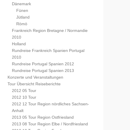
Dänemark
Fünen
Jütland
Römö
Frankreich Region Bretagne / Normandie
2010
Holland
Rundreise Frankreich Spanien Portugal
2010
Rundreise Portugal Spanien 2012
Rundreise Portugal Spanien 2013
Konzerte und Veranstaltungen
Tour Übersicht Reiseberichte
2012 05 Tour
2012 10 Tour
2012 12 Tour Region nördliches Sachsen-
Anhalt
2013 05 Tour Region Ostfriesland
2013 08 Tour Region Elbe / Nordfriesland