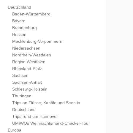
Deutschland
Baden-Württemberg
Bayern
Brandenburg
Hessen
Mecklenburg-Vorpommern
Niedersachsen
Nordrhein-Westfalen
Region Westfalen
Rheinland-Pfalz
Sachsen
Sachsen-Anhalt
Schleswig-Holstein
Thüringen
Trips an Flüsse, Kanäle und Seen in
Deutschland
Trips rund um Hannover
UMIWOs Weihnachtsmarkt-Checker-Tour
Europa