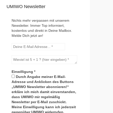
UMIWO Newsletter
Nichts mehr verpassen mit unserem
Newsletter. Immer Top informiert,
kostenlos und direkt in Deine Mailbox.
Melde Dich jetzt an!
Einwilligung
*
Durch Angabe meiner E-Mail-
Adresse und Anklicken des Buttons
„UMIWO Newsletter abonnieren!“
erkläre ich mich damit einverstanden,
dass UMIWO mir regelmäßig
Newsletter per E-Mail zuschickt.
Meine Einwilligung kann ich jederzeit
gegenüber UMIWO widerrufen.