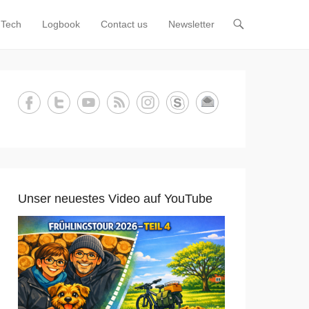
Tech
Logbook
Contact us
Newsletter
Unser neuestes Video auf YouTube