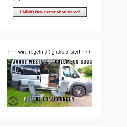
+++ wird regelmäßig aktualisiert +++