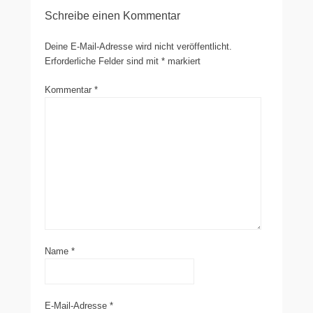
Schreibe einen Kommentar
Deine E-Mail-Adresse wird nicht veröffentlicht.
Erforderliche Felder sind mit
*
markiert
Kommentar
*
Name
*
E-Mail-Adresse
*