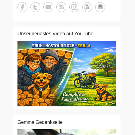
Unser neuestes Video auf YouTube
Gemma Gedenkseite