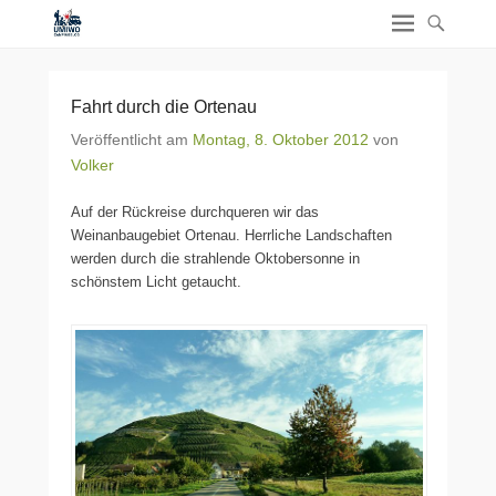
Fahrt durch die Ortenau
Veröffentlicht am
Montag, 8. Oktober 2012
von
Volker
Auf der Rückreise durchqueren wir das
Weinanbaugebiet Ortenau. Herrliche Landschaften
werden durch die strahlende Oktobersonne in
schönstem Licht getaucht.