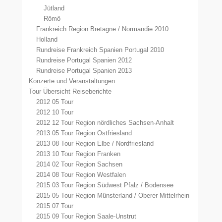
Jütland
Römö
Frankreich Region Bretagne / Normandie 2010
Holland
Rundreise Frankreich Spanien Portugal 2010
Rundreise Portugal Spanien 2012
Rundreise Portugal Spanien 2013
Konzerte und Veranstaltungen
Tour Übersicht Reiseberichte
2012 05 Tour
2012 10 Tour
2012 12 Tour Region nördliches Sachsen-Anhalt
2013 05 Tour Region Ostfriesland
2013 08 Tour Region Elbe / Nordfriesland
2013 10 Tour Region Franken
2014 02 Tour Region Sachsen
2014 08 Tour Region Westfalen
2015 03 Tour Region Südwest Pfalz / Bodensee
2015 05 Tour Region Münsterland / Oberer Mittelrhein
2015 07 Tour
2015 09 Tour Region Saale-Unstrut