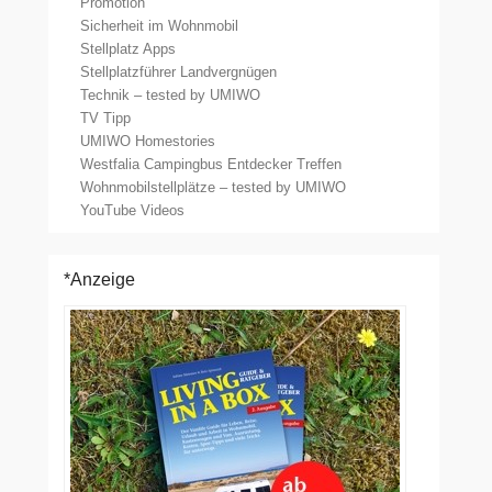
Promotion
Sicherheit im Wohnmobil
Stellplatz Apps
Stellplatzführer Landvergnügen
Technik – tested by UMIWO
TV Tipp
UMIWO Homestories
Westfalia Campingbus Entdecker Treffen
Wohnmobilstellplätze – tested by UMIWO
YouTube Videos
*Anzeige