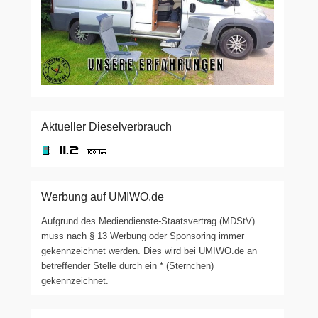
Aktueller Dieselverbrauch
Werbung auf UMIWO.de
Aufgrund des Mediendienste-Staatsvertrag (MDStV)
muss nach § 13 Werbung oder Sponsoring immer
gekennzeichnet werden. Dies wird bei UMIWO.de an
betreffender Stelle durch ein * (Sternchen)
gekennzeichnet.