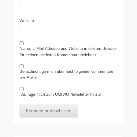
Website
Name, E-Mail-Adresse und Website in diesem Browser
für meinen nächsten Kommentar speichern.
Benachrichtige mich über nachfolgende Kommentare
per E-Mail
Ja, füge mich zum UMIWO Newsletter hinzu!