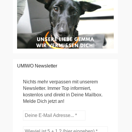
UMIWO Newsletter
Nichts mehr verpassen mit unserem
Newsletter. Immer Top informiert,
kostenlos und direkt in Deine Mailbox.
Melde Dich jetzt an!