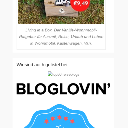
Living in a Box. Der Vanlife-Wohnmobil-
Ratgeber für Auszeit, Reise, Urlaub und Leben
in Wohnmobil, Kastenwagen, Van.
Wir sind auch gelistet bei