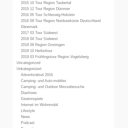
2015 10 Tour Region Taubertal
2015 12 Tour Region Dümmer
2016 05 Tour Schleswig-Holstein
2016 09 Tour Region Nordseeküste Deutschland
Dänemark
2017 03 Tour Südwest
2018 04 Tour Südwest
2018 09 Region Groningen
2018 10 Herbsttour
2019 03 Frühlingstour Region Vogelsberg
Uncategorized
Unkategorisiert
Adventsrätsel 2016
Camping- und Auto-mobiles
Camping- und Outdoor Messebesuche
Diashows
Gewinnspiele
Internet im Wohnmobil
Lifestyle
News
Podcast