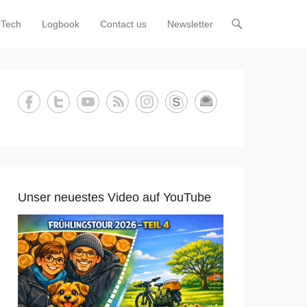
Tech
Logbook
Contact us
Newsletter
Unser neuestes Video auf YouTube