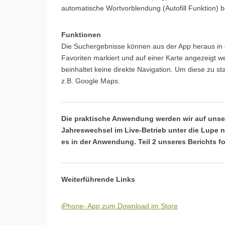
automatische Wortvorblendung (Autofill Funktion) b
Funktionen
Die Suchergebnisse können aus der App heraus in
Favoriten markiert und auf einer Karte angezeigt 
beinhaltet keine direkte Navigation. Um diese zu sta
z.B. Google Maps.
Die praktische Anwendung werden wir auf uns
Jahreswechsel im Live-Betrieb unter die Lupe n
es in der Anwendung. Teil 2 unseres Berichts fo
Weiterführende Links
iPhone- App zum Download im Store