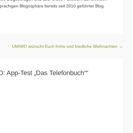
prachigen Blogosphäre bereits seit 2010 geführter Blog.
UMIWO wünscht Euch frohe und friedliche Weihnachten
→
O: App-Test „Das Telefonbuch““