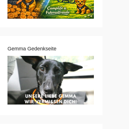
Gemma Gedenkseite