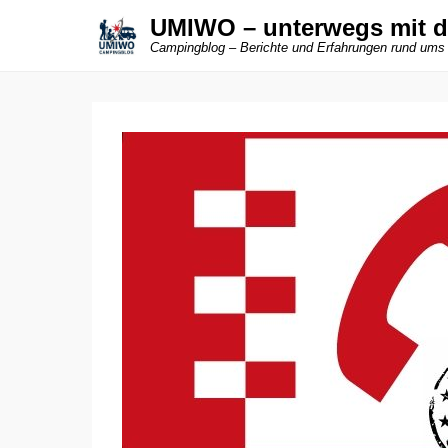
UMIWO – unterwegs mit 
Campingblog – Berichte und Erfahrungen rund ums