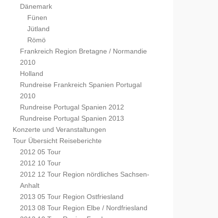
Dänemark
Fünen
Jütland
Römö
Frankreich Region Bretagne / Normandie
2010
Holland
Rundreise Frankreich Spanien Portugal
2010
Rundreise Portugal Spanien 2012
Rundreise Portugal Spanien 2013
Konzerte und Veranstaltungen
Tour Übersicht Reiseberichte
2012 05 Tour
2012 10 Tour
2012 12 Tour Region nördliches Sachsen-
Anhalt
2013 05 Tour Region Ostfriesland
2013 08 Tour Region Elbe / Nordfriesland