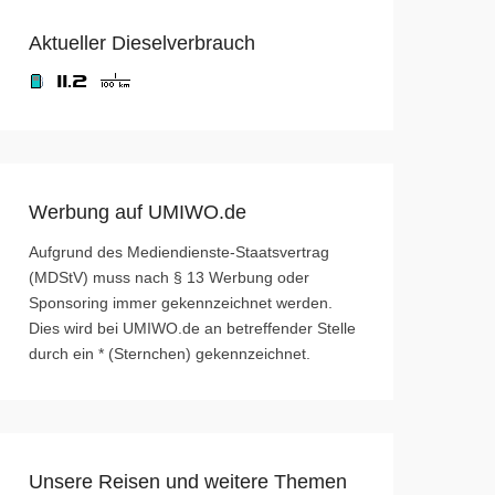
Aktueller Dieselverbrauch
Werbung auf UMIWO.de
Aufgrund des Mediendienste-Staatsvertrag
(MDStV) muss nach § 13 Werbung oder
Sponsoring immer gekennzeichnet werden.
Dies wird bei UMIWO.de an betreffender Stelle
durch ein * (Sternchen) gekennzeichnet.
Unsere Reisen und weitere Themen