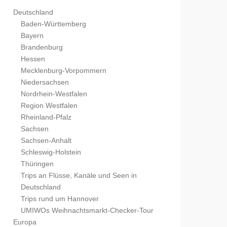
Deutschland
Baden-Württemberg
Bayern
Brandenburg
Hessen
Mecklenburg-Vorpommern
Niedersachsen
Nordrhein-Westfalen
Region Westfalen
Rheinland-Pfalz
Sachsen
Sachsen-Anhalt
Schleswig-Holstein
Thüringen
Trips an Flüsse, Kanäle und Seen in
Deutschland
Trips rund um Hannover
UMIWOs Weihnachtsmarkt-Checker-Tour
Europa