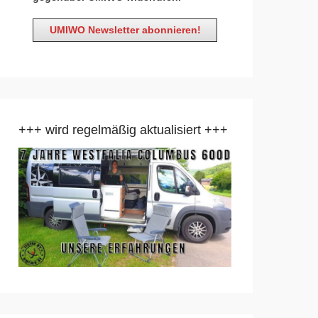
+++ wird regelmäßig aktualisiert +++