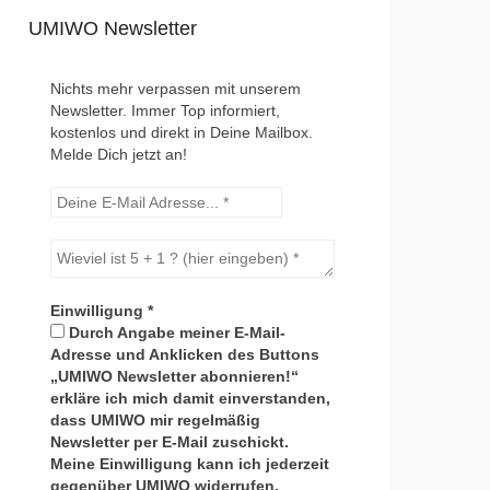
UMIWO Newsletter
Nichts mehr verpassen mit unserem
Newsletter. Immer Top informiert,
kostenlos und direkt in Deine Mailbox.
Melde Dich jetzt an!
Einwilligung
*
Durch Angabe meiner E-Mail-
Adresse und Anklicken des Buttons
„UMIWO Newsletter abonnieren!“
erkläre ich mich damit einverstanden,
dass UMIWO mir regelmäßig
Newsletter per E-Mail zuschickt.
Meine Einwilligung kann ich jederzeit
gegenüber UMIWO widerrufen.