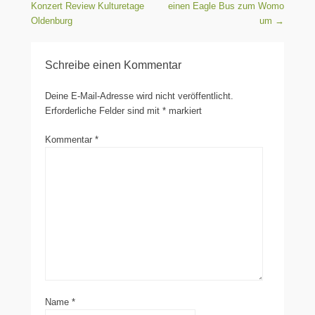
Konzert Review Kulturetage
einen Eagle Bus zum Womo
Oldenburg
um
→
Schreibe einen Kommentar
Deine E-Mail-Adresse wird nicht veröffentlicht.
Erforderliche Felder sind mit
*
markiert
Kommentar
*
Name
*