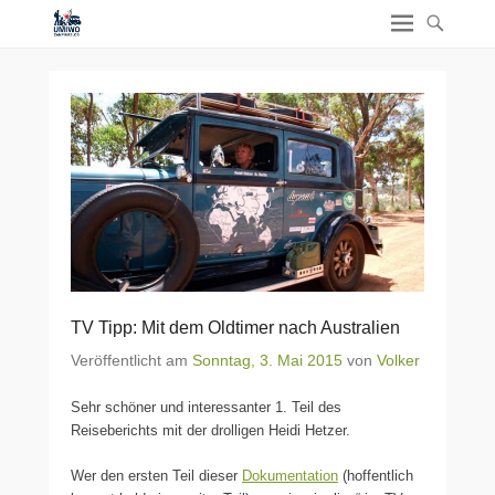
TV Tipp: Mit dem Oldtimer nach Australien
Veröffentlicht am
Sonntag, 3. Mai 2015
von
Volker
Sehr schöner und interessanter 1. Teil des
Reiseberichts mit der drolligen Heidi Hetzer.
Wer den ersten Teil dieser
Dokumentation
(hoffentlich