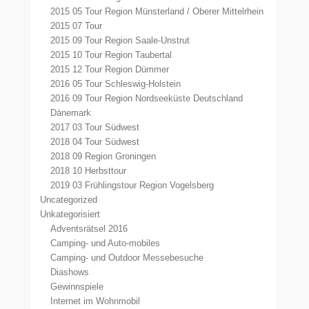
2015 05 Tour Region Münsterland / Oberer Mittelrhein
2015 07 Tour
2015 09 Tour Region Saale-Unstrut
2015 10 Tour Region Taubertal
2015 12 Tour Region Dümmer
2016 05 Tour Schleswig-Holstein
2016 09 Tour Region Nordseeküste Deutschland
Dänemark
2017 03 Tour Südwest
2018 04 Tour Südwest
2018 09 Region Groningen
2018 10 Herbsttour
2019 03 Frühlingstour Region Vogelsberg
Uncategorized
Unkategorisiert
Adventsrätsel 2016
Camping- und Auto-mobiles
Camping- und Outdoor Messebesuche
Diashows
Gewinnspiele
Internet im Wohnmobil