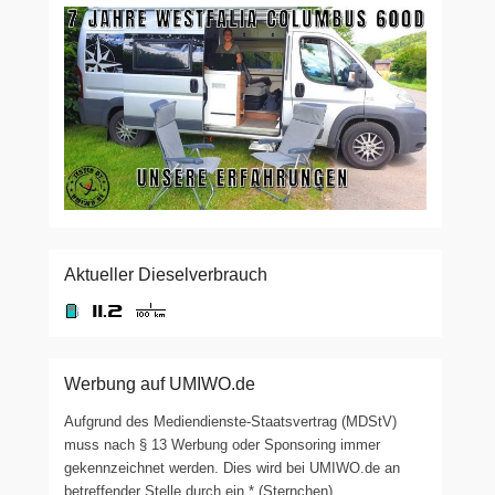
Aktueller Dieselverbrauch
Werbung auf UMIWO.de
Aufgrund des Mediendienste-Staatsvertrag (MDStV)
muss nach § 13 Werbung oder Sponsoring immer
gekennzeichnet werden. Dies wird bei UMIWO.de an
betreffender Stelle durch ein * (Sternchen)