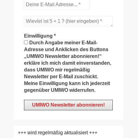
Einwilligung
*
Durch Angabe meiner E-Mail-
Adresse und Anklicken des Buttons
„UMIWO Newsletter abonnieren!“
erkläre ich mich damit einverstanden,
dass UMIWO mir regelmäßig
Newsletter per E-Mail zuschickt.
Meine Einwilligung kann ich jederzeit
gegenüber UMIWO widerrufen.
+++ wird regelmäßig aktualisiert +++