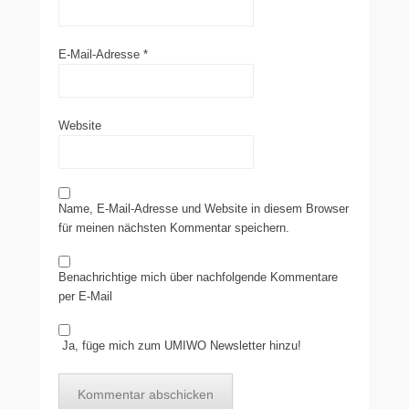
E-Mail-Adresse
*
Website
Name, E-Mail-Adresse und Website in diesem Browser
für meinen nächsten Kommentar speichern.
Benachrichtige mich über nachfolgende Kommentare
per E-Mail
Ja, füge mich zum UMIWO Newsletter hinzu!