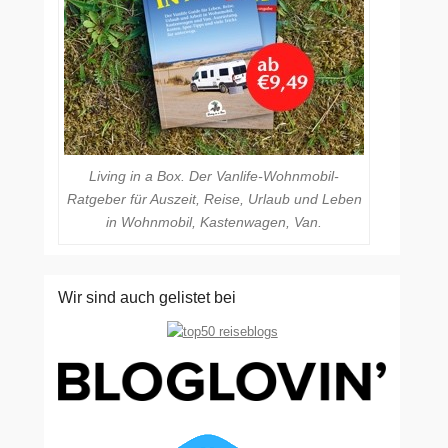
Living in a Box. Der Vanlife-Wohnmobil-
Ratgeber für Auszeit, Reise, Urlaub und Leben
in Wohnmobil, Kastenwagen, Van.
Wir sind auch gelistet bei