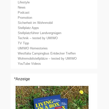
Lifestyle
News
Podcast
Promotion
Sicherheit im Wohnmobil
Stellplatz Apps
Stellplatzführer Landvergnügen
Technik – tested by UMIWO
TV Tipp
UMIWO Homestories
Westfalia Campingbus Entdecker Treffen
Wohnmobilstellplätze – tested by UMIWO
YouTube Videos
*Anzeige