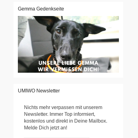
Gemma Gedenkseite
UMIWO Newsletter
Nichts mehr verpassen mit unserem
Newsletter. Immer Top informiert,
kostenlos und direkt in Deine Mailbox.
Melde Dich jetzt an!