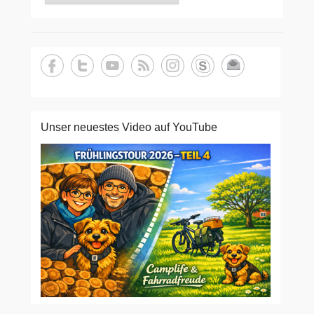
Unser neuestes Video auf YouTube