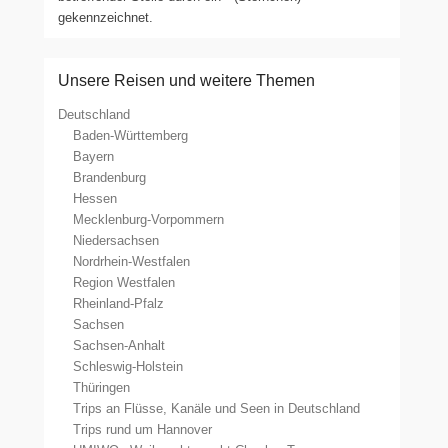
gekennzeichnet.
Unsere Reisen und weitere Themen
Deutschland
Baden-Württemberg
Bayern
Brandenburg
Hessen
Mecklenburg-Vorpommern
Niedersachsen
Nordrhein-Westfalen
Region Westfalen
Rheinland-Pfalz
Sachsen
Sachsen-Anhalt
Schleswig-Holstein
Thüringen
Trips an Flüsse, Kanäle und Seen in Deutschland
Trips rund um Hannover