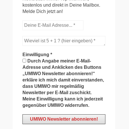
kostenlos und direkt in Deine Mailbox.
Melde Dich jetzt an!
Einwilligung
*
Durch Angabe meiner E-Mail-
Adresse und Anklicken des Buttons
„UMIWO Newsletter abonnieren!“
erkläre ich mich damit einverstanden,
dass UMIWO mir regelmäßig
Newsletter per E-Mail zuschickt.
Meine Einwilligung kann ich jederzeit
gegenüber UMIWO widerrufen.