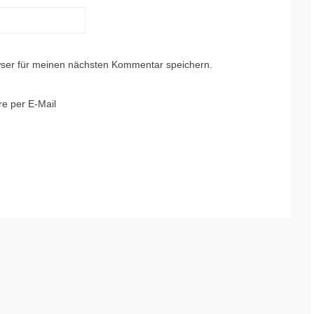
ser für meinen nächsten Kommentar speichern.
e per E-Mail