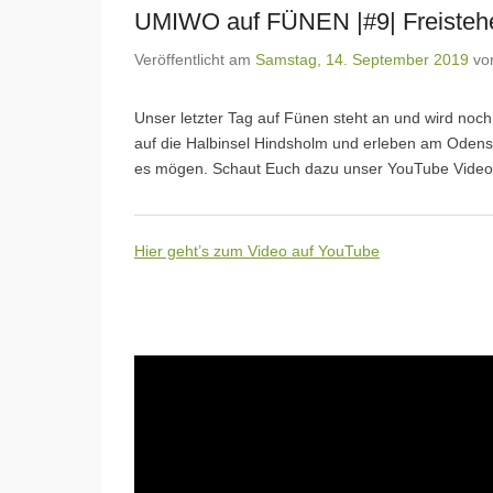
UMIWO auf FÜNEN |#9| Freisteh
Veröffentlicht am
Samstag, 14. September 2019
vo
Unser letzter Tag auf Fünen steht an und wird noch
auf die Halbinsel Hindsholm und erleben am Odense 
es mögen. Schaut Euch dazu unser YouTube Video
Hier geht’s zum Video auf YouTube