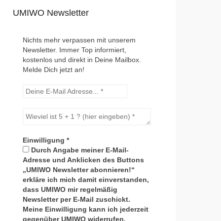
UMIWO Newsletter
Nichts mehr verpassen mit unserem
Newsletter. Immer Top informiert,
kostenlos und direkt in Deine Mailbox.
Melde Dich jetzt an!
Einwilligung
*
Durch Angabe meiner E-Mail-
Adresse und Anklicken des Buttons
„UMIWO Newsletter abonnieren!“
erkläre ich mich damit einverstanden,
dass UMIWO mir regelmäßig
Newsletter per E-Mail zuschickt.
Meine Einwilligung kann ich jederzeit
gegenüber UMIWO widerrufen.