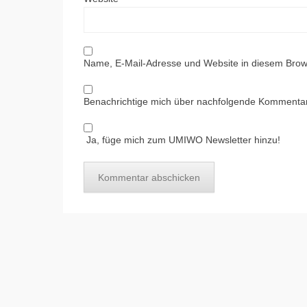
Name, E-Mail-Adresse und Website in diesem Brow
Benachrichtige mich über nachfolgende Kommentar
Ja, füge mich zum UMIWO Newsletter hinzu!