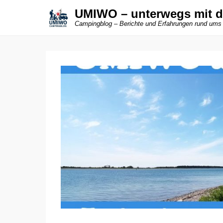
UMIWO – unterwegs mit 
Campingblog – Berichte und Erfahrungen rund ums