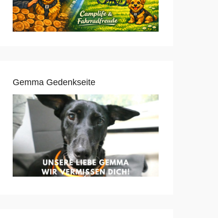
Gemma Gedenkseite