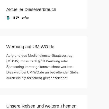
Aktueller Dieselverbrauch
Werbung auf UMIWO.de
Aufgrund des Mediendienste-Staatsvertrag
(MDStV) muss nach § 13 Werbung oder
Sponsoring immer gekennzeichnet werden.
Dies wird bei UMIWO.de an betreffender Stelle
durch ein * (Sternchen) gekennzeichnet.
Unsere Reisen und weitere Themen