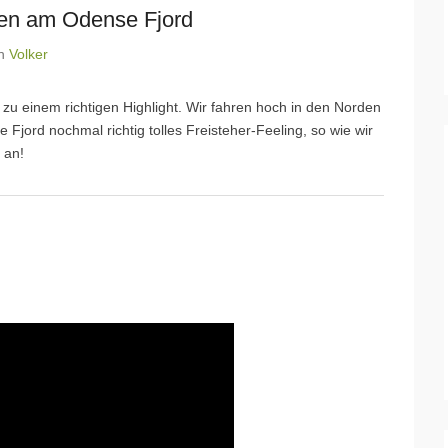
en am Odense Fjord
n
Volker
 zu einem richtigen Highlight. Wir fahren hoch in den Norden
Fjord nochmal richtig tolles Freisteher-Feeling, so wie wir
 an!