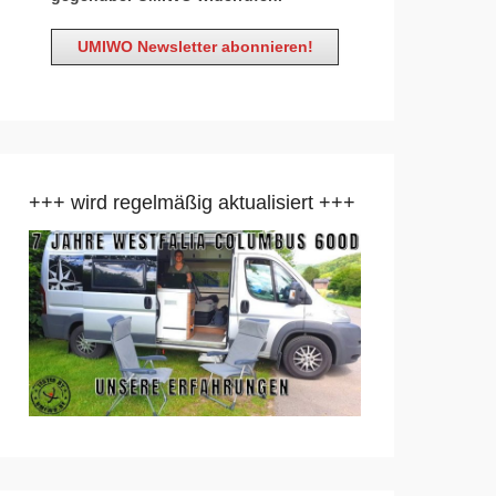
+++ wird regelmäßig aktualisiert +++