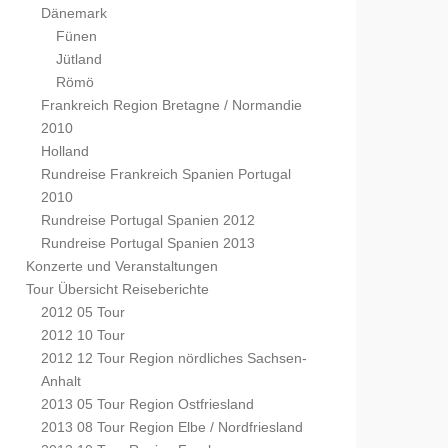
Dänemark
Fünen
Jütland
Römö
Frankreich Region Bretagne / Normandie
2010
Holland
Rundreise Frankreich Spanien Portugal
2010
Rundreise Portugal Spanien 2012
Rundreise Portugal Spanien 2013
Konzerte und Veranstaltungen
Tour Übersicht Reiseberichte
2012 05 Tour
2012 10 Tour
2012 12 Tour Region nördliches Sachsen-
Anhalt
2013 05 Tour Region Ostfriesland
2013 08 Tour Region Elbe / Nordfriesland