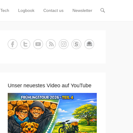
Tech
Logbook
Contact us
Newsletter
Unser neuestes Video auf YouTube