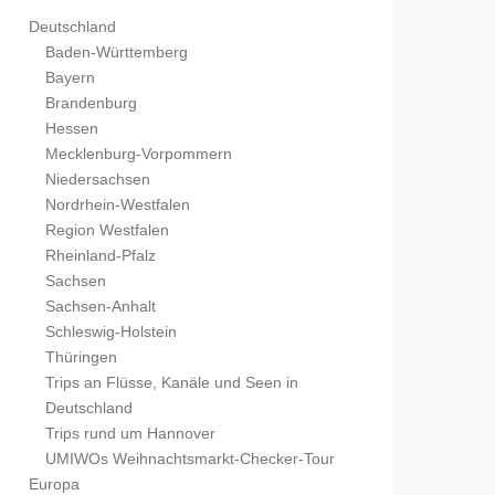
Deutschland
Baden-Württemberg
Bayern
Brandenburg
Hessen
Mecklenburg-Vorpommern
Niedersachsen
Nordrhein-Westfalen
Region Westfalen
Rheinland-Pfalz
Sachsen
Sachsen-Anhalt
Schleswig-Holstein
Thüringen
Trips an Flüsse, Kanäle und Seen in
Deutschland
Trips rund um Hannover
UMIWOs Weihnachtsmarkt-Checker-Tour
Europa