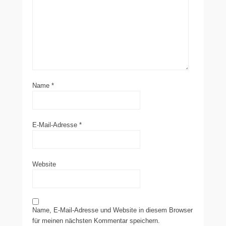
Name
*
E-Mail-Adresse
*
Website
Name, E-Mail-Adresse und Website in diesem Browser
für meinen nächsten Kommentar speichern.