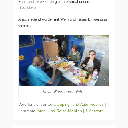
Fans und inspizierten gleich erstmal unsere
Blechdose.
Anschließend wurde mit Wein und Tapas Einweihung
gefeiert.
Kawa-Fans unter sich…
Veröffentlicht unter
Camping- und Auto-mobiles
|
Lemmata:
Auto- und Reise-Mobiles
|
1 Antwort