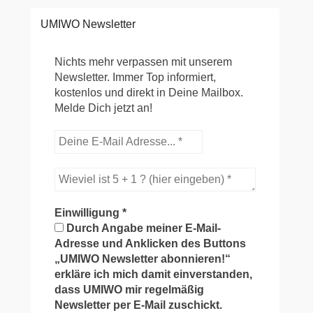
UMIWO Newsletter
Nichts mehr verpassen mit unserem
Newsletter. Immer Top informiert,
kostenlos und direkt in Deine Mailbox.
Melde Dich jetzt an!
Einwilligung
*
Durch Angabe meiner E-Mail-
Adresse und Anklicken des Buttons
„UMIWO Newsletter abonnieren!“
erkläre ich mich damit einverstanden,
dass UMIWO mir regelmäßig
Newsletter per E-Mail zuschickt.