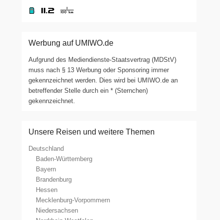
Werbung auf UMIWO.de
Aufgrund des Mediendienste-Staatsvertrag (MDStV)
muss nach § 13 Werbung oder Sponsoring immer
gekennzeichnet werden. Dies wird bei UMIWO.de an
betreffender Stelle durch ein * (Sternchen)
gekennzeichnet.
Unsere Reisen und weitere Themen
Deutschland
Baden-Württemberg
Bayern
Brandenburg
Hessen
Mecklenburg-Vorpommern
Niedersachsen