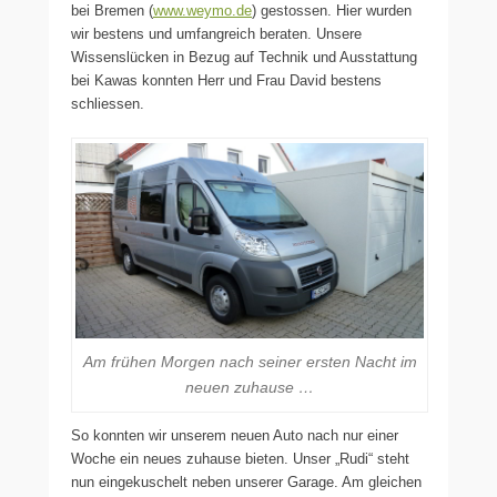
bei Bremen (
www.weymo.de
) gestossen. Hier wurden
wir bestens und umfangreich beraten. Unsere
Wissenslücken in Bezug auf Technik und Ausstattung
bei Kawas konnten Herr und Frau David bestens
schliessen.
Am frühen Morgen nach seiner ersten Nacht im
neuen zuhause …
So konnten wir unserem neuen Auto nach nur einer
Woche ein neues zuhause bieten. Unser „Rudi“ steht
nun eingekuschelt neben unserer Garage. Am gleichen