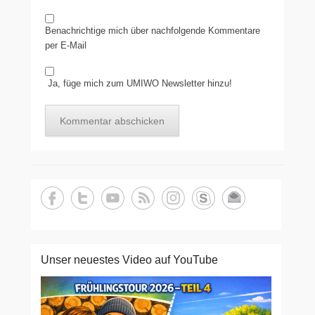
Benachrichtige mich über nachfolgende Kommentare
per E-Mail
Ja, füge mich zum UMIWO Newsletter hinzu!
Unser neuestes Video auf YouTube