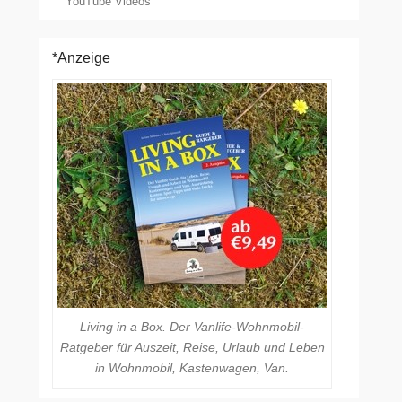
YouTube Videos
*Anzeige
Living in a Box. Der Vanlife-Wohnmobil-
Ratgeber für Auszeit, Reise, Urlaub und Leben
in Wohnmobil, Kastenwagen, Van.