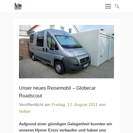
Unser neues Reisemobil – Globecar
Roadscout
Veröffentlicht am
Freitag, 12. August 2011
von
Volker
Aufgrund einer günstigen Gelegenheit konnten wir
unseren Hymer Exsis verkaufen und haben uns