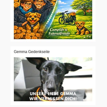
Gemma Gedenkseite