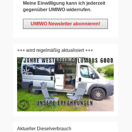
Meine Einwilligung kann ich jederzeit
gegenüber UMIWO widerrufen.
+++ wird regelmäßig aktualisiert +++
Aktueller Dieselverbrauch