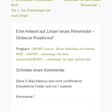
MVP
Reisemobil
→
Teil 1: Von Boltenhagen bis
nach Zingst
Eine Antwort auf „Unser neues Reisemobil –
Globecar Roadscout“
Pingback:
UMIWO checkt: Neuer Westfalia Amundsen
600E - UMIWO - unterwegs mit dem
wohnmobilUMIWO – unterwegs mit dem wohnmobil
Schreibe einen Kommentar
Deine E-Mail-Adresse wird nicht veröffentlicht.
Erforderliche Felder sind mit
*
markiert
Kommentar
*