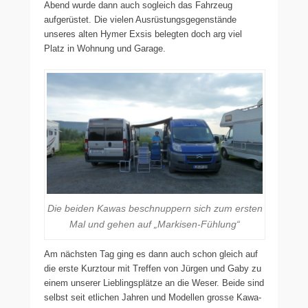
Abend wurde dann auch sogleich das Fahrzeug
aufgerüstet. Die vielen Ausrüstungsgegenstände
unseres alten Hymer Exsis belegten doch arg viel
Platz in Wohnung und Garage.
Die beiden Kawas beschnuppern sich zum ersten
Mal und gehen auf „Markisen-Fühlung“
Am nächsten Tag ging es dann auch schon gleich auf
die erste Kurztour mit Treffen von Jürgen und Gaby zu
einem unserer Lieblingsplätze an die Weser. Beide sind
selbst seit etlichen Jahren und Modellen grosse Kawa-