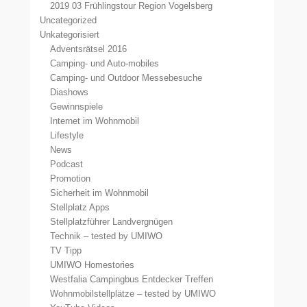
2019 03 Frühlingstour Region Vogelsberg
Uncategorized
Unkategorisiert
Adventsrätsel 2016
Camping- und Auto-mobiles
Camping- und Outdoor Messebesuche
Diashows
Gewinnspiele
Internet im Wohnmobil
Lifestyle
News
Podcast
Promotion
Sicherheit im Wohnmobil
Stellplatz Apps
Stellplatzführer Landvergnügen
Technik – tested by UMIWO
TV Tipp
UMIWO Homestories
Westfalia Campingbus Entdecker Treffen
Wohnmobilstellplätze – tested by UMIWO