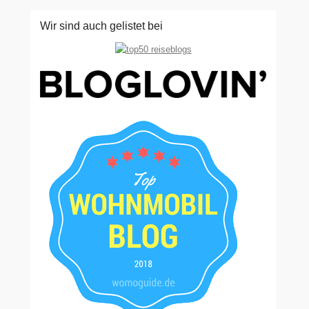
Wir sind auch gelistet bei