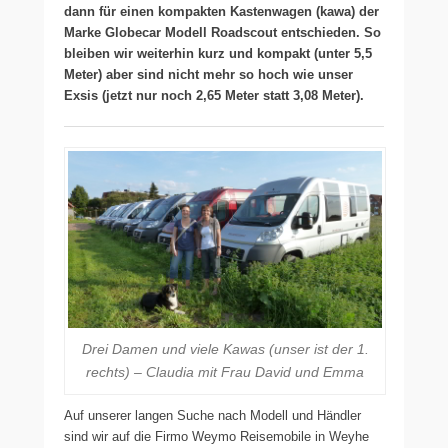
dann für einen kompakten Kastenwagen (kawa) der
Marke Globecar Modell Roadscout entschieden. So
bleiben wir weiterhin kurz und kompakt (unter 5,5
Meter) aber sind nicht mehr so hoch wie unser
Exsis (jetzt nur noch 2,65 Meter statt 3,08 Meter).
Drei Damen und viele Kawas (unser ist der 1.
rechts) – Claudia mit Frau David und Emma
Auf unserer langen Suche nach Modell und Händler
sind wir auf die Firmo Weymo Reisemobile in Weyhe