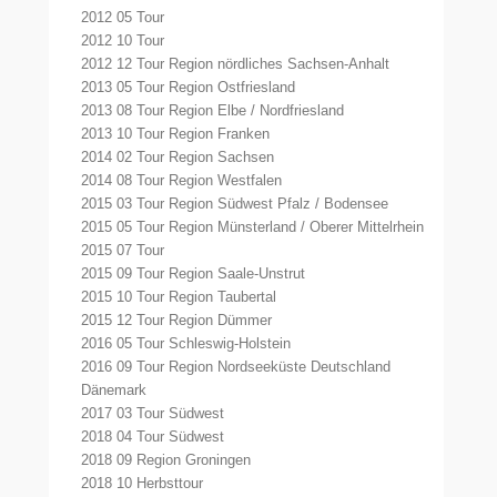
2012 05 Tour
2012 10 Tour
2012 12 Tour Region nördliches Sachsen-Anhalt
2013 05 Tour Region Ostfriesland
2013 08 Tour Region Elbe / Nordfriesland
2013 10 Tour Region Franken
2014 02 Tour Region Sachsen
2014 08 Tour Region Westfalen
2015 03 Tour Region Südwest Pfalz / Bodensee
2015 05 Tour Region Münsterland / Oberer Mittelrhein
2015 07 Tour
2015 09 Tour Region Saale-Unstrut
2015 10 Tour Region Taubertal
2015 12 Tour Region Dümmer
2016 05 Tour Schleswig-Holstein
2016 09 Tour Region Nordseeküste Deutschland
Dänemark
2017 03 Tour Südwest
2018 04 Tour Südwest
2018 09 Region Groningen
2018 10 Herbsttour