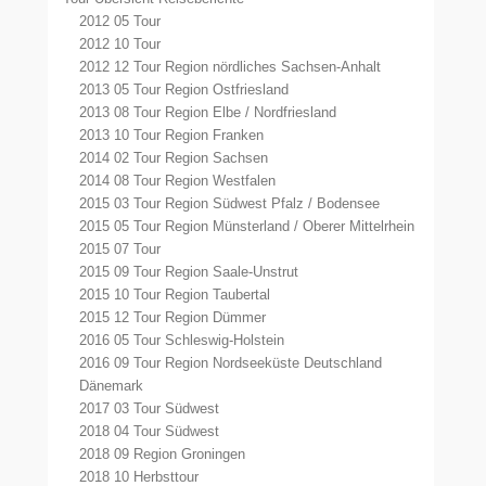
2012 05 Tour
2012 10 Tour
2012 12 Tour Region nördliches Sachsen-Anhalt
2013 05 Tour Region Ostfriesland
2013 08 Tour Region Elbe / Nordfriesland
2013 10 Tour Region Franken
2014 02 Tour Region Sachsen
2014 08 Tour Region Westfalen
2015 03 Tour Region Südwest Pfalz / Bodensee
2015 05 Tour Region Münsterland / Oberer Mittelrhein
2015 07 Tour
2015 09 Tour Region Saale-Unstrut
2015 10 Tour Region Taubertal
2015 12 Tour Region Dümmer
2016 05 Tour Schleswig-Holstein
2016 09 Tour Region Nordseeküste Deutschland
Dänemark
2017 03 Tour Südwest
2018 04 Tour Südwest
2018 09 Region Groningen
2018 10 Herbsttour