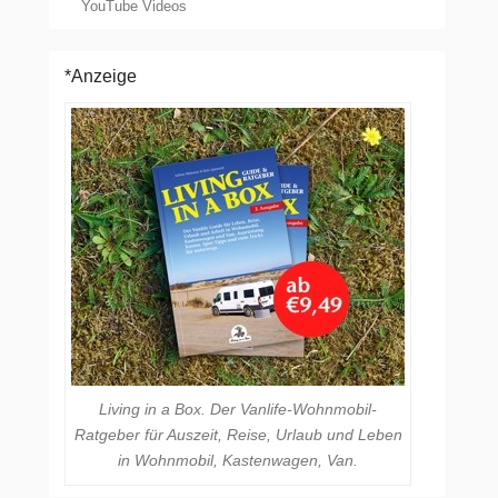
YouTube Videos
*Anzeige
Living in a Box. Der Vanlife-Wohnmobil-
Ratgeber für Auszeit, Reise, Urlaub und Leben
in Wohnmobil, Kastenwagen, Van.