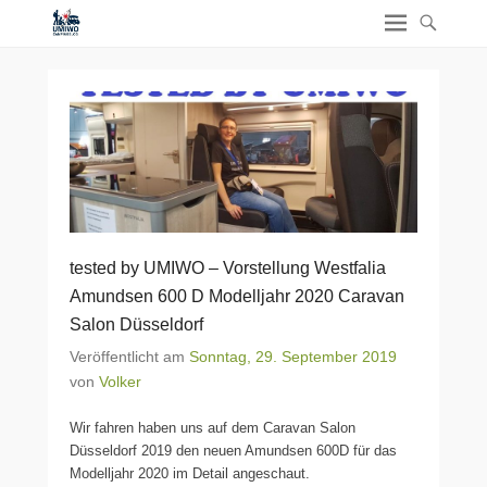
tested by UMIWO – Vorstellung Westfalia
Amundsen 600 D Modelljahr 2020 Caravan
Salon Düsseldorf
Veröffentlicht am
Sonntag, 29. September 2019
von
Volker
Wir fahren haben uns auf dem Caravan Salon
Düsseldorf 2019 den neuen Amundsen 600D für das
Modelljahr 2020 im Detail angeschaut.