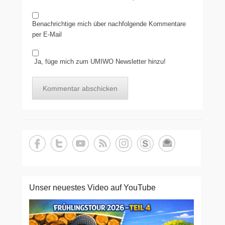
Benachrichtige mich über nachfolgende Kommentare
per E-Mail
Ja, füge mich zum UMIWO Newsletter hinzu!
Unser neuestes Video auf YouTube