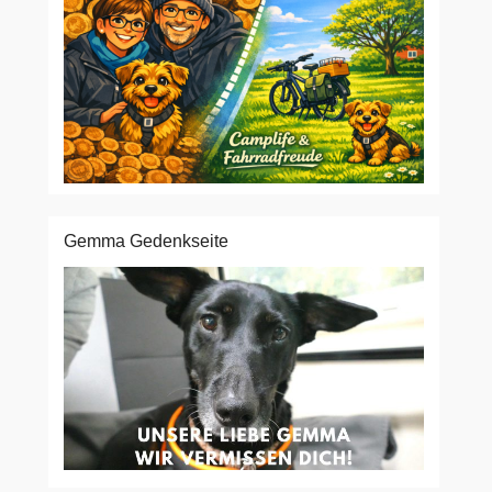
Gemma Gedenkseite