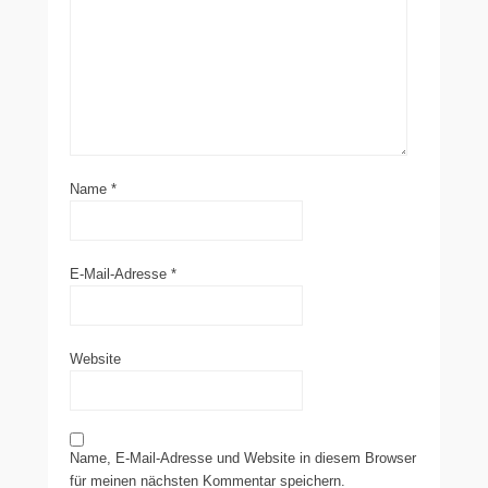
Name
*
E-Mail-Adresse
*
Website
Name, E-Mail-Adresse und Website in diesem Browser
für meinen nächsten Kommentar speichern.