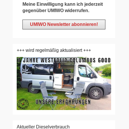
Meine Einwilligung kann ich jederzeit
gegenüber UMIWO widerrufen.
+++ wird regelmäßig aktualisiert +++
Aktueller Dieselverbrauch