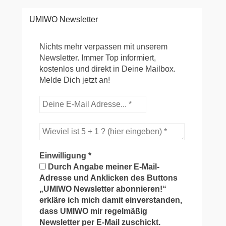
UMIWO Newsletter
Nichts mehr verpassen mit unserem
Newsletter. Immer Top informiert,
kostenlos und direkt in Deine Mailbox.
Melde Dich jetzt an!
Einwilligung
*
Durch Angabe meiner E-Mail-
Adresse und Anklicken des Buttons
„UMIWO Newsletter abonnieren!“
erkläre ich mich damit einverstanden,
dass UMIWO mir regelmäßig
Newsletter per E-Mail zuschickt.