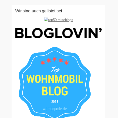
Wir sind auch gelistet bei