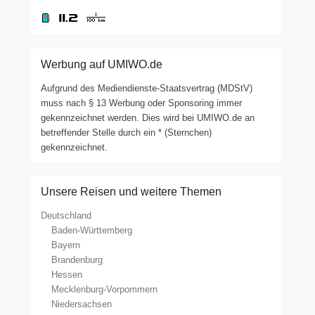
Werbung auf UMIWO.de
Aufgrund des Mediendienste-Staatsvertrag (MDStV)
muss nach § 13 Werbung oder Sponsoring immer
gekennzeichnet werden. Dies wird bei UMIWO.de an
betreffender Stelle durch ein * (Sternchen)
gekennzeichnet.
Unsere Reisen und weitere Themen
Deutschland
Baden-Württemberg
Bayern
Brandenburg
Hessen
Mecklenburg-Vorpommern
Niedersachsen