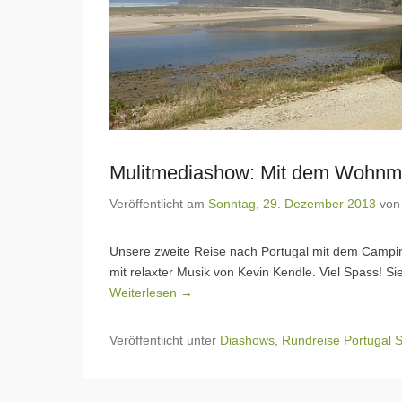
Mulitmediashow: Mit dem Wohnmob
Veröffentlicht am
Sonntag, 29. Dezember 2013
vo
Unsere zweite Reise nach Portugal mit dem Campin
mit relaxter Musik von Kevin Kendle. Viel Spass! S
Weiterlesen →
Veröffentlicht unter
Diashows
,
Rundreise Portugal 