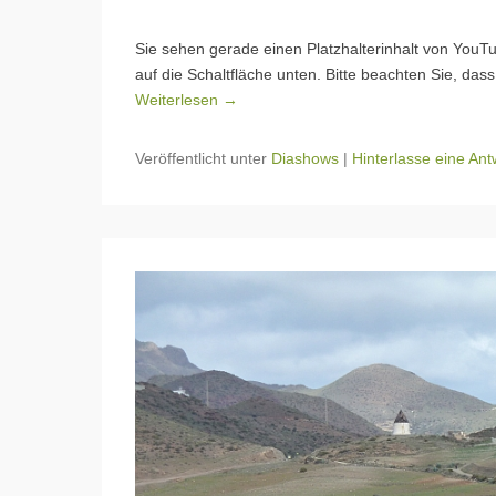
Sie sehen gerade einen Platzhalterinhalt von YouTu
auf die Schaltfläche unten. Bitte beachten Sie, da
Weiterlesen →
Veröffentlicht unter
Diashows
|
Hinterlasse eine Ant