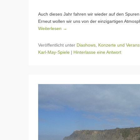
Auch dieses Jahr fahren wir wieder auf den Spuren
Erneut wollen wir uns von der einzigartigen Atmos
Weiterlesen →
Veröffentlicht unter
Diashows
,
Konzerte und Verans
Karl-May-Spiele
|
Hinterlasse eine Antwort