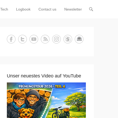
Tech
Logbook
Contact us
Newsletter
Unser neuestes Video auf YouTube