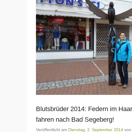
Blutsbrüder 2014: Federn im Haar
fahren nach Bad Segeberg!
Veröffentlicht am
Dienstag, 2. September 2014
vo