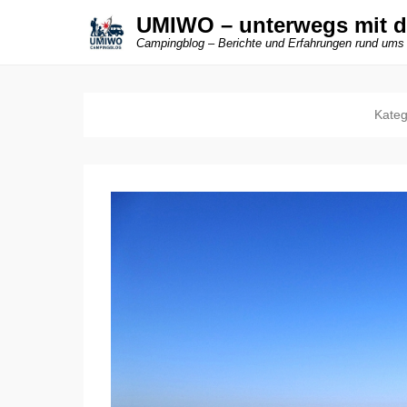
UMIWO – unterwegs mit 
Campingblog – Berichte und Erfahrungen rund ums
Kateg