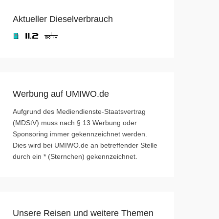
Aktueller Dieselverbrauch
Werbung auf UMIWO.de
Aufgrund des Mediendienste-Staatsvertrag
(MDStV) muss nach § 13 Werbung oder
Sponsoring immer gekennzeichnet werden.
Dies wird bei UMIWO.de an betreffender Stelle
durch ein * (Sternchen) gekennzeichnet.
Unsere Reisen und weitere Themen