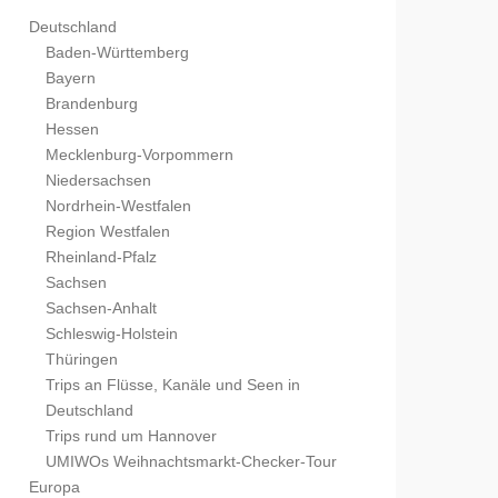
Deutschland
Baden-Württemberg
Bayern
Brandenburg
Hessen
Mecklenburg-Vorpommern
Niedersachsen
Nordrhein-Westfalen
Region Westfalen
Rheinland-Pfalz
Sachsen
Sachsen-Anhalt
Schleswig-Holstein
Thüringen
Trips an Flüsse, Kanäle und Seen in
Deutschland
Trips rund um Hannover
UMIWOs Weihnachtsmarkt-Checker-Tour
Europa