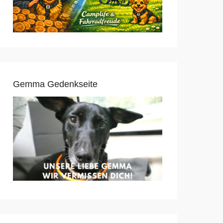
Gemma Gedenkseite