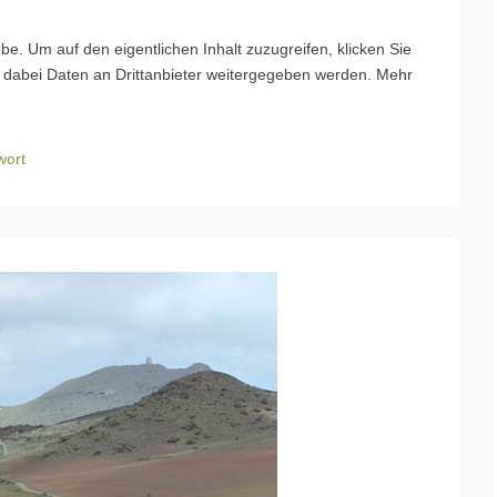
be. Um auf den eigentlichen Inhalt zuzugreifen, klicken Sie
ss dabei Daten an Drittanbieter weitergegeben werden. Mehr
wort