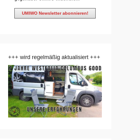
+++ wird regelmäßig aktualisiert +++