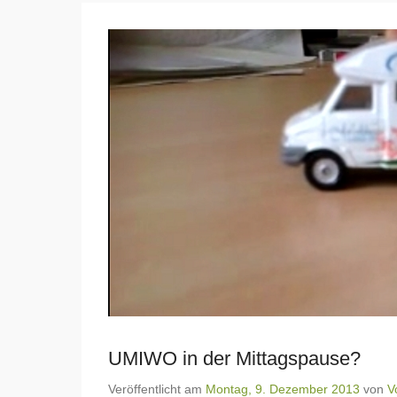
UMIWO in der Mittagspause?
Veröffentlicht am
Montag, 9. Dezember 2013
von
V