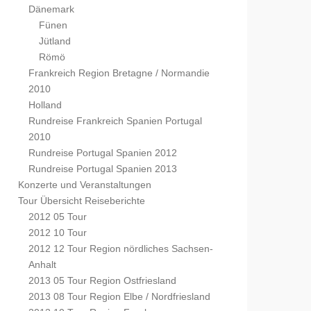
Dänemark
Fünen
Jütland
Römö
Frankreich Region Bretagne / Normandie
2010
Holland
Rundreise Frankreich Spanien Portugal
2010
Rundreise Portugal Spanien 2012
Rundreise Portugal Spanien 2013
Konzerte und Veranstaltungen
Tour Übersicht Reiseberichte
2012 05 Tour
2012 10 Tour
2012 12 Tour Region nördliches Sachsen-
Anhalt
2013 05 Tour Region Ostfriesland
2013 08 Tour Region Elbe / Nordfriesland