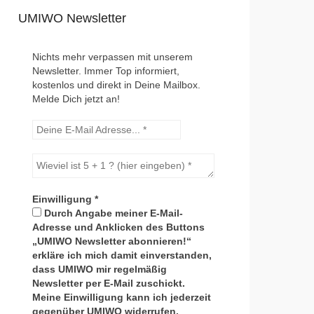
UMIWO Newsletter
Nichts mehr verpassen mit unserem
Newsletter. Immer Top informiert,
kostenlos und direkt in Deine Mailbox.
Melde Dich jetzt an!
Einwilligung
*
Durch Angabe meiner E-Mail-
Adresse und Anklicken des Buttons
„UMIWO Newsletter abonnieren!“
erkläre ich mich damit einverstanden,
dass UMIWO mir regelmäßig
Newsletter per E-Mail zuschickt.
Meine Einwilligung kann ich jederzeit
gegenüber UMIWO widerrufen.