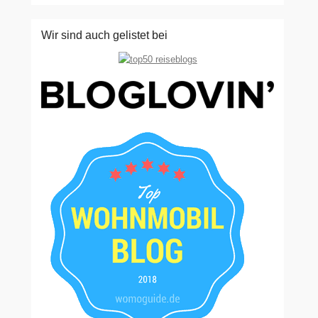
Wir sind auch gelistet bei