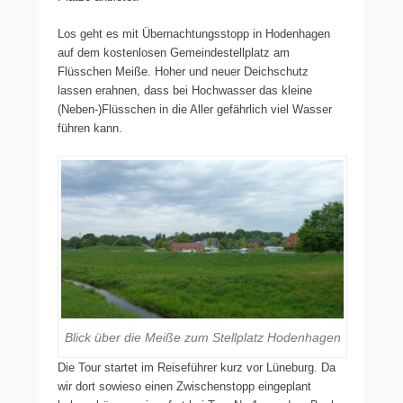
Los geht es mit Übernachtungsstopp in Hodenhagen
auf dem kostenlosen Gemeindestellplatz am
Flüsschen Meiße. Hoher und neuer Deichschutz
lassen erahnen, dass bei Hochwasser das kleine
(Neben-)Flüsschen in die Aller gefährlich viel Wasser
führen kann.
Blick über die Meiße zum Stellplatz Hodenhagen
Die Tour startet im Reiseführer kurz vor Lüneburg. Da
wir dort sowieso einen Zwischenstopp eingeplant