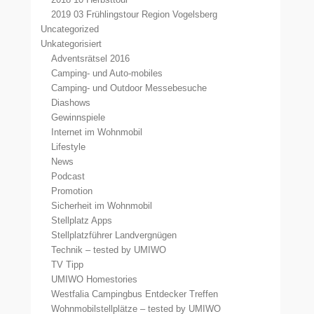
2019 03 Frühlingstour Region Vogelsberg
Uncategorized
Unkategorisiert
Adventsrätsel 2016
Camping- und Auto-mobiles
Camping- und Outdoor Messebesuche
Diashows
Gewinnspiele
Internet im Wohnmobil
Lifestyle
News
Podcast
Promotion
Sicherheit im Wohnmobil
Stellplatz Apps
Stellplatzführer Landvergnügen
Technik – tested by UMIWO
TV Tipp
UMIWO Homestories
Westfalia Campingbus Entdecker Treffen
Wohnmobilstellplätze – tested by UMIWO