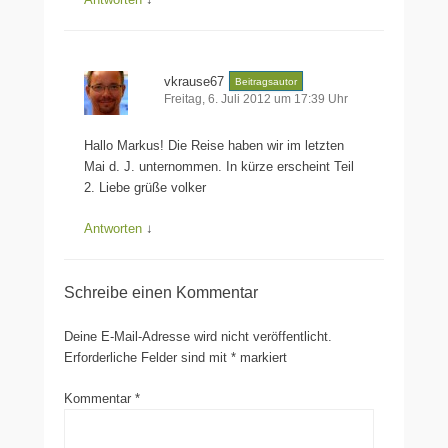
vkrause67
Beitragsautor
Freitag, 6. Juli 2012 um 17:39 Uhr
Hallo Markus! Die Reise haben wir im letzten
Mai d. J. unternommen. In kürze erscheint Teil
2. Liebe grüße volker
Antworten
↓
Schreibe einen Kommentar
Deine E-Mail-Adresse wird nicht veröffentlicht.
Erforderliche Felder sind mit
*
markiert
Kommentar
*