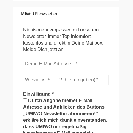
UMIWO Newsletter
Nichts mehr verpassen mit unserem
Newsletter. Immer Top informiert,
kostenlos und direkt in Deine Mailbox.
Melde Dich jetzt an!
Einwilligung
*
Durch Angabe meiner E-Mail-
Adresse und Anklicken des Buttons
„UMIWO Newsletter abonnieren!“
erkläre ich mich damit einverstanden,
dass UMIWO mir regelmäßig