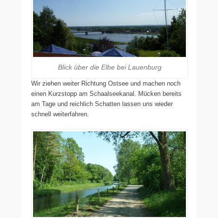
Blick über die Elbe bei Lauenburg
Wir ziehen weiter Richtung Ostsee und machen noch
einen Kurzstopp am Schaalseekanal. Mücken bereits
am Tage und reichlich Schatten lassen uns wieder
schnell weiterfahren.