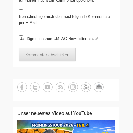
für meinen nächsten Kommentar speichern.
Benachrichtige mich über nachfolgende Kommentare
per E-Mail
Ja, füge mich zum UMIWO Newsletter hinzu!
Unser neuestes Video auf YouTube