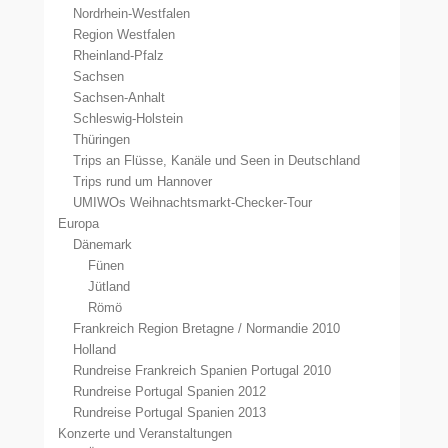
Nordrhein-Westfalen
Region Westfalen
Rheinland-Pfalz
Sachsen
Sachsen-Anhalt
Schleswig-Holstein
Thüringen
Trips an Flüsse, Kanäle und Seen in Deutschland
Trips rund um Hannover
UMIWOs Weihnachtsmarkt-Checker-Tour
Europa
Dänemark
Fünen
Jütland
Römö
Frankreich Region Bretagne / Normandie 2010
Holland
Rundreise Frankreich Spanien Portugal 2010
Rundreise Portugal Spanien 2012
Rundreise Portugal Spanien 2013
Konzerte und Veranstaltungen