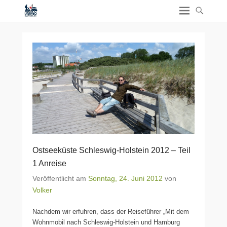
Ostseeküste Schleswig-Holstein 2012 – Teil
1 Anreise
Veröffentlicht am
Sonntag, 24. Juni 2012
von
Volker
Nachdem wir erfuhren, dass der Reiseführer „Mit dem
Wohnmobil nach Schleswig-Holstein und Hamburg