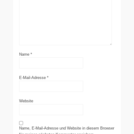
Name
*
E-Mail-Adresse
*
Website
Name, E-Mail-Adresse und Website in diesem Browser