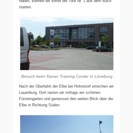
haben, können wir sofort bei Tour Nr. 1 aus dem Buch
starten.
Besuch beim Kieser Training Center in Lüneburg
Nach der Überfahrt der Elbe bei Hohnstorf erreichen wir
Lauenburg. Dort rasten wir mittags am schönen
Fürstengarten und geniessen den weiten Blick über die
Elbe in Richtung Süden.