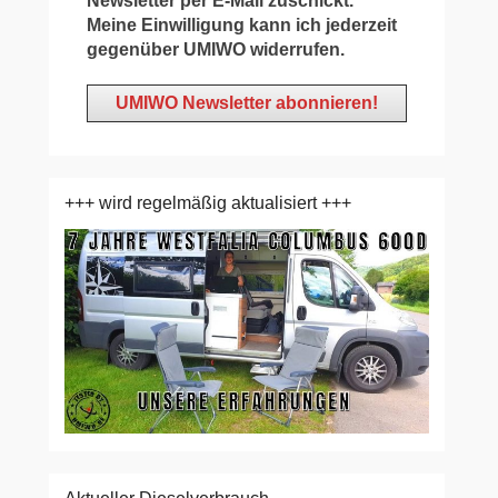
Newsletter per E-Mail zuschickt.
Meine Einwilligung kann ich jederzeit
gegenüber UMIWO widerrufen.
+++ wird regelmäßig aktualisiert +++