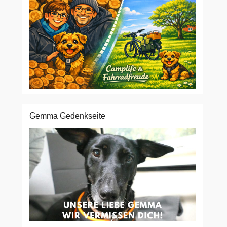
Gemma Gedenkseite