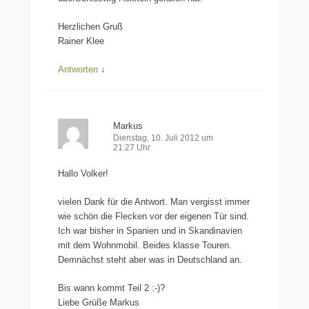
Herzlichen Gruß
Rainer Klee
Antworten
↓
Markus
Dienstag, 10. Juli 2012 um
21:27 Uhr
Hallo Volker!
vielen Dank für die Antwort. Man vergisst immer
wie schön die Flecken vor der eigenen Tür sind.
Ich war bisher in Spanien und in Skandinavien
mit dem Wohnmobil. Beides klasse Touren.
Demnächst steht aber was in Deutschland an.
Bis wann kommt Teil 2 :-)?
Liebe Grüße Markus