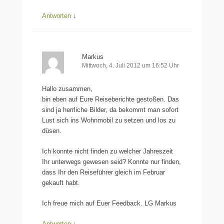
Antworten
↓
Markus
Mittwoch, 4. Juli 2012 um 16:52 Uhr
Hallo zusammen,
bin eben auf Eure Reiseberichte gestoßen. Das
sind ja herrliche Bilder, da bekommt man sofort
Lust sich ins Wohnmobil zu setzen und los zu
düsen.
Ich konnte nicht finden zu welcher Jahreszeit
Ihr unterwegs gewesen seid? Konnte nur finden,
dass Ihr den Reiseführer gleich im Februar
gekauft habt.
Ich freue mich auf Euer Feedback. LG Markus
Antworten
↓