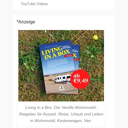
YouTube Videos
*Anzeige
Living in a Box. Der Vanlife-Wohnmobil-
Ratgeber für Auszeit, Reise, Urlaub und Leben
in Wohnmobil, Kastenwagen, Van.