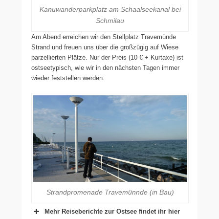
Kanuwanderparkplatz am Schaalseekanal bei
Schmilau
Am Abend erreichen wir den Stellplatz Travemünde
Strand und freuen uns über die großzügig auf Wiese
parzellierten Plätze. Nur der Preis (10 € + Kurtaxe) ist
ostseetypisch, wie wir in den nächsten Tagen immer
wieder feststellen werden.
Strandpromenade Travemünnde (in Bau)
Mehr Reiseberichte zur Ostsee findet ihr hier