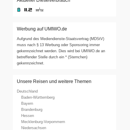
Aktueller Dieselverbrauch
Werbung auf UMIWO.de
Aufgrund des Mediendienste-Staatsvertrag (MDStV)
muss nach § 13 Werbung oder Sponsoring immer
gekennzeichnet werden. Dies wird bei UMIWO.de an
betreffender Stelle durch ein * (Sternchen)
gekennzeichnet.
Unsere Reisen und weitere Themen
Deutschland
Baden-Württemberg
Bayern
Brandenburg
Hessen
Mecklenburg-Vorpommern
Niedersachsen