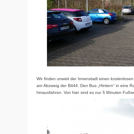
Wir finden unweit der Innenstadt einen kostenlosen
am Abzweig der B444. Den Bus-„Hintern“ in eine Ra
hinausfahren. Von hier sind es nur 5 Minuten Fuß