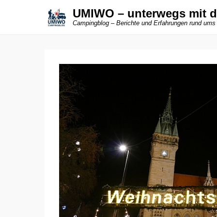
UMIWO – unterwegs mit 
Campingblog – Berichte und Erfahrungen rund ums