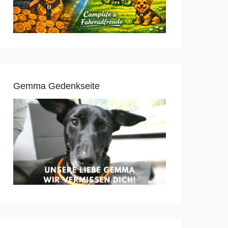
Gemma Gedenkseite