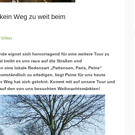
kein Weg zu weit beim
n
Volker
e eignet sich hervorragend für eine weitere Tour zu
treibt es uns raus auf die Straßen und
 eine lokale Redensart „Pattensen, Paris, Peine“
ständlich zu erledigen, liegt Peine für uns heute
r Weg hat sich gelohnt. Kommt mit auf unsere Tour und
n auf den von uns besuchten Weihnachtsmärkten!