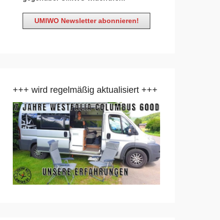
+++ wird regelmäßig aktualisiert +++