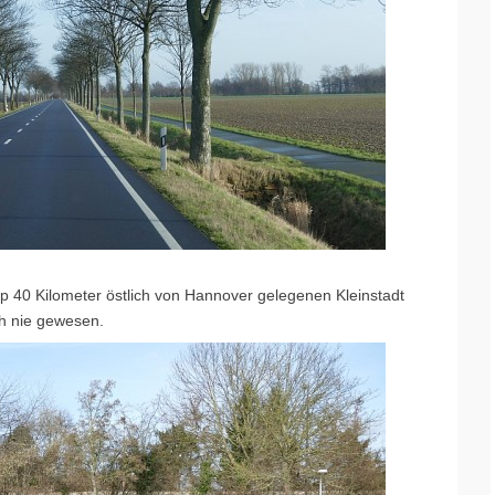
pp 40 Kilometer östlich von Hannover gelegenen Kleinstadt
ch nie gewesen.