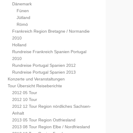
Dänemark
Fünen
Jütland
Römö
Frankreich Region Bretagne / Normandie
2010
Holland
Rundreise Frankreich Spanien Portugal
2010
Rundreise Portugal Spanien 2012
Rundreise Portugal Spanien 2013
Konzerte und Veranstaltungen
Tour Übersicht Reiseberichte
2012 05 Tour
2012 10 Tour
2012 12 Tour Region nördliches Sachsen-
Anhalt
2013 05 Tour Region Ostfriesland
2013 08 Tour Region Elbe / Nordfriesland