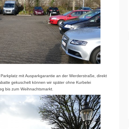
 Parkplatz mit Ausparkgarantie an der Werderstraße, direkt
batte gekuschelt können wir später ohne Kurbelei
weg bis zum Weihnachtsmarkt.