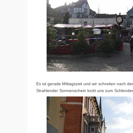
Es ist gerade Mittagszeit und wir schreiten nach d
Strahlender Sonnenschein lockt uns zum Schlende