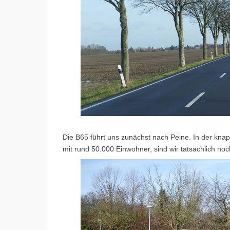
Die B65 führt uns zunächst nach Peine. In der kna
mit rund 50.000 Einwohner, sind wir tatsächlich no