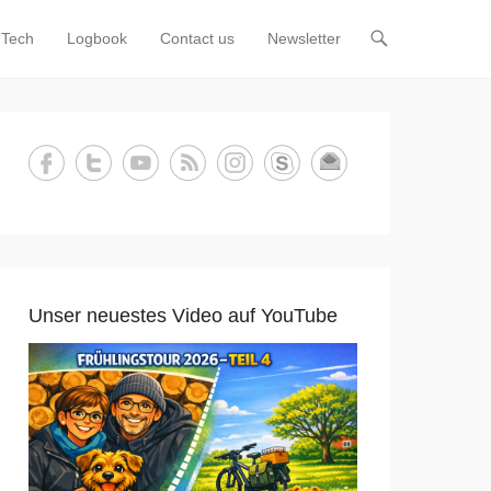
Tech
Logbook
Contact us
Newsletter
Unser neuestes Video auf YouTube