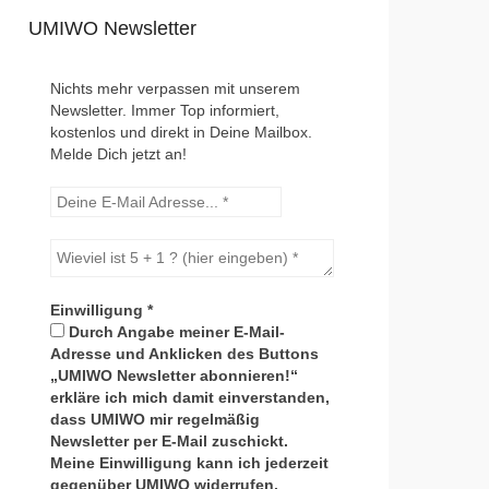
UMIWO Newsletter
Nichts mehr verpassen mit unserem
Newsletter. Immer Top informiert,
kostenlos und direkt in Deine Mailbox.
Melde Dich jetzt an!
Einwilligung
*
Durch Angabe meiner E-Mail-
Adresse und Anklicken des Buttons
„UMIWO Newsletter abonnieren!“
erkläre ich mich damit einverstanden,
dass UMIWO mir regelmäßig
Newsletter per E-Mail zuschickt.
Meine Einwilligung kann ich jederzeit
gegenüber UMIWO widerrufen.