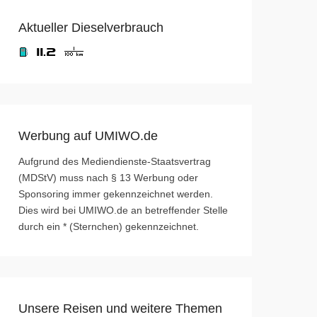
Aktueller Dieselverbrauch
Werbung auf UMIWO.de
Aufgrund des Mediendienste-Staatsvertrag
(MDStV) muss nach § 13 Werbung oder
Sponsoring immer gekennzeichnet werden.
Dies wird bei UMIWO.de an betreffender Stelle
durch ein * (Sternchen) gekennzeichnet.
Unsere Reisen und weitere Themen