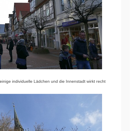
inige individuelle Lädchen und die Innenstadt wirkt recht