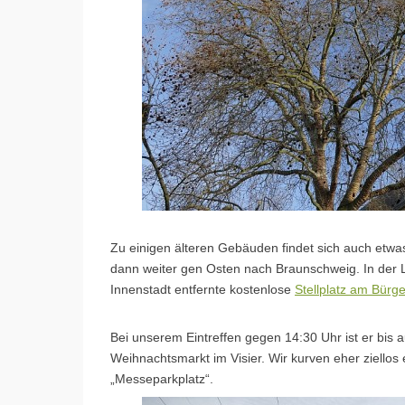
Zu einigen älteren Gebäuden findet sich auch etw
dann weiter gen Osten nach Braunschweig. In der L
Innenstadt entfernte kostenlose
Stellplatz am Bürg
Bei unserem Eintreffen gegen 14:30 Uhr ist er bis 
Weihnachtsmarkt im Visier. Wir kurven eher ziello
„Messeparkplatz“.