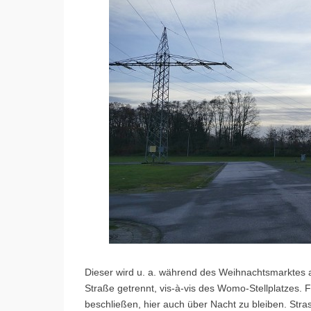
Dieser wird u. a. während des Weihnachtsmarktes al
Straße getrennt, vis-à-vis des Womo-Stellplatzes. 
beschließen, hier auch über Nacht zu bleiben. St