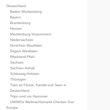
Deutschland
Baden-Württemberg
Bayern
Brandenburg
Hessen
Mecklenburg-Vorpommern
Niedersachsen
Nordrhein-Westfalen
Region Westfalen
Rheinland-Pfalz
Sachsen
Sachsen-Anhalt
Schleswig-Holstein
Thüringen
Trips an Flüsse, Kanäle und Seen in
Deutschland
Trips rund um Hannover
UMIWOs Weihnachtsmarkt-Checker-Tour
Europa