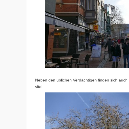
Neben den üblichen Verdächtigen finden sich auch e
vital.