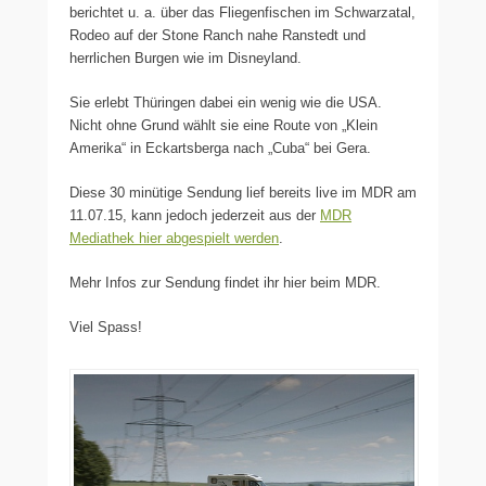
berichtet u. a. über das Fliegenfischen im Schwarzatal,
Rodeo auf der Stone Ranch nahe Ranstedt und
herrlichen Burgen wie im Disneyland.
Sie erlebt Thüringen dabei ein wenig wie die USA.
Nicht ohne Grund wählt sie eine Route von „Klein
Amerika“ in Eckartsberga nach „Cuba“ bei Gera.
Diese 30 minütige Sendung lief bereits live im MDR am
11.07.15, kann jedoch jederzeit aus der
MDR
Mediathek hier abgespielt werden
.
Mehr Infos zur Sendung findet ihr hier beim MDR.
Viel Spass!