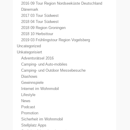
2016 09 Tour Region Nordseeküste Deutschland
Dänemark
2017 03 Tour Südwest
2018 04 Tour Südwest
2018 09 Region Groningen
2018 10 Herbsttour
2019 03 Frühlingstour Region Vogelsberg
Uncategorized
Unkategorisiert
Adventsrätsel 2016
Camping- und Auto-mobiles
Camping- und Outdoor Messebesuche
Diashows
Gewinnspiele
Internet im Wohnmobil
Lifestyle
News
Podcast
Promotion
Sicherheit im Wohnmobil
Stellplatz Apps