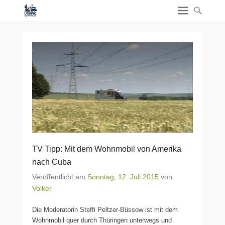
TV Tipp: Mit dem Wohnmobil von Amerika
nach Cuba
Veröffentlicht am
Sonntag, 12. Juli 2015
von
Volker
Die Moderatorin Steffi Peltzer-Büssow ist mit dem
Wohnmobil quer durch Thüringen unterwegs und