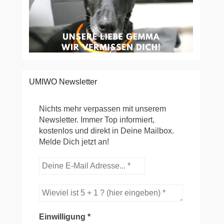
UMIWO Newsletter
Nichts mehr verpassen mit unserem
Newsletter. Immer Top informiert,
kostenlos und direkt in Deine Mailbox.
Melde Dich jetzt an!
Einwilligung
*