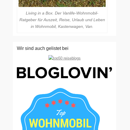
Living in a Box. Der Vanlife-Wohnmobil-
Ratgeber für Auszeit, Reise, Urlaub und Leben
in Wohnmobil, Kastenwagen, Van.
Wir sind auch gelistet bei