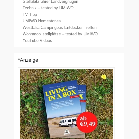
Stellplatzführer Landvergnügen
Technik – tested by UMIWO
TV Tipp
UMIWO Homestories
Westfalia Campingbus Entdecker Treffen
Wohnmobilstellplätze – tested by UMIWO
YouTube Videos
*Anzeige