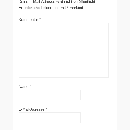
Deine E-Mail-Adresse wird nicht veröffentlicht.
Erforderliche Felder sind mit
*
markiert
Kommentar
*
Name
*
E-Mail-Adresse
*