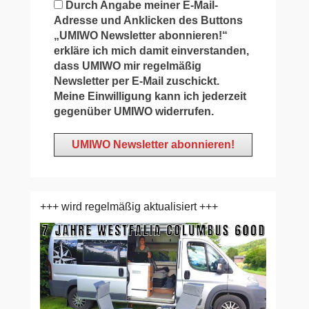
Durch Angabe meiner E-Mail-
Adresse und Anklicken des Buttons
„UMIWO Newsletter abonnieren!“
erkläre ich mich damit einverstanden,
dass UMIWO mir regelmäßig
Newsletter per E-Mail zuschickt.
Meine Einwilligung kann ich jederzeit
gegenüber UMIWO widerrufen.
+++ wird regelmäßig aktualisiert +++