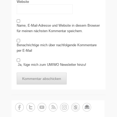
Website
Name, E-Mail-Adresse und Website in diesem Browser
für meinen nächsten Kommentar speichern.
Benachrichtige mich über nachfolgende Kommentare
per E-Mail
Ja, füge mich zum UMIWO Newsletter hinzu!