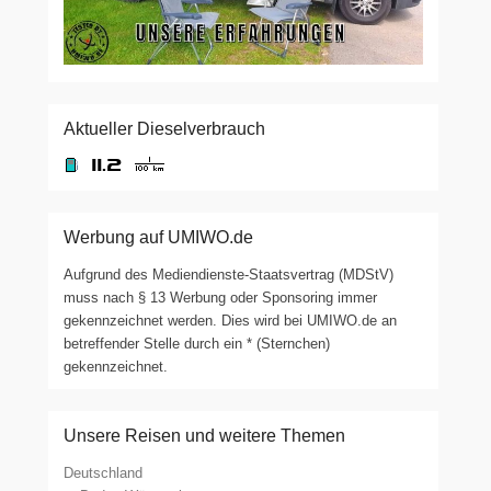
Aktueller Dieselverbrauch
Werbung auf UMIWO.de
Aufgrund des Mediendienste-Staatsvertrag (MDStV)
muss nach § 13 Werbung oder Sponsoring immer
gekennzeichnet werden. Dies wird bei UMIWO.de an
betreffender Stelle durch ein * (Sternchen)
gekennzeichnet.
Unsere Reisen und weitere Themen
Deutschland