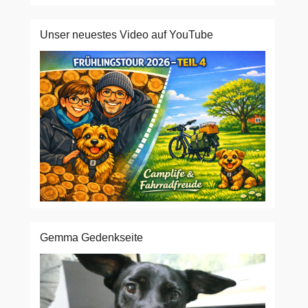
Unser neuestes Video auf YouTube
Gemma Gedenkseite