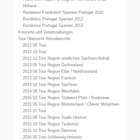
Holland
Rundreise Frankreich Spanien Portugal 2010
Rundreise Portugal Spanien 2012
Rundreise Portugal Spanien 2013
Konzerte und Veranstaltungen
Tour Übersicht Reiseberichte
2012 05 Tour
2012 10 Tour
2012 12 Tour Region nördliches Sachsen-Anhalt
2013 05 Tour Region Ostfriesland
2013 08 Tour Region Elbe / Nordfriesland
2013 10 Tour Region Franken
2014 02 Tour Region Sachsen
2014 08 Tour Region Westfalen
2015 03 Tour Region Südwest Pfalz / Bodensee
2015 05 Tour Region Münsterland / Oberer Mittelrhein
2015 07 Tour
2015 09 Tour Region Saale-Unstrut
2015 10 Tour Region Taubertal
2015 12 Tour Region Dümmer
2016 05 Tour Schleswig-Holstein