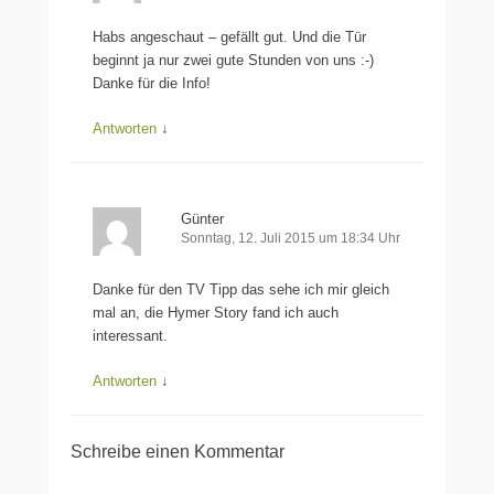
Habs angeschaut – gefällt gut. Und die Tür
beginnt ja nur zwei gute Stunden von uns :-)
Danke für die Info!
Antworten
↓
Günter
Sonntag, 12. Juli 2015 um 18:34 Uhr
Danke für den TV Tipp das sehe ich mir gleich
mal an, die Hymer Story fand ich auch
interessant.
Antworten
↓
Schreibe einen Kommentar