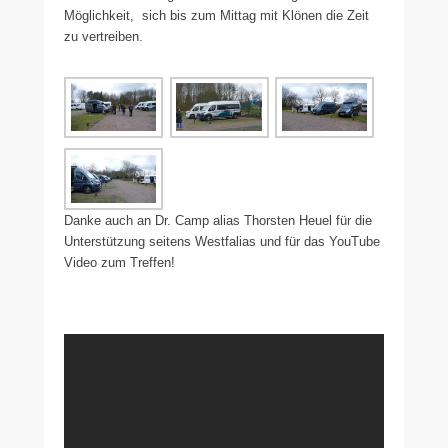
Möglichkeit, sich bis zum Mittag mit Klönen die Zeit
zu vertreiben.
Danke auch an Dr. Camp alias Thorsten Heuel für die
Unterstützung seitens Westfalias und für das YouTube
Video zum Treffen!