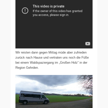
Wir reisten dann gegen Mittag müde aber zufrieden
zurück nach Hause und vertraten uns noch die Füße
bei einem Waldspaziergang im „Großen Holz“ in der
Region Gehrden.