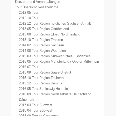
Konzerte und Veranstaltungen
Tour Übersicht Reiseberichte
2012 05 Tour
2012 10 Tour
2012 12 Tour Region nördliches Sachsen-Anhalt
2013 05 Tour Region Ostfriesland
2013 08 Tour Region Elbe / Nordfriesland
2013 10 Tour Region Franken
2014 02 Tour Region Sachsen
2014 08 Tour Region Westfalen
2015 03 Tour Region Südwest Pfalz / Bodensee
2015 05 Tour Region Münsterland / Oberer Mittelrhein
2015 07 Tour
2015 09 Tour Region Saale-Unstrut
2015 10 Tour Region Taubertal
2015 12 Tour Region Dümmer
2016 05 Tour Schleswig-Holstein
2016 09 Tour Region Nordseeküste Deutschland
Dänemark
2017 03 Tour Südwest
2018 04 Tour Südwest
2018 09 Region Groningen