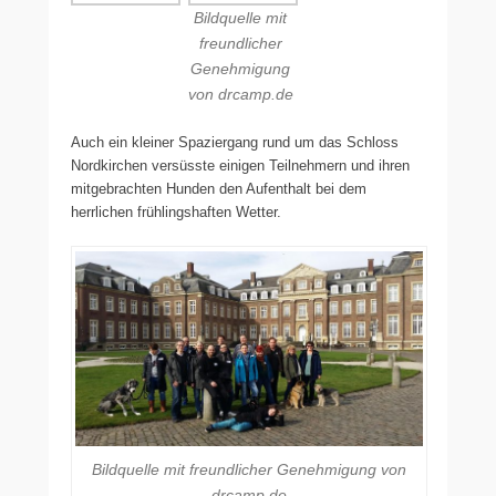
Bildquelle mit
freundlicher
Genehmigung
von drcamp.de
Auch ein kleiner Spaziergang rund um das Schloss
Nordkirchen versüsste einigen Teilnehmern und ihren
mitgebrachten Hunden den Aufenthalt bei dem
herrlichen frühlingshaften Wetter.
Bildquelle mit freundlicher Genehmigung von
drcamp.de