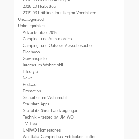
2018 10 Herbsttour
2019 03 Frühlingstour Region Vogelsberg
Uncategorized
Unkategorisiert
Adventsrätsel 2016
Camping- und Auto-mobiles
Camping- und Outdoor Messebesuche
Diashows
Gewinnspiele
Internet im Wohnmobil
Lifestyle
News
Podcast
Promotion
Sicherheit im Wohnmobil
Stellplatz Apps
Stellplatzführer Landvergnügen
Technik – tested by UMIWO
TV Tipp
UMIWO Homestories
Westfalia Campingbus Entdecker Treffen