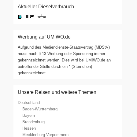
Aktueller Dieselverbrauch
Werbung auf UMIWO.de
Aufgrund des Mediendienste-Staatsvertrag (MDStV)
muss nach § 13 Werbung oder Sponsoring immer
gekennzeichnet werden. Dies wird bei UMIWO.de an
betreffender Stelle durch ein * (Sternchen)
gekennzeichnet.
Unsere Reisen und weitere Themen
Deutschland
Baden-Württemberg
Bayern
Brandenburg
Hessen
Mecklenburg-Vorpommern