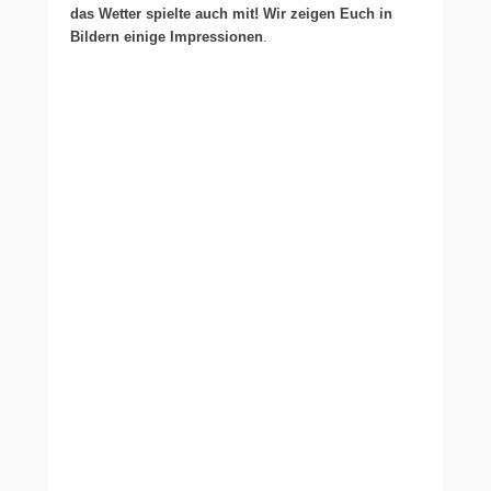
das Wetter spielte auch mit! Wir zeigen Euch in
Bildern einige Impressionen
.