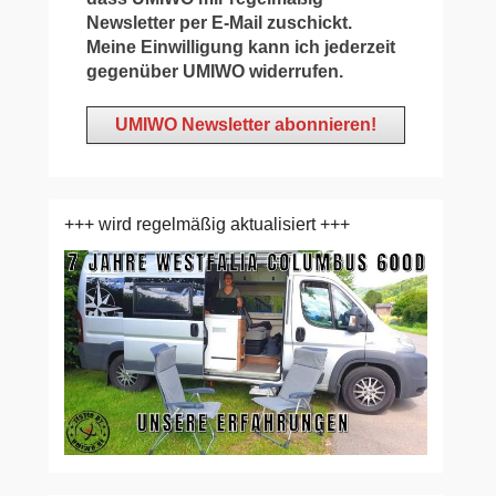
Newsletter per E-Mail zuschickt.
Meine Einwilligung kann ich jederzeit
gegenüber UMIWO widerrufen.
+++ wird regelmäßig aktualisiert +++