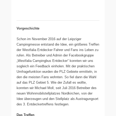
Vorgeschichte
Schon im November 2016 auf der Leipziger
Campingmesse entstand die Idee, ein größeres Treffen
der Westfalia Entdecker Fahrer und Fans ins Leben zu
rufen. Als Betreiber und Admin der Facebookgruppe
„Westfalia Campingbus Entdecker“ konnten wir uns
sogleich ein Feedback einholen. Mit der praktischen
Umfragefunktion wurden die PLZ Gebiete ermitteln, in
den die meisten Fans wohnten. So fiel dann die Wahl
auf das PLZ Gebiet 5. Wie der Zufall es wollte,
konnten wir Michael Moll, seit Juli 2016 Betreiber des
neuen Wohnmobilstellplatzes Nordkirchen, von der
Idee überzeugen und den Stellplatz als Austragungsort
des 3. Entdeckertreffens festlegen.
Das Treffen