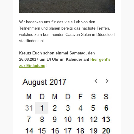
Wir bedanken uns für das viele Lob von den
Teilnehmern und planen bereits das nächste Treffen,
welches zum kommenden Caravan Salon in Düsseldorf
stattfinden soll.
Kreuzt Euch schon einmal Samstag, den
26.08.2017 um 14 Uhr im Kalender an!
Hier geht’s
zur Einladung
!