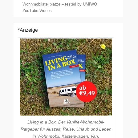
Wohnmobilstellplätze – tested by UMIWO
YouTube Videos
*Anzeige
Living in a Box. Der Vanlife-Wohnmobil-
Ratgeber für Auszeit, Reise, Urlaub und Leben
in Wohnmobil, Kastenwagen, Van.