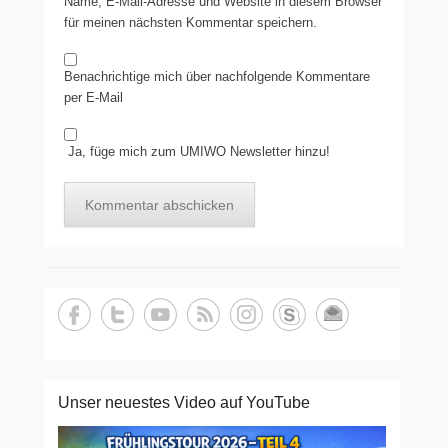
Name, E-Mail-Adresse und Website in diesem Browser
für meinen nächsten Kommentar speichern.
Benachrichtige mich über nachfolgende Kommentare
per E-Mail
Ja, füge mich zum UMIWO Newsletter hinzu!
Unser neuestes Video auf YouTube