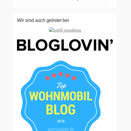
Wir sind auch gelistet bei