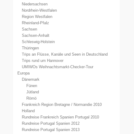
Niedersachsen
Nordrhein-Westfalen
Region Westfalen
Rheinland-Pfalz
Sachsen
Sachsen-Anhalt
Schleswig-Holstein
Thüringen
Trips an Flüsse, Kanäle und Seen in Deutschland
Trips rund um Hannover
UMIWOs Weihnachtsmarkt-Checker-Tour
Europa
Dänemark
Fünen
Jütland
Römö
Frankreich Region Bretagne / Normandie 2010
Holland
Rundreise Frankreich Spanien Portugal 2010
Rundreise Portugal Spanien 2012
Rundreise Portugal Spanien 2013