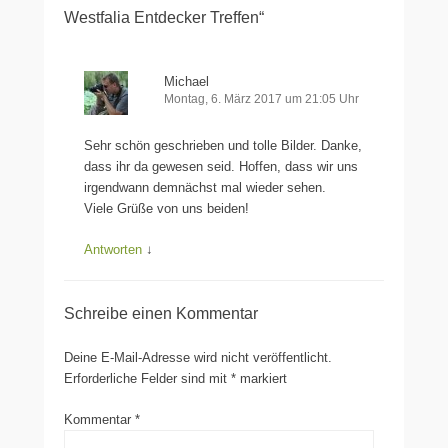
Westfalia Entdecker Treffen“
Michael
Montag, 6. März 2017 um 21:05 Uhr
Sehr schön geschrieben und tolle Bilder. Danke,
dass ihr da gewesen seid. Hoffen, dass wir uns
irgendwann demnächst mal wieder sehen.
Viele Grüße von uns beiden!
Antworten
↓
Schreibe einen Kommentar
Deine E-Mail-Adresse wird nicht veröffentlicht.
Erforderliche Felder sind mit
*
markiert
Kommentar
*