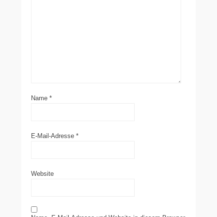
Name
*
E-Mail-Adresse
*
Website