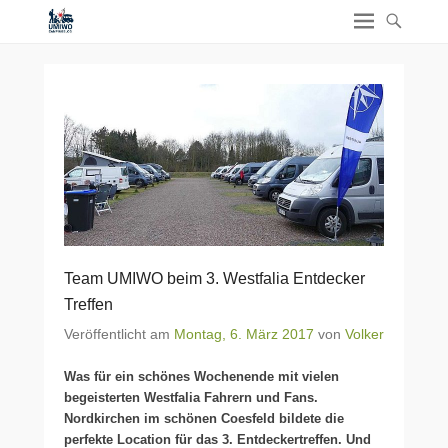
Team UMIWO beim 3. Westfalia Entdecker
Treffen
Veröffentlicht am
Montag, 6. März 2017
von
Volker
Was für ein schönes Wochenende mit vielen
begeisterten Westfalia Fahrern und Fans.
Nordkirchen im schönen Coesfeld bildete die
perfekte Location für das 3. Entdeckertreffen. Und