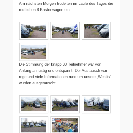
Am nächsten Morgen trudelten im Laufe des Tages die
restlichen 8 Kastenwagen ein.
Die Stimmung der knapp 30 Teilnehmer war von
Anfang an lustig und entspannt. Der Austausch war
rege und viele Informationen rund um unsere „Westis“
wurden ausgetauscht.