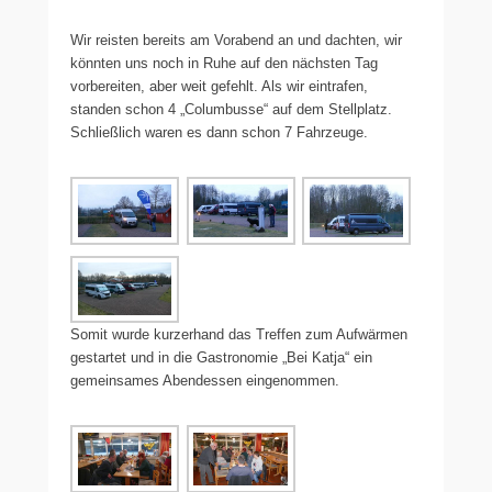
Wir reisten bereits am Vorabend an und dachten, wir
könnten uns noch in Ruhe auf den nächsten Tag
vorbereiten, aber weit gefehlt. Als wir eintrafen,
standen schon 4 „Columbusse“ auf dem Stellplatz.
Schließlich waren es dann schon 7 Fahrzeuge.
Somit wurde kurzerhand das Treffen zum Aufwärmen
gestartet und in die Gastronomie „Bei Katja“ ein
gemeinsames Abendessen eingenommen.