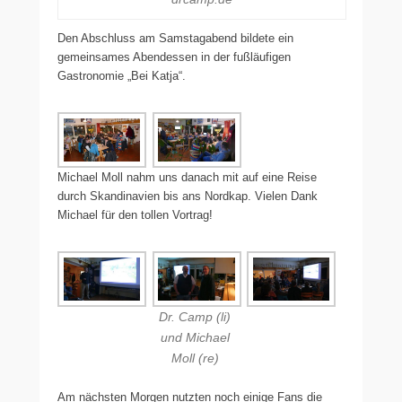
Den Abschluss am Samstagabend bildete ein
gemeinsames Abendessen in der fußläufigen
Gastronomie „Bei Katja“.
Michael Moll nahm uns danach mit auf eine Reise
durch Skandinavien bis ans Nordkap. Vielen Dank
Michael für den tollen Vortrag!
Dr. Camp (li)
und Michael
Moll (re)
Am nächsten Morgen nutzten noch einige Fans die