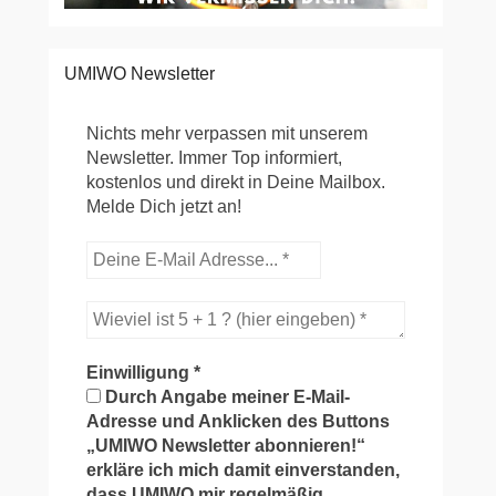
UMIWO Newsletter
Nichts mehr verpassen mit unserem
Newsletter. Immer Top informiert,
kostenlos und direkt in Deine Mailbox.
Melde Dich jetzt an!
Einwilligung
*
Durch Angabe meiner E-Mail-
Adresse und Anklicken des Buttons
„UMIWO Newsletter abonnieren!“
erkläre ich mich damit einverstanden,
dass UMIWO mir regelmäßig