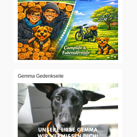
Gemma Gedenkseite