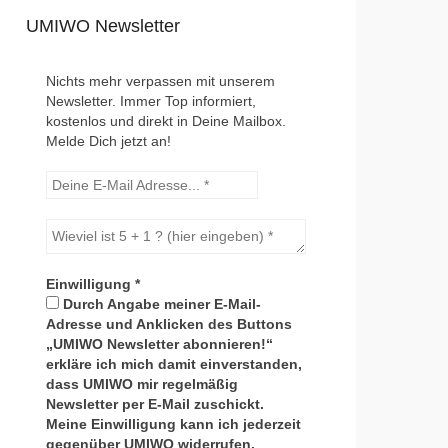
UMIWO Newsletter
Nichts mehr verpassen mit unserem
Newsletter. Immer Top informiert,
kostenlos und direkt in Deine Mailbox.
Melde Dich jetzt an!
Einwilligung
*
Durch Angabe meiner E-Mail-
Adresse und Anklicken des Buttons
„UMIWO Newsletter abonnieren!“
erkläre ich mich damit einverstanden,
dass UMIWO mir regelmäßig
Newsletter per E-Mail zuschickt.
Meine Einwilligung kann ich jederzeit
gegenüber UMIWO widerrufen.