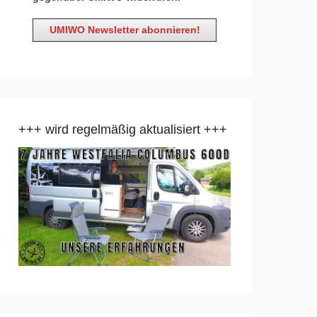
+++ wird regelmäßig aktualisiert +++