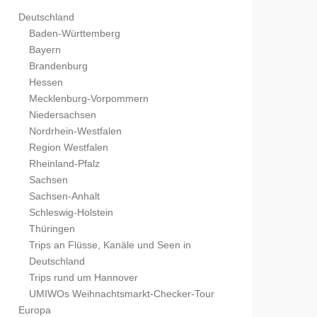
Deutschland
Baden-Württemberg
Bayern
Brandenburg
Hessen
Mecklenburg-Vorpommern
Niedersachsen
Nordrhein-Westfalen
Region Westfalen
Rheinland-Pfalz
Sachsen
Sachsen-Anhalt
Schleswig-Holstein
Thüringen
Trips an Flüsse, Kanäle und Seen in
Deutschland
Trips rund um Hannover
UMIWOs Weihnachtsmarkt-Checker-Tour
Europa