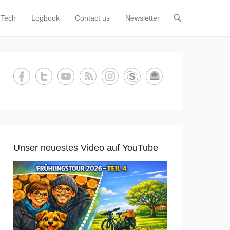
Tech
Logbook
Contact us
Newsletter
Unser neuestes Video auf YouTube