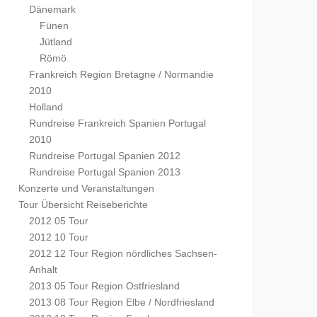
Dänemark
Fünen
Jütland
Römö
Frankreich Region Bretagne / Normandie
2010
Holland
Rundreise Frankreich Spanien Portugal
2010
Rundreise Portugal Spanien 2012
Rundreise Portugal Spanien 2013
Konzerte und Veranstaltungen
Tour Übersicht Reiseberichte
2012 05 Tour
2012 10 Tour
2012 12 Tour Region nördliches Sachsen-
Anhalt
2013 05 Tour Region Ostfriesland
2013 08 Tour Region Elbe / Nordfriesland