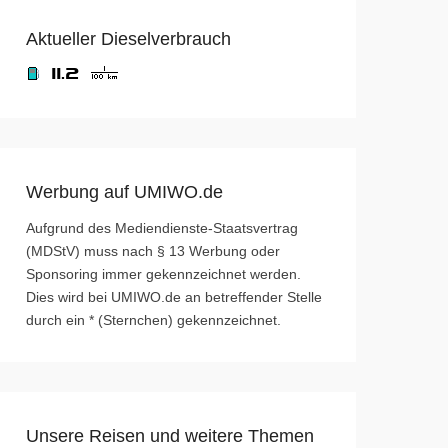
Aktueller Dieselverbrauch
Werbung auf UMIWO.de
Aufgrund des Mediendienste-Staatsvertrag
(MDStV) muss nach § 13 Werbung oder
Sponsoring immer gekennzeichnet werden.
Dies wird bei UMIWO.de an betreffender Stelle
durch ein * (Sternchen) gekennzeichnet.
Unsere Reisen und weitere Themen