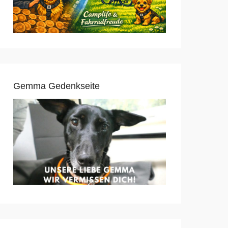
Gemma Gedenkseite