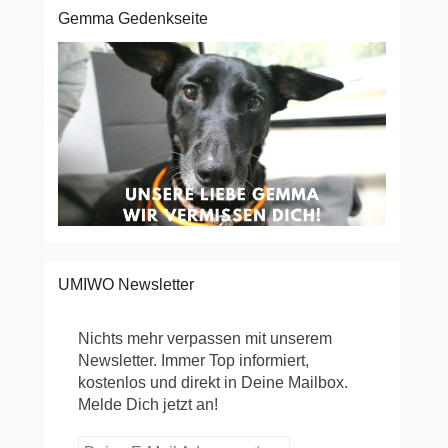
Gemma Gedenkseite
UMIWO Newsletter
Nichts mehr verpassen mit unserem
Newsletter. Immer Top informiert,
kostenlos und direkt in Deine Mailbox.
Melde Dich jetzt an!