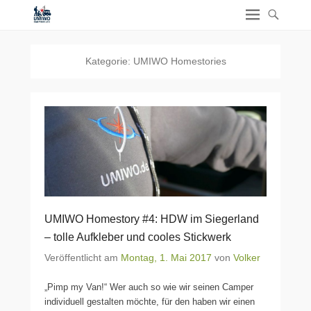
Kategorie:
UMIWO Homestories
UMIWO Homestory #4: HDW im Siegerland
– tolle Aufkleber und cooles Stickwerk
Veröffentlicht am
Montag, 1. Mai 2017
von
Volker
„Pimp my Van!“ Wer auch so wie wir seinen Camper
individuell gestalten möchte, für den haben wir einen