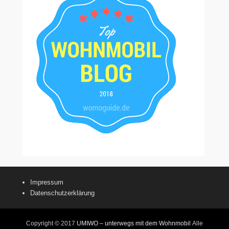
Impressum
Datenschutzerklärung
Copyright © 2017
UMIWO – unterwegs mit dem Wohnmobil
Alle