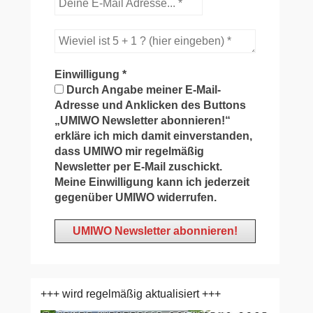
Einwilligung
*
Durch Angabe meiner E-Mail-
Adresse und Anklicken des Buttons
„UMIWO Newsletter abonnieren!“
erkläre ich mich damit einverstanden,
dass UMIWO mir regelmäßig
Newsletter per E-Mail zuschickt.
Meine Einwilligung kann ich jederzeit
gegenüber UMIWO widerrufen.
+++ wird regelmäßig aktualisiert +++