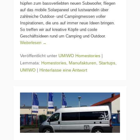
hüpfen zum bassverliebten neuen Subwoofer, fliegen
auf das mobile Solarpaneel und lustwandeln über
zahlreiche Outdoor- und Campingmessen voller
Inspirationen, die uns auf immer neue Ideen bringen.
So treffen wir auf kreative Köpfe und coole
Geschäftsideen rund um Camping und Outdoor.
Weiterlesen →
Veröffentlicht unter
UMIWO Homestories
|
Lemmata:
Homestories
,
Manufakturen
,
Startups
,
UMIWO
|
Hinterlasse eine Antwort