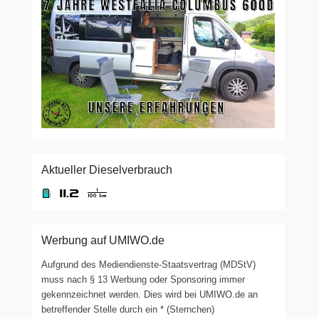
Aktueller Dieselverbrauch
Werbung auf UMIWO.de
Aufgrund des Mediendienste-Staatsvertrag (MDStV)
muss nach § 13 Werbung oder Sponsoring immer
gekennzeichnet werden. Dies wird bei UMIWO.de an
betreffender Stelle durch ein * (Sternchen)