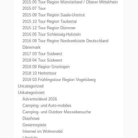
2015 05 Tour Region Münsterland / Oberer Mittelrhein
2015 07 Tour
2015 09 Tour Region Saale-Unstrut
2015 10 Tour Region Taubertal
2015 12 Tour Region Dümmer
2016 05 Tour Schleswig-Holstein
2016 09 Tour Region Nordseeküste Deutschland
Dänemark
2017 03 Tour Südwest
2018 04 Tour Südwest
2018 09 Region Groningen
2018 10 Herbsttour
2019 03 Frühlingstour Region Vogelsberg
Uncategorized
Unkategorisiert
Adventsrätsel 2016
Camping- und Auto-mobiles
Camping- und Outdoor Messebesuche
Diashows
Gewinnspiele
Internet im Wohnmobil
Lifestyle