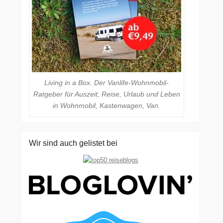
Living in a Box. Der Vanlife-Wohnmobil-
Ratgeber für Auszeit, Reise, Urlaub und Leben
in Wohnmobil, Kastenwagen, Van.
Wir sind auch gelistet bei