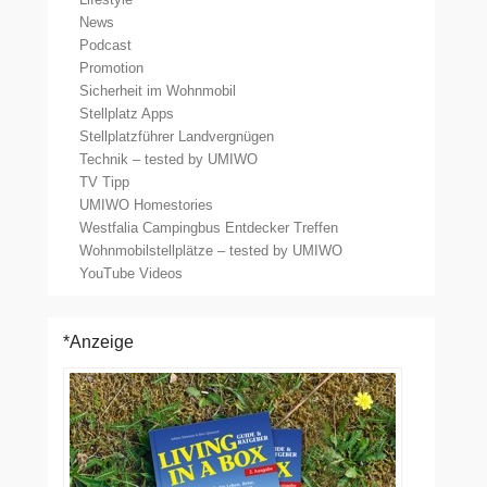
News
Podcast
Promotion
Sicherheit im Wohnmobil
Stellplatz Apps
Stellplatzführer Landvergnügen
Technik – tested by UMIWO
TV Tipp
UMIWO Homestories
Westfalia Campingbus Entdecker Treffen
Wohnmobilstellplätze – tested by UMIWO
YouTube Videos
*Anzeige