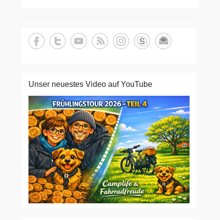
Unser neuestes Video auf YouTube