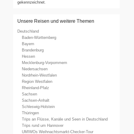
gekennzeichnet.
Unsere Reisen und weitere Themen
Deutschland
Baden-Württemberg
Bayern
Brandenburg
Hessen
Mecklenburg-Vorpommern
Niedersachsen
Nordrhein-Westfalen
Region Westfalen
Rheinland-Pfalz
Sachsen
Sachsen-Anhalt
Schleswig-Holstein
Thüringen
Trips an Flüsse, Kanäle und Seen in Deutschland
Trips rund um Hannover
UMIWOs Weihnachtsmarkt-Checker-Tour