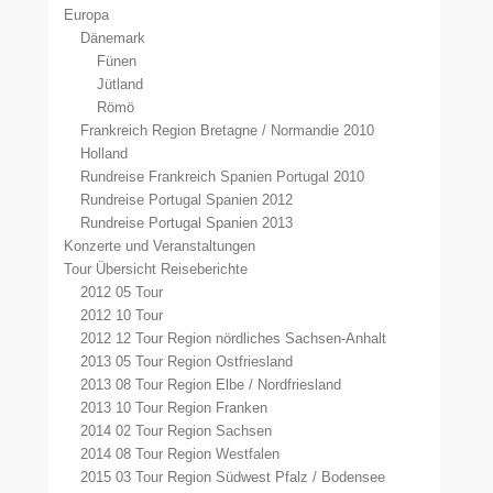
Europa
Dänemark
Fünen
Jütland
Römö
Frankreich Region Bretagne / Normandie 2010
Holland
Rundreise Frankreich Spanien Portugal 2010
Rundreise Portugal Spanien 2012
Rundreise Portugal Spanien 2013
Konzerte und Veranstaltungen
Tour Übersicht Reiseberichte
2012 05 Tour
2012 10 Tour
2012 12 Tour Region nördliches Sachsen-Anhalt
2013 05 Tour Region Ostfriesland
2013 08 Tour Region Elbe / Nordfriesland
2013 10 Tour Region Franken
2014 02 Tour Region Sachsen
2014 08 Tour Region Westfalen
2015 03 Tour Region Südwest Pfalz / Bodensee