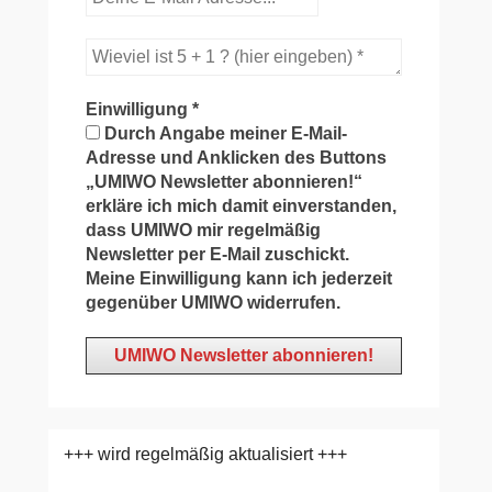
Einwilligung
*
Durch Angabe meiner E-Mail-
Adresse und Anklicken des Buttons
„UMIWO Newsletter abonnieren!“
erkläre ich mich damit einverstanden,
dass UMIWO mir regelmäßig
Newsletter per E-Mail zuschickt.
Meine Einwilligung kann ich jederzeit
gegenüber UMIWO widerrufen.
+++ wird regelmäßig aktualisiert +++