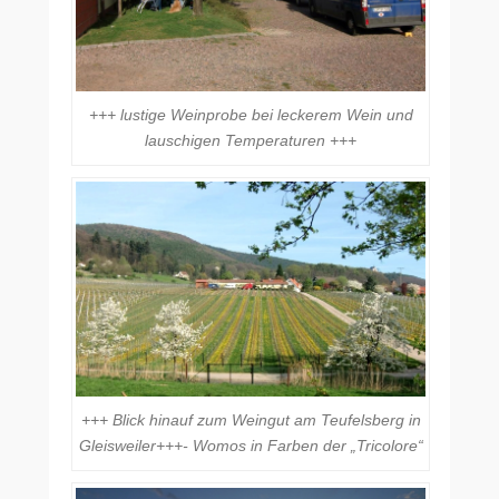
+++ lustige Weinprobe bei leckerem Wein und
lauschigen Temperaturen +++
+++ Blick hinauf zum Weingut am Teufelsberg in
Gleisweiler+++- Womos in Farben der „Tricolore“