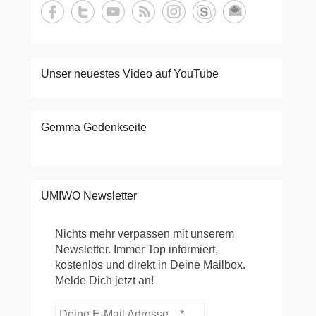
Unser neuestes Video auf YouTube
Gemma Gedenkseite
UMIWO Newsletter
Nichts mehr verpassen mit unserem
Newsletter. Immer Top informiert,
kostenlos und direkt in Deine Mailbox.
Melde Dich jetzt an!