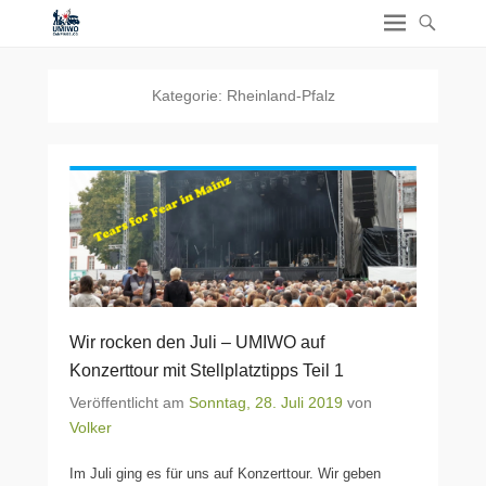
Kategorie:
Rheinland-Pfalz
Wir rocken den Juli – UMIWO auf
Konzerttour mit Stellplatztipps Teil 1
Veröffentlicht am
Sonntag, 28. Juli 2019
von
Volker
Im Juli ging es für uns auf Konzerttour. Wir geben