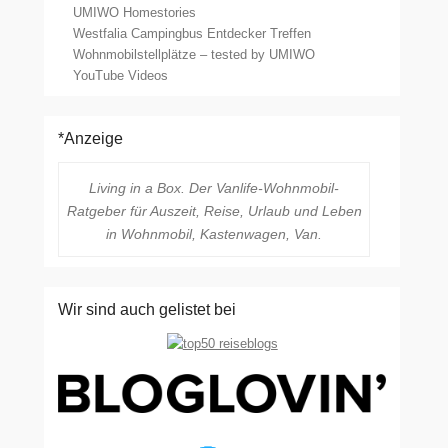
UMIWO Homestories
Westfalia Campingbus Entdecker Treffen
Wohnmobilstellplätze – tested by UMIWO
YouTube Videos
*Anzeige
Living in a Box. Der Vanlife-Wohnmobil-
Ratgeber für Auszeit, Reise, Urlaub und Leben
in Wohnmobil, Kastenwagen, Van.
Wir sind auch gelistet bei