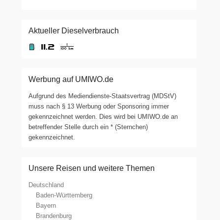
Aktueller Dieselverbrauch
Werbung auf UMIWO.de
Aufgrund des Mediendienste-Staatsvertrag (MDStV)
muss nach § 13 Werbung oder Sponsoring immer
gekennzeichnet werden. Dies wird bei UMIWO.de an
betreffender Stelle durch ein * (Sternchen)
gekennzeichnet.
Unsere Reisen und weitere Themen
Deutschland
Baden-Württemberg
Bayern
Brandenburg