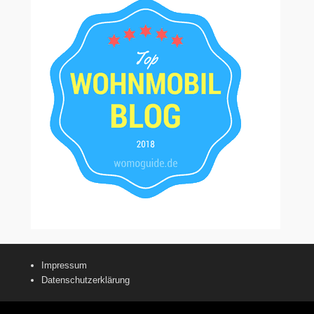
Impressum
Datenschutzerklärung