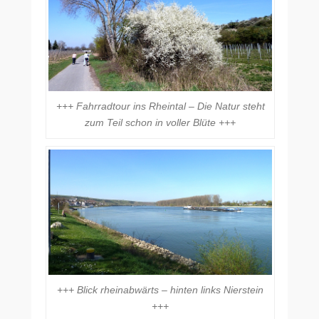
+++ Fahrradtour ins Rheintal – Die Natur steht
zum Teil schon in voller Blüte +++
+++ Blick rheinabwärts – hinten links Nierstein
+++