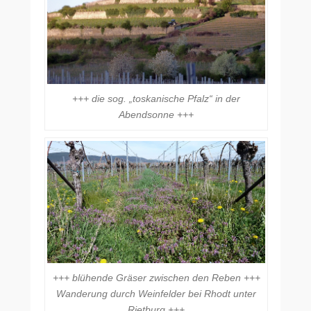
+++ die sog. „toskanische Pfalz“ in der
Abendsonne +++
+++ blühende Gräser zwischen den Reben +++
Wanderung durch Weinfelder bei Rhodt unter
Rietburg +++