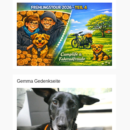
Gemma Gedenkseite