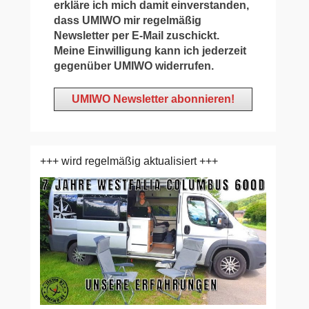
erkläre ich mich damit einverstanden,
dass UMIWO mir regelmäßig
Newsletter per E-Mail zuschickt.
Meine Einwilligung kann ich jederzeit
gegenüber UMIWO widerrufen.
+++ wird regelmäßig aktualisiert +++