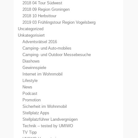
2018 04 Tour Südwest
2018 09 Region Groningen
2018 10 Herbsttour
2019 03 Frühlingstour Region Vogelsberg
Uncategorized
Unkategorisiert
Adventsrätsel 2016
Camping- und Auto-mobiles
Camping- und Outdoor Messebesuche
Diashows
Gewinnspiele
Internet im Wohnmobil
Lifestyle
News
Podcast
Promotion
Sicherheit im Wohnmobil
Stellplatz Apps
Stellplatzführer Landvergnügen
Technik – tested by UMIWO
TV Tipp