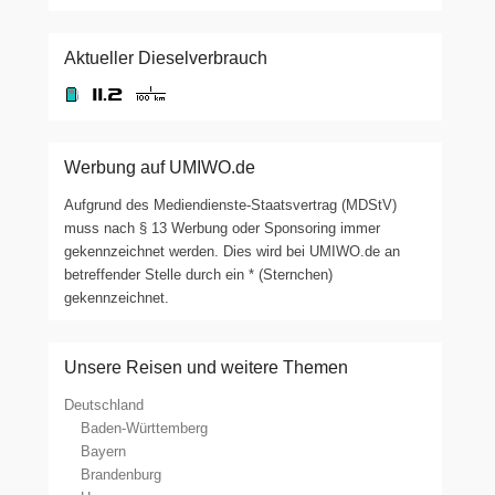
Aktueller Dieselverbrauch
Werbung auf UMIWO.de
Aufgrund des Mediendienste-Staatsvertrag (MDStV)
muss nach § 13 Werbung oder Sponsoring immer
gekennzeichnet werden. Dies wird bei UMIWO.de an
betreffender Stelle durch ein * (Sternchen)
gekennzeichnet.
Unsere Reisen und weitere Themen
Deutschland
Baden-Württemberg
Bayern
Brandenburg