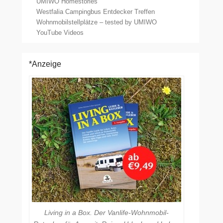
UMIWO Homestories
Westfalia Campingbus Entdecker Treffen
Wohnmobilstellplätze – tested by UMIWO
YouTube Videos
*Anzeige
Living in a Box. Der Vanlife-Wohnmobil-