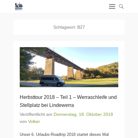
Schlagwort:
B27
Herbsttour 2018 – Teil 1 – Werraschleife und
Stellplatz bei Lindewerra
Veröffentlicht am
Donnerstag, 18. Oktober 2018
von
Volker
Unser 6. Urlaubs-Roadtrip 2018 startet dieses Mal