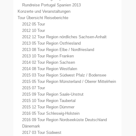
Rundreise Portugal Spanien 2013
Konzerte und Veranstaltungen
Tour Übersicht Reiseberichte
2012 05 Tour
2012 10 Tour
2012 12 Tour Region nördliches Sachsen-Anhalt
2013 05 Tour Region Ostfriesland
2013 08 Tour Region Elbe / Nordfriesland
2013 10 Tour Region Franken
2014 02 Tour Region Sachsen
2014 08 Tour Region Westfalen
2015 03 Tour Region Südwest Pfalz / Bodensee
2015 05 Tour Region Münsterland / Oberer Mittelrhein
2015 07 Tour
2015 09 Tour Region Saale-Unstrut
2015 10 Tour Region Taubertal
2015 12 Tour Region Dümmer
2016 05 Tour Schleswig-Holstein
2016 09 Tour Region Nordseeküste Deutschland
Dänemark
2017 03 Tour Südwest