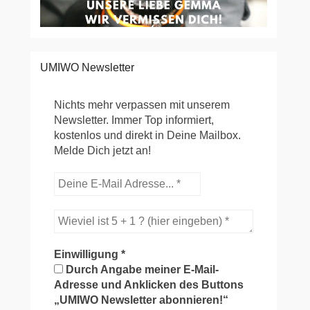
UMIWO Newsletter
Nichts mehr verpassen mit unserem
Newsletter. Immer Top informiert,
kostenlos und direkt in Deine Mailbox.
Melde Dich jetzt an!
Einwilligung
*
Durch Angabe meiner E-Mail-
Adresse und Anklicken des Buttons
„UMIWO Newsletter abonnieren!“