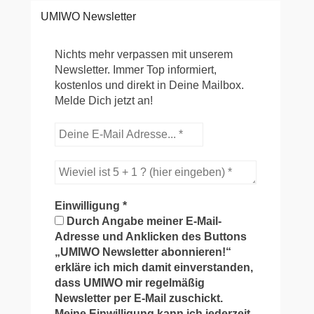
UMIWO Newsletter
Nichts mehr verpassen mit unserem
Newsletter. Immer Top informiert,
kostenlos und direkt in Deine Mailbox.
Melde Dich jetzt an!
Einwilligung
*
Durch Angabe meiner E-Mail-
Adresse und Anklicken des Buttons
„UMIWO Newsletter abonnieren!“
erkläre ich mich damit einverstanden,
dass UMIWO mir regelmäßig
Newsletter per E-Mail zuschickt.
Meine Einwilligung kann ich jederzeit