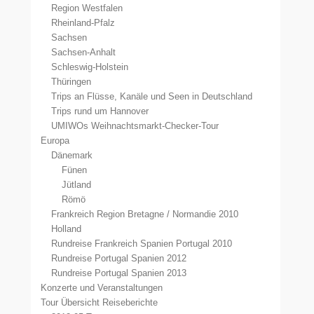
Region Westfalen
Rheinland-Pfalz
Sachsen
Sachsen-Anhalt
Schleswig-Holstein
Thüringen
Trips an Flüsse, Kanäle und Seen in Deutschland
Trips rund um Hannover
UMIWOs Weihnachtsmarkt-Checker-Tour
Europa
Dänemark
Fünen
Jütland
Römö
Frankreich Region Bretagne / Normandie 2010
Holland
Rundreise Frankreich Spanien Portugal 2010
Rundreise Portugal Spanien 2012
Rundreise Portugal Spanien 2013
Konzerte und Veranstaltungen
Tour Übersicht Reiseberichte