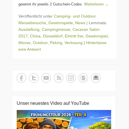
gewinnt ihr jeweils 2 Gutschein-Codes.
Weiterlesen →
Veröffentlicht unter
Camping- und Outdoor
Messebesuche
,
Gewinnspiele
,
News
|
Lemmata:
Ausstellung
,
Campingmesse
,
Caravan Salon
2017
,
China
,
Düsseldorf
,
Eintritt frei
,
Gewinnspiel
,
Messe
,
Outdoor
,
Peking
,
Verlosung
|
Hinterlasse
eine Antwort
Unser neuestes Video auf YouTube