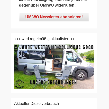
gegenüber UMIWO widerrufen.
+++ wird regelmäßig aktualisiert +++
Aktueller Dieselverbrauch