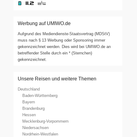
Werbung auf UMIWO.de
Aufgrund des Mediendienste-Staatsvertrag (MDStV)
muss nach § 13 Werbung oder Sponsoring immer
gekennzeichnet werden. Dies wird bei UMIWO.de an
betreffender Stelle durch ein * (Sternchen)
gekennzeichnet.
Unsere Reisen und weitere Themen
Deutschland
Baden-Württemberg
Bayern
Brandenburg
Hessen
Mecklenburg-Vorpommern
Niedersachsen
Nordrhein-Westfalen