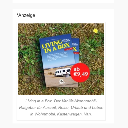
*Anzeige
Living in a Box. Der Vanlife-Wohnmobil-
Ratgeber für Auszeit, Reise, Urlaub und Leben
in Wohnmobil, Kastenwagen, Van.