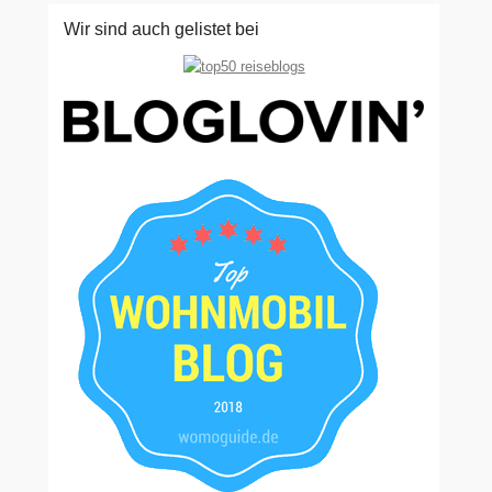
Wir sind auch gelistet bei