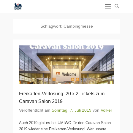
Schlagwort:
Campingmesse
Freikarten-Verlosung: 20 x 2 Tickets zum
Caravan Salon 2019
Veröffentlicht am
Sonntag, 7. Juli 2019
von
Volker
Auch 2019 gibt es bei UMIWO für den Caravan Salon
2019 wieder eine Freikarten-Verlosung! Wer unsere