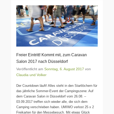
Freier Eintritt! Kommt mit, zum Caravan
Salon 2017 nach Düsseldorf
Veröffentlicht am
Sonntag, 6. August 2017
von
Claudia und Volker
Der Countdown läuft! Alles steht in den Startlöchern für
das jährliche Sommer-Event der Campingszene: Auf
dem Caravan Salon in Düsseldorf vom 26.08. –
03.09.2017 treffen sich wieder alle, die sich dem
Camping verschrieben haben. UMIWO verlost 25 x 2
Freikarten für den Messebesuch. Mit etwas Glück