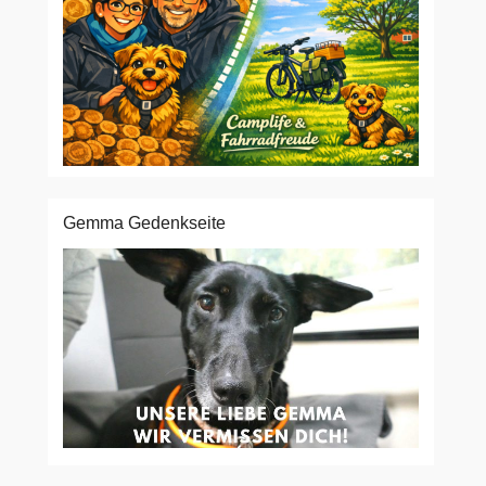
Gemma Gedenkseite