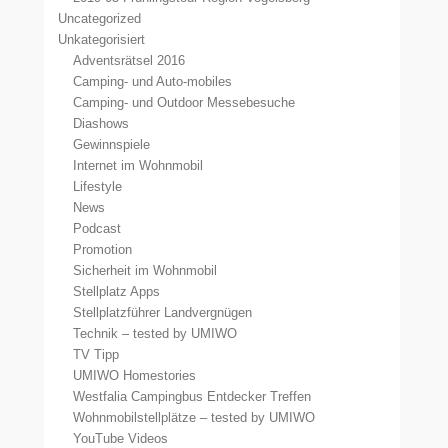
Uncategorized
Unkategorisiert
Adventsrätsel 2016
Camping- und Auto-mobiles
Camping- und Outdoor Messebesuche
Diashows
Gewinnspiele
Internet im Wohnmobil
Lifestyle
News
Podcast
Promotion
Sicherheit im Wohnmobil
Stellplatz Apps
Stellplatzführer Landvergnügen
Technik – tested by UMIWO
TV Tipp
UMIWO Homestories
Westfalia Campingbus Entdecker Treffen
Wohnmobilstellplätze – tested by UMIWO
YouTube Videos