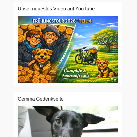
Unser neuestes Video auf YouTube
Gemma Gedenkseite