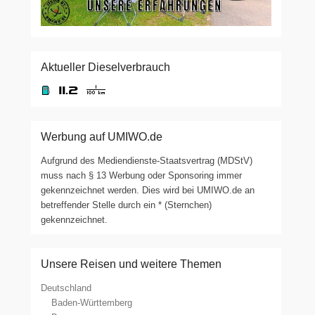
Aktueller Dieselverbrauch
Werbung auf UMIWO.de
Aufgrund des Mediendienste-Staatsvertrag (MDStV)
muss nach § 13 Werbung oder Sponsoring immer
gekennzeichnet werden. Dies wird bei UMIWO.de an
betreffender Stelle durch ein * (Sternchen)
gekennzeichnet.
Unsere Reisen und weitere Themen
Deutschland
Baden-Württemberg