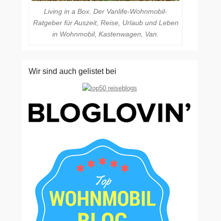
Living in a Box. Der Vanlife-Wohnmobil-
Ratgeber für Auszeit, Reise, Urlaub und Leben
in Wohnmobil, Kastenwagen, Van.
Wir sind auch gelistet bei