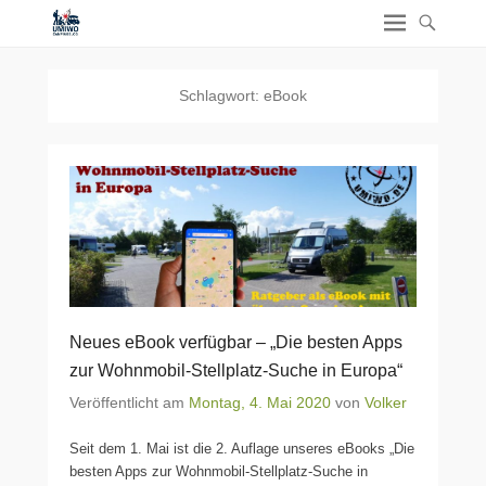
Schlagwort:
eBook
Neues eBook verfügbar – „Die besten Apps
zur Wohnmobil-Stellplatz-Suche in Europa“
Veröffentlicht am
Montag, 4. Mai 2020
von
Volker
Seit dem 1. Mai ist die 2. Auflage unseres eBooks „Die
besten Apps zur Wohnmobil-Stellplatz-Suche in