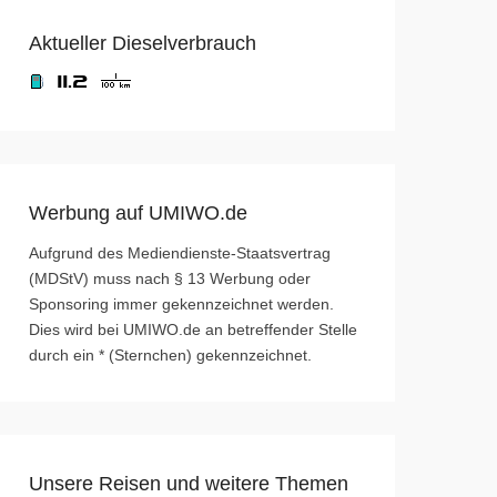
Aktueller Dieselverbrauch
Werbung auf UMIWO.de
Aufgrund des Mediendienste-Staatsvertrag
(MDStV) muss nach § 13 Werbung oder
Sponsoring immer gekennzeichnet werden.
Dies wird bei UMIWO.de an betreffender Stelle
durch ein * (Sternchen) gekennzeichnet.
Unsere Reisen und weitere Themen