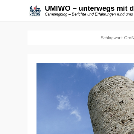
UMIWO – unterwegs mit 
Campingblog – Berichte und Erfahrungen rund ums
Schlagwort:
Groß