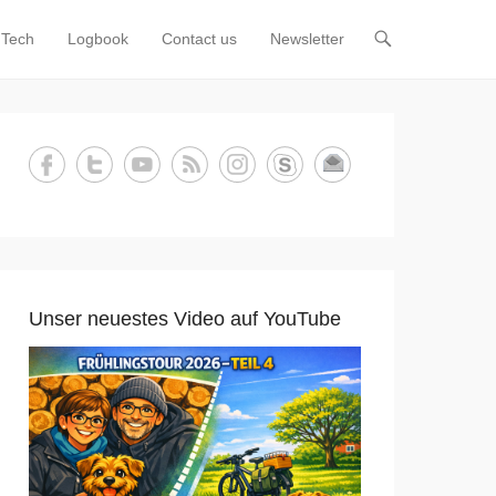
Tech
Logbook
Contact us
Newsletter
Unser neuestes Video auf YouTube