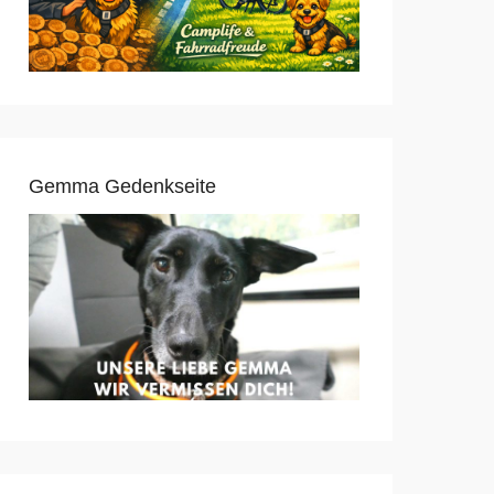
Gemma Gedenkseite