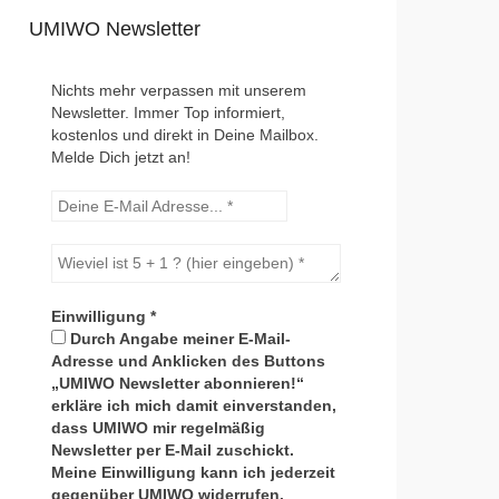
UMIWO Newsletter
Nichts mehr verpassen mit unserem
Newsletter. Immer Top informiert,
kostenlos und direkt in Deine Mailbox.
Melde Dich jetzt an!
Einwilligung
*
Durch Angabe meiner E-Mail-
Adresse und Anklicken des Buttons
„UMIWO Newsletter abonnieren!“
erkläre ich mich damit einverstanden,
dass UMIWO mir regelmäßig
Newsletter per E-Mail zuschickt.
Meine Einwilligung kann ich jederzeit
gegenüber UMIWO widerrufen.