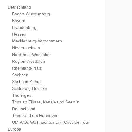
Deutschland
Baden-Württemberg
Bayern
Brandenburg
Hessen
Mecklenburg-Vorpommern
Niedersachsen
Nordrhein-Westfalen
Region Westfalen
Rheinland-Pfalz
Sachsen
Sachsen-Anhalt
Schleswig-Holstein
Thüringen
Trips an Flüsse, Kanäle und Seen in
Deutschland
Trips rund um Hannover
UMIWOs Weihnachtsmarkt-Checker-Tour
Europa