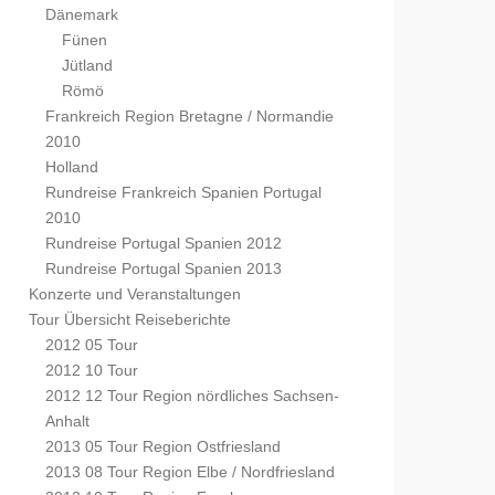
Dänemark
Fünen
Jütland
Römö
Frankreich Region Bretagne / Normandie
2010
Holland
Rundreise Frankreich Spanien Portugal
2010
Rundreise Portugal Spanien 2012
Rundreise Portugal Spanien 2013
Konzerte und Veranstaltungen
Tour Übersicht Reiseberichte
2012 05 Tour
2012 10 Tour
2012 12 Tour Region nördliches Sachsen-
Anhalt
2013 05 Tour Region Ostfriesland
2013 08 Tour Region Elbe / Nordfriesland