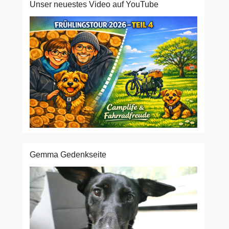
Unser neuestes Video auf YouTube
Gemma Gedenkseite