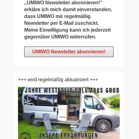
„UMIWO Newsletter abonnieren!“
erkläre ich mich damit einverstanden,
dass UMIWO mir regelmäßig
Newsletter per E-Mail zuschickt.
Meine Einwilligung kann ich jederzeit
gegenüber UMIWO widerrufen.
+++ wird regelmäßig aktualisiert +++