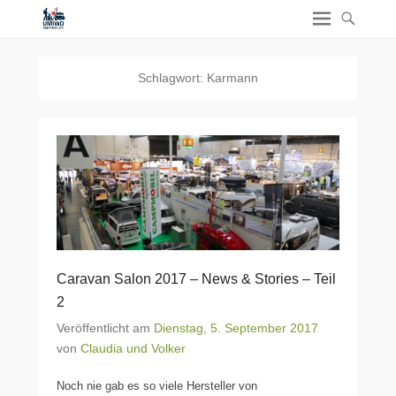
Schlagwort:
Karmann
Caravan Salon 2017 – News & Stories – Teil
2
Veröffentlicht am
Dienstag, 5. September 2017
von
Claudia und Volker
Noch nie gab es so viele Hersteller von