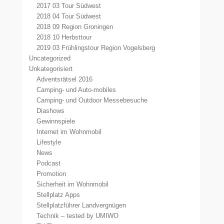
2017 03 Tour Südwest
2018 04 Tour Südwest
2018 09 Region Groningen
2018 10 Herbsttour
2019 03 Frühlingstour Region Vogelsberg
Uncategorized
Unkategorisiert
Adventsrätsel 2016
Camping- und Auto-mobiles
Camping- und Outdoor Messebesuche
Diashows
Gewinnspiele
Internet im Wohnmobil
Lifestyle
News
Podcast
Promotion
Sicherheit im Wohnmobil
Stellplatz Apps
Stellplatzführer Landvergnügen
Technik – tested by UMIWO