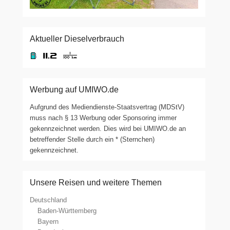
Aktueller Dieselverbrauch
Werbung auf UMIWO.de
Aufgrund des Mediendienste-Staatsvertrag (MDStV)
muss nach § 13 Werbung oder Sponsoring immer
gekennzeichnet werden. Dies wird bei UMIWO.de an
betreffender Stelle durch ein * (Sternchen)
gekennzeichnet.
Unsere Reisen und weitere Themen
Deutschland
Baden-Württemberg
Bayern