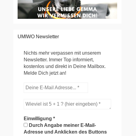
UMIWO Newsletter
Nichts mehr verpassen mit unserem
Newsletter. Immer Top informiert,
kostenlos und direkt in Deine Mailbox.
Melde Dich jetzt an!
Einwilligung
*
Durch Angabe meiner E-Mail-
Adresse und Anklicken des Buttons