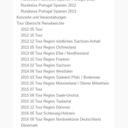
Rundreise Portugal Spanien 2012
Rundreise Portugal Spanien 2013
Konzerte und Veranstaltungen
Tour Übersicht Reiseberichte
2012 05 Tour
2012 10 Tour
2012 12 Tour Region nördliches Sachsen-Anhalt
2013 05 Tour Region Ostfriesland
2013 08 Tour Region Elbe / Nordfriesland
2013 10 Tour Region Franken
2014 02 Tour Region Sachsen
2014 08 Tour Region Westfalen
2015 03 Tour Region Südwest Pfalz / Bodensee
2015 05 Tour Region Münsterland / Oberer Mittelrhein
2015 07 Tour
2015 09 Tour Region Saale-Unstrut
2015 10 Tour Region Taubertal
2015 12 Tour Region Dümmer
2016 05 Tour Schleswig-Holstein
2016 09 Tour Region Nordseeküste Deutschland
Dänemark