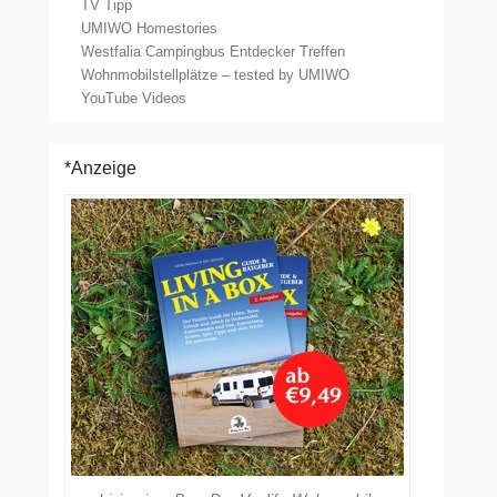
TV Tipp
UMIWO Homestories
Westfalia Campingbus Entdecker Treffen
Wohnmobilstellplätze – tested by UMIWO
YouTube Videos
*Anzeige