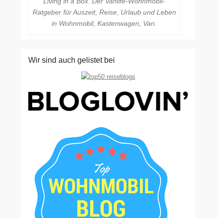
Living in a Box. Der Vanlife-Wohnmobil-
Ratgeber für Auszeit, Reise, Urlaub und Leben
in Wohnmobil, Kastenwagen, Van.
Wir sind auch gelistet bei