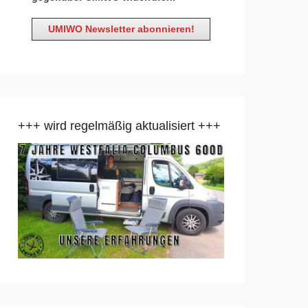
+++ wird regelmäßig aktualisiert +++