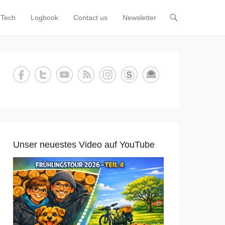
Tech
Logbook
Contact us
Newsletter
Unser neuestes Video auf YouTube