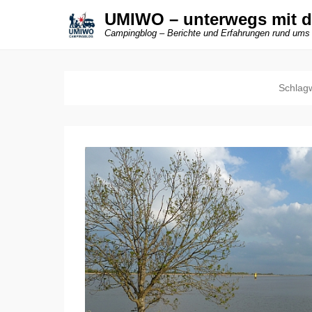
UMIWO – unterwegs mit 
Campingblog – Berichte und Erfahrungen rund ums
Schlag