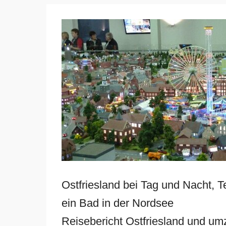
Ostfriesland bei Tag und Nacht,
ein Bad in der Nordsee
Reisebericht Ostfriesland und umz