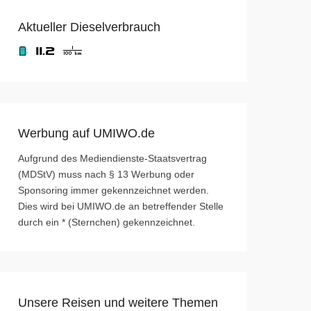
Aktueller Dieselverbrauch
Werbung auf UMIWO.de
Aufgrund des Mediendienste-Staatsvertrag
(MDStV) muss nach § 13 Werbung oder
Sponsoring immer gekennzeichnet werden.
Dies wird bei UMIWO.de an betreffender Stelle
durch ein * (Sternchen) gekennzeichnet.
Unsere Reisen und weitere Themen