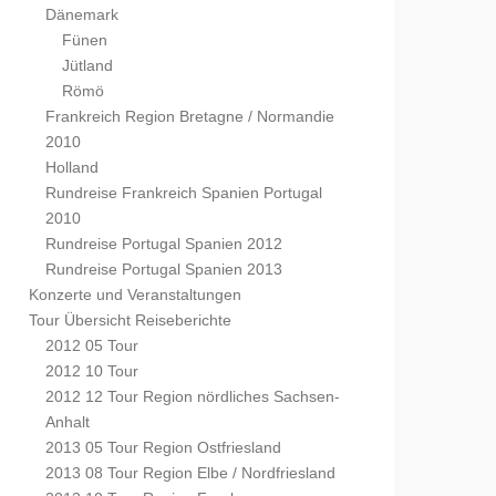
Dänemark
Fünen
Jütland
Römö
Frankreich Region Bretagne / Normandie
2010
Holland
Rundreise Frankreich Spanien Portugal
2010
Rundreise Portugal Spanien 2012
Rundreise Portugal Spanien 2013
Konzerte und Veranstaltungen
Tour Übersicht Reiseberichte
2012 05 Tour
2012 10 Tour
2012 12 Tour Region nördliches Sachsen-
Anhalt
2013 05 Tour Region Ostfriesland
2013 08 Tour Region Elbe / Nordfriesland