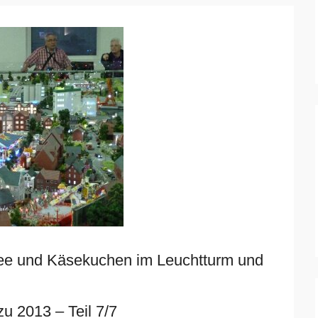
 Tee und Käsekuchen im Leuchtturm und
u 2013 – Teil 7/7