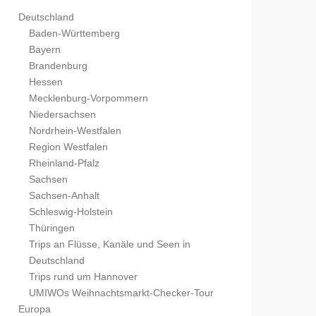
Deutschland
Baden-Württemberg
Bayern
Brandenburg
Hessen
Mecklenburg-Vorpommern
Niedersachsen
Nordrhein-Westfalen
Region Westfalen
Rheinland-Pfalz
Sachsen
Sachsen-Anhalt
Schleswig-Holstein
Thüringen
Trips an Flüsse, Kanäle und Seen in
Deutschland
Trips rund um Hannover
UMIWOs Weihnachtsmarkt-Checker-Tour
Europa