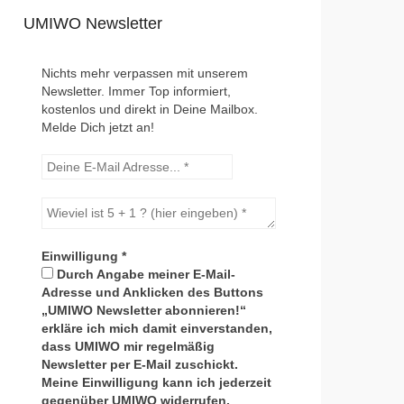
UMIWO Newsletter
Nichts mehr verpassen mit unserem
Newsletter. Immer Top informiert,
kostenlos und direkt in Deine Mailbox.
Melde Dich jetzt an!
Einwilligung
*
Durch Angabe meiner E-Mail-
Adresse und Anklicken des Buttons
„UMIWO Newsletter abonnieren!“
erkläre ich mich damit einverstanden,
dass UMIWO mir regelmäßig
Newsletter per E-Mail zuschickt.
Meine Einwilligung kann ich jederzeit
gegenüber UMIWO widerrufen.