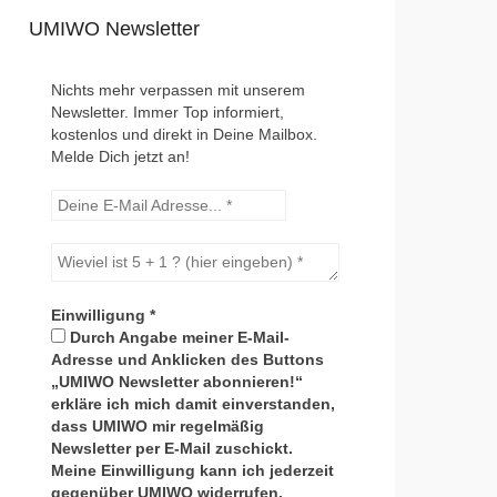
UMIWO Newsletter
Nichts mehr verpassen mit unserem
Newsletter. Immer Top informiert,
kostenlos und direkt in Deine Mailbox.
Melde Dich jetzt an!
Einwilligung
*
Durch Angabe meiner E-Mail-
Adresse und Anklicken des Buttons
„UMIWO Newsletter abonnieren!“
erkläre ich mich damit einverstanden,
dass UMIWO mir regelmäßig
Newsletter per E-Mail zuschickt.
Meine Einwilligung kann ich jederzeit
gegenüber UMIWO widerrufen.