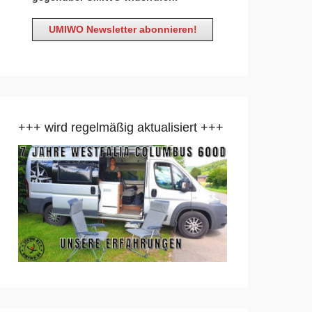
+++ wird regelmäßig aktualisiert +++