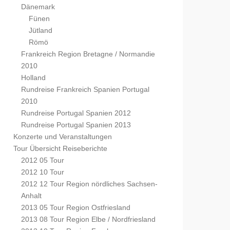
Dänemark
Fünen
Jütland
Römö
Frankreich Region Bretagne / Normandie
2010
Holland
Rundreise Frankreich Spanien Portugal
2010
Rundreise Portugal Spanien 2012
Rundreise Portugal Spanien 2013
Konzerte und Veranstaltungen
Tour Übersicht Reiseberichte
2012 05 Tour
2012 10 Tour
2012 12 Tour Region nördliches Sachsen-
Anhalt
2013 05 Tour Region Ostfriesland
2013 08 Tour Region Elbe / Nordfriesland