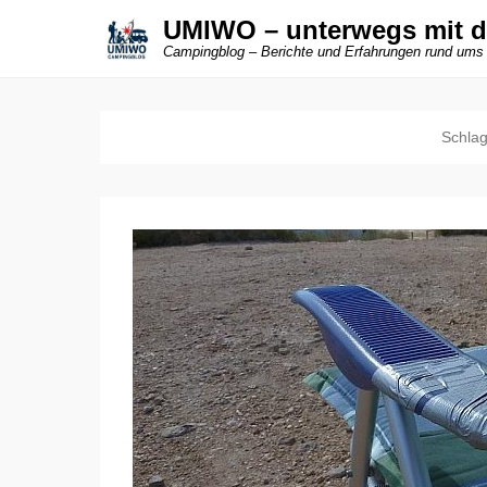
UMIWO – unterwegs mit 
Campingblog – Berichte und Erfahrungen rund ums
Schla