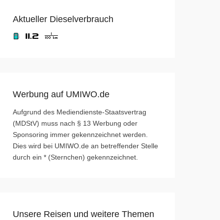
Aktueller Dieselverbrauch
Werbung auf UMIWO.de
Aufgrund des Mediendienste-Staatsvertrag
(MDStV) muss nach § 13 Werbung oder
Sponsoring immer gekennzeichnet werden.
Dies wird bei UMIWO.de an betreffender Stelle
durch ein * (Sternchen) gekennzeichnet.
Unsere Reisen und weitere Themen