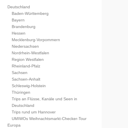
Deutschland
Baden-Württemberg
Bayern
Brandenburg
Hessen
Mecklenburg-Vorpommern
Niedersachsen
Nordrhein-Westfalen
Region Westfalen
Rheinland-Pfalz
Sachsen
Sachsen-Anhalt
Schleswig-Holstein
Thüringen
Trips an Flüsse, Kanäle und Seen in
Deutschland
Trips rund um Hannover
UMIWOs Weihnachtsmarkt-Checker-Tour
Europa