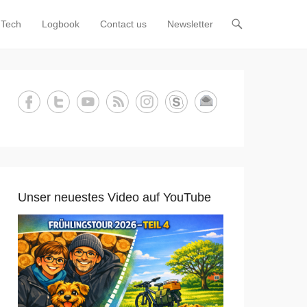
Tech
Logbook
Contact us
Newsletter
Unser neuestes Video auf YouTube