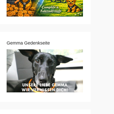
Gemma Gedenkseite