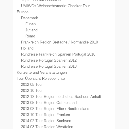
UMIWOs Weihnachtsmarkt-Checker-Tour
Europa
Dänemark
Fünen
Jütland
Römö
Frankreich Region Bretagne / Normandie 2010
Holland
Rundreise Frankreich Spanien Portugal 2010
Rundreise Portugal Spanien 2012
Rundreise Portugal Spanien 2013
Konzerte und Veranstaltungen
Tour Übersicht Reiseberichte
2012 05 Tour
2012 10 Tour
2012 12 Tour Region nördliches Sachsen-Anhalt
2013 05 Tour Region Ostfriesland
2013 08 Tour Region Elbe / Nordfriesland
2013 10 Tour Region Franken
2014 02 Tour Region Sachsen
2014 08 Tour Region Westfalen