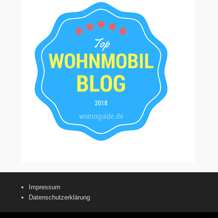
Impressum
Datenschutzerklärung