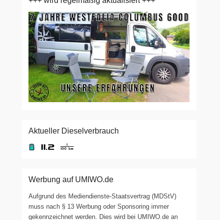
+++ wird regelmäßig aktualisiert +++
Aktueller Dieselverbrauch
Werbung auf UMIWO.de
Aufgrund des Mediendienste-Staatsvertrag (MDStV)
muss nach § 13 Werbung oder Sponsoring immer
gekennzeichnet werden. Dies wird bei UMIWO.de an