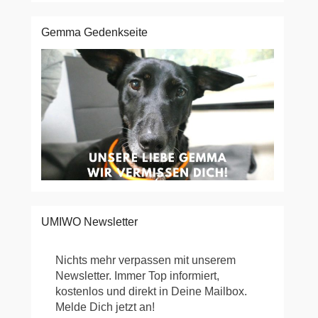
Gemma Gedenkseite
UMIWO Newsletter
Nichts mehr verpassen mit unserem
Newsletter. Immer Top informiert,
kostenlos und direkt in Deine Mailbox.
Melde Dich jetzt an!