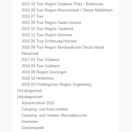
2015 03 Tour Region Südwest Pfalz / Bodensee
2015 05 Tour Region Münsterland / Oberer Mittelrhein
2015 07 Tour
2015 09 Tour Region Saale-Unstrut
2015 10 Tour Region Taubertal
2015 12 Tour Region Dümmer
2016 05 Tour Schleswig-Holstein
2016 09 Tour Region Nordseeküste Deutschland
Dänemark
2017 03 Tour Südwest
2018 04 Tour Südwest
2018 09 Region Groningen
2018 10 Herbsttour
2019 03 Frühlingstour Region Vogelsberg
Uncategorized
Unkategorisiert
Adventsrätsel 2016
Camping- und Auto-mobiles
Camping- und Outdoor Messebesuche
Diashows
Gewinnspiele