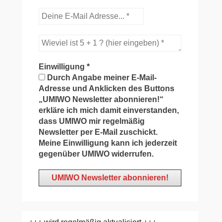
Einwilligung
*
Durch Angabe meiner E-Mail-
Adresse und Anklicken des Buttons
„UMIWO Newsletter abonnieren!“
erkläre ich mich damit einverstanden,
dass UMIWO mir regelmäßig
Newsletter per E-Mail zuschickt.
Meine Einwilligung kann ich jederzeit
gegenüber UMIWO widerrufen.