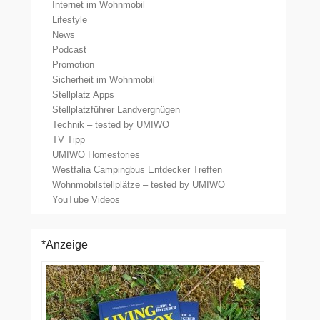
Internet im Wohnmobil
Lifestyle
News
Podcast
Promotion
Sicherheit im Wohnmobil
Stellplatz Apps
Stellplatzführer Landvergnügen
Technik – tested by UMIWO
TV Tipp
UMIWO Homestories
Westfalia Campingbus Entdecker Treffen
Wohnmobilstellplätze – tested by UMIWO
YouTube Videos
*Anzeige