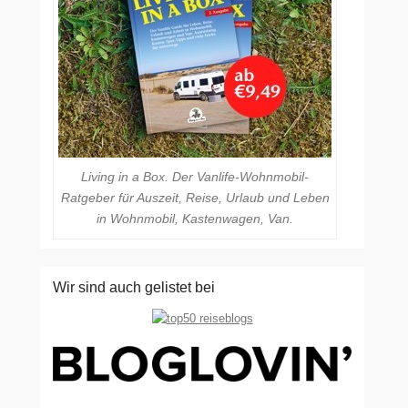
Living in a Box. Der Vanlife-Wohnmobil-
Ratgeber für Auszeit, Reise, Urlaub und Leben
in Wohnmobil, Kastenwagen, Van.
Wir sind auch gelistet bei