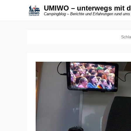
UMIWO – unterwegs mit 
Campingblog – Berichte und Erfahrungen rund ums
Schl