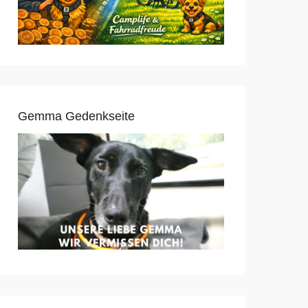
Gemma Gedenkseite