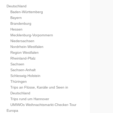
Deutschland
Baden-Württemberg
Bayern
Brandenburg
Hessen
Mecklenburg-Vorpommern
Niedersachsen
Nordrhein-Westfalen
Region Westfalen
Rheinland-Pfalz
Sachsen
Sachsen-Anhalt
Schleswig-Holstein
Thüringen
Trips an Flüsse, Kanäle und Seen in
Deutschland
Trips rund um Hannover
UMIWOs Weihnachtsmarkt-Checker-Tour
Europa