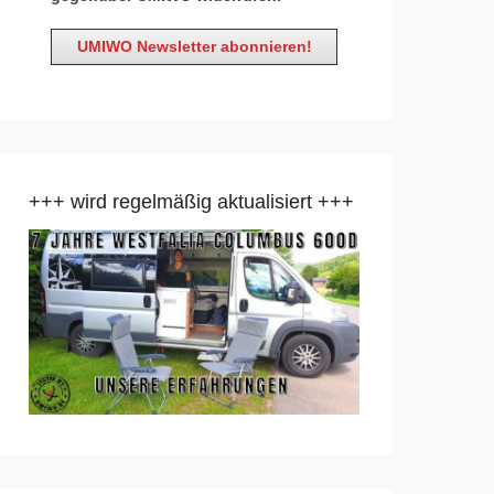
+++ wird regelmäßig aktualisiert +++