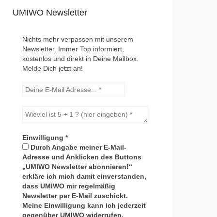
UMIWO Newsletter
Nichts mehr verpassen mit unserem
Newsletter. Immer Top informiert,
kostenlos und direkt in Deine Mailbox.
Melde Dich jetzt an!
Einwilligung
*
Durch Angabe meiner E-Mail-
Adresse und Anklicken des Buttons
„UMIWO Newsletter abonnieren!“
erkläre ich mich damit einverstanden,
dass UMIWO mir regelmäßig
Newsletter per E-Mail zuschickt.
Meine Einwilligung kann ich jederzeit
gegenüber UMIWO widerrufen.