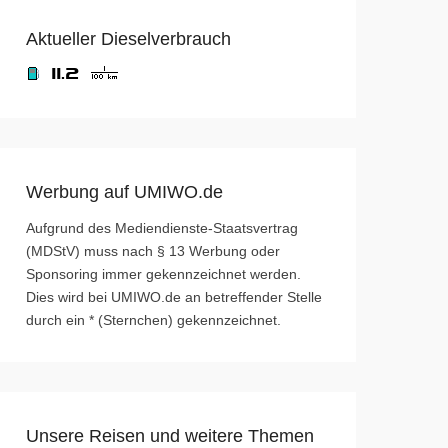
Aktueller Dieselverbrauch
Werbung auf UMIWO.de
Aufgrund des Mediendienste-Staatsvertrag
(MDStV) muss nach § 13 Werbung oder
Sponsoring immer gekennzeichnet werden.
Dies wird bei UMIWO.de an betreffender Stelle
durch ein * (Sternchen) gekennzeichnet.
Unsere Reisen und weitere Themen