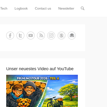
Tech
Logbook
Contact us
Newsletter
Unser neuestes Video auf YouTube