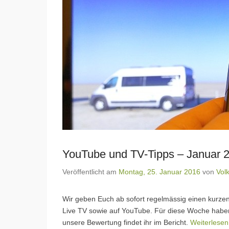
YouTube und TV-Tipps – Januar 
Veröffentlicht am
Montag, 25. Januar 2016
von
Vol
Wir geben Euch ab sofort regelmässig einen kurz
Live TV sowie auf YouTube. Für diese Woche haben 
unsere Bewertung findet ihr im Bericht.
Weiterlese