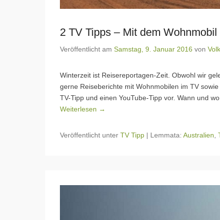
2 TV Tipps – Mit dem Wohnmobil 
Veröffentlicht am
Samstag, 9. Januar 2016
von
Vol
Winterzeit ist Reisereportagen-Zeit. Obwohl wir ge
gerne Reiseberichte mit Wohnmobilen im TV sowie 
TV-Tipp und einen YouTube-Tipp vor. Wann und wo d
Weiterlesen →
Veröffentlicht unter
TV Tipp
|
Lemmata:
Australien
,