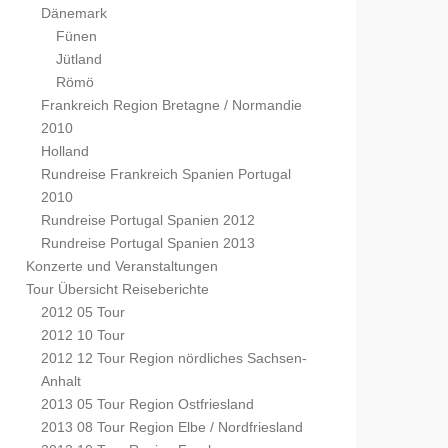
Dänemark
Fünen
Jütland
Römö
Frankreich Region Bretagne / Normandie
2010
Holland
Rundreise Frankreich Spanien Portugal
2010
Rundreise Portugal Spanien 2012
Rundreise Portugal Spanien 2013
Konzerte und Veranstaltungen
Tour Übersicht Reiseberichte
2012 05 Tour
2012 10 Tour
2012 12 Tour Region nördliches Sachsen-
Anhalt
2013 05 Tour Region Ostfriesland
2013 08 Tour Region Elbe / Nordfriesland