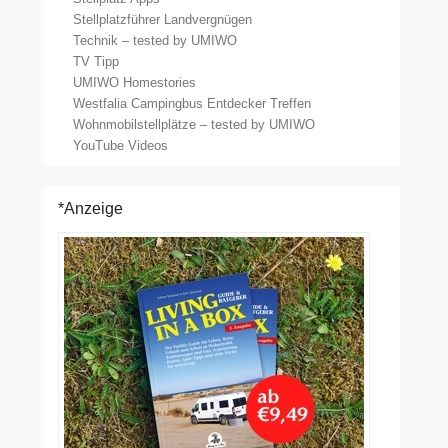
Stellplatzführer Landvergnügen
Technik – tested by UMIWO
TV Tipp
UMIWO Homestories
Westfalia Campingbus Entdecker Treffen
Wohnmobilstellplätze – tested by UMIWO
YouTube Videos
*Anzeige