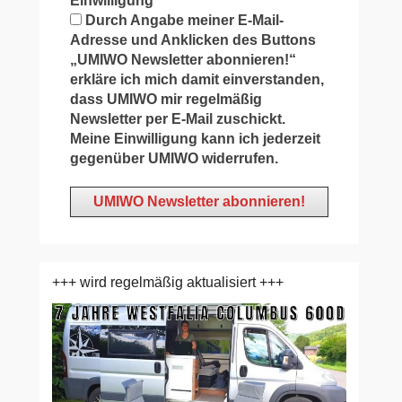
Einwilligung
*
Durch Angabe meiner E-Mail-
Adresse und Anklicken des Buttons
„UMIWO Newsletter abonnieren!“
erkläre ich mich damit einverstanden,
dass UMIWO mir regelmäßig
Newsletter per E-Mail zuschickt.
Meine Einwilligung kann ich jederzeit
gegenüber UMIWO widerrufen.
+++ wird regelmäßig aktualisiert +++