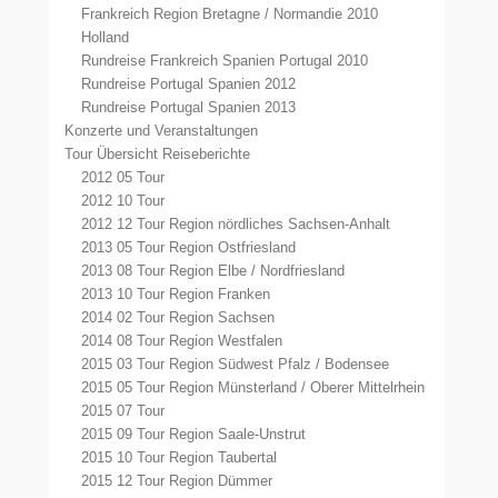
Frankreich Region Bretagne / Normandie 2010
Holland
Rundreise Frankreich Spanien Portugal 2010
Rundreise Portugal Spanien 2012
Rundreise Portugal Spanien 2013
Konzerte und Veranstaltungen
Tour Übersicht Reiseberichte
2012 05 Tour
2012 10 Tour
2012 12 Tour Region nördliches Sachsen-Anhalt
2013 05 Tour Region Ostfriesland
2013 08 Tour Region Elbe / Nordfriesland
2013 10 Tour Region Franken
2014 02 Tour Region Sachsen
2014 08 Tour Region Westfalen
2015 03 Tour Region Südwest Pfalz / Bodensee
2015 05 Tour Region Münsterland / Oberer Mittelrhein
2015 07 Tour
2015 09 Tour Region Saale-Unstrut
2015 10 Tour Region Taubertal
2015 12 Tour Region Dümmer