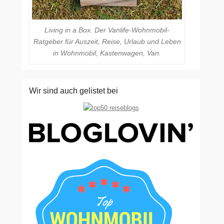
Living in a Box. Der Vanlife-Wohnmobil-
Ratgeber für Auszeit, Reise, Urlaub und Leben
in Wohnmobil, Kastenwagen, Van.
Wir sind auch gelistet bei