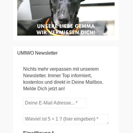
UMIWO Newsletter
Nichts mehr verpassen mit unserem
Newsletter. Immer Top informiert,
kostenlos und direkt in Deine Mailbox.
Melde Dich jetzt an!