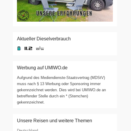
Aktueller Dieselverbrauch
Werbung auf UMIWO.de
Aufgrund des Mediendienste-Staatsvertrag (MDStV)
muss nach § 13 Werbung oder Sponsoring immer
gekennzeichnet werden. Dies wird bei UMIWO.de an
betreffender Stelle durch ein * (Sternchen)
gekennzeichnet.
Unsere Reisen und weitere Themen
Deutschland