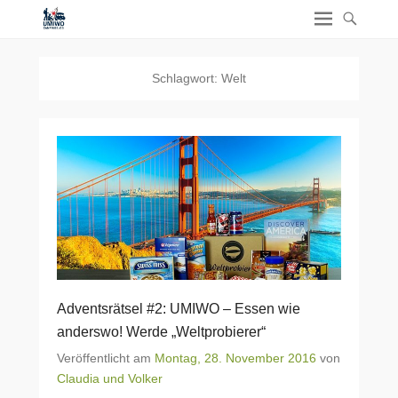
Schlagwort:
Welt
Adventsrätsel #2: UMIWO – Essen wie
anderswo! Werde „Weltprobierer“
Veröffentlicht am
Montag, 28. November 2016
von
Claudia und Volker