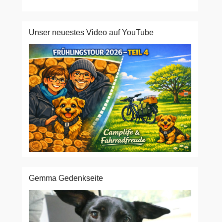
Unser neuestes Video auf YouTube
Gemma Gedenkseite