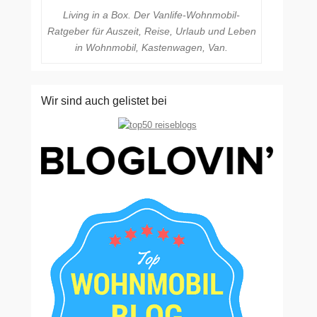
Living in a Box. Der Vanlife-Wohnmobil-
Ratgeber für Auszeit, Reise, Urlaub und Leben
in Wohnmobil, Kastenwagen, Van.
Wir sind auch gelistet bei