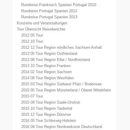
Rundreise Frankreich Spanien Portugal 2010
Rundreise Portugal Spanien 2012
Rundreise Portugal Spanien 2013
Konzerte und Veranstaltungen
Tour Übersicht Reiseberichte
2012 05 Tour
2012 10 Tour
2012 12 Tour Region nördliches Sachsen-Anhalt
2013 05 Tour Region Ostfriesland
2013 08 Tour Region Elbe / Nordfriesland
2013 10 Tour Region Franken
2014 02 Tour Region Sachsen
2014 08 Tour Region Westfalen
2015 03 Tour Region Südwest Pfalz / Bodensee
2015 05 Tour Region Münsterland / Oberer Mittelrhein
2015 07 Tour
2015 09 Tour Region Saale-Unstrut
2015 10 Tour Region Taubertal
2015 12 Tour Region Dümmer
2016 05 Tour Schleswig-Holstein
2016 09 Tour Region Nordseeküste Deutschland