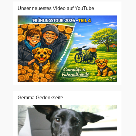
Unser neuestes Video auf YouTube
Gemma Gedenkseite