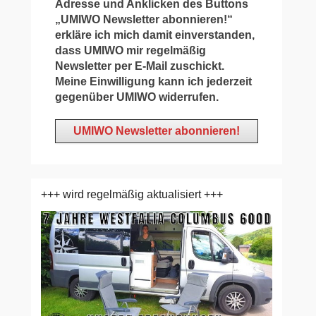
Adresse und Anklicken des Buttons
„UMIWO Newsletter abonnieren!“
erkläre ich mich damit einverstanden,
dass UMIWO mir regelmäßig
Newsletter per E-Mail zuschickt.
Meine Einwilligung kann ich jederzeit
gegenüber UMIWO widerrufen.
+++ wird regelmäßig aktualisiert +++