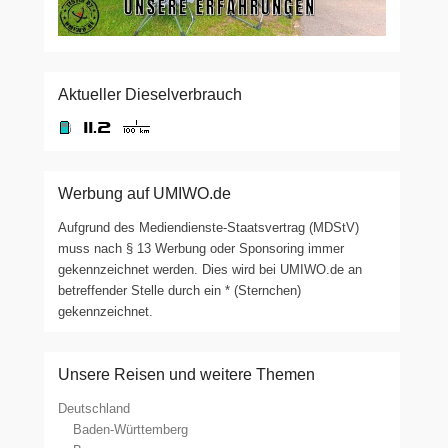
Aktueller Dieselverbrauch
Werbung auf UMIWO.de
Aufgrund des Mediendienste-Staatsvertrag (MDStV)
muss nach § 13 Werbung oder Sponsoring immer
gekennzeichnet werden. Dies wird bei UMIWO.de an
betreffender Stelle durch ein * (Sternchen)
gekennzeichnet.
Unsere Reisen und weitere Themen
Deutschland
Baden-Württemberg