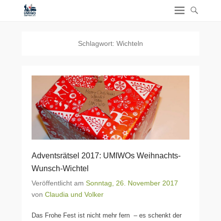
Schlagwort:
Wichteln
Adventsrätsel 2017: UMIWOs Weihnachts-
Wunsch-Wichtel
Veröffentlicht am
Sonntag, 26. November 2017
von
Claudia und Volker
Das Frohe Fest ist nicht mehr fern – es schenkt der