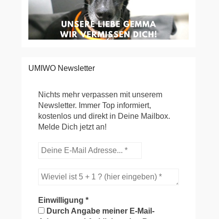
UMIWO Newsletter
Nichts mehr verpassen mit unserem
Newsletter. Immer Top informiert,
kostenlos und direkt in Deine Mailbox.
Melde Dich jetzt an!
Einwilligung
*
Durch Angabe meiner E-Mail-