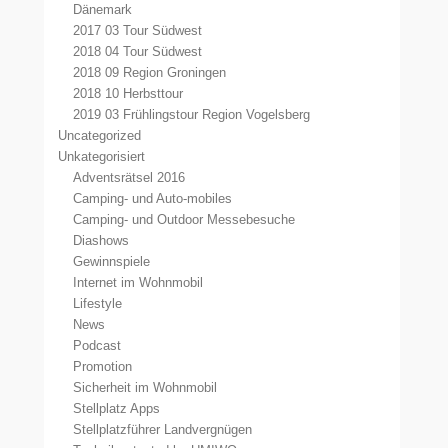
Dänemark
2017 03 Tour Südwest
2018 04 Tour Südwest
2018 09 Region Groningen
2018 10 Herbsttour
2019 03 Frühlingstour Region Vogelsberg
Uncategorized
Unkategorisiert
Adventsrätsel 2016
Camping- und Auto-mobiles
Camping- und Outdoor Messebesuche
Diashows
Gewinnspiele
Internet im Wohnmobil
Lifestyle
News
Podcast
Promotion
Sicherheit im Wohnmobil
Stellplatz Apps
Stellplatzführer Landvergnügen