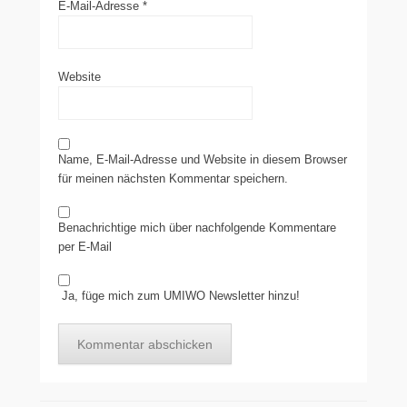
E-Mail-Adresse
*
Website
Name, E-Mail-Adresse und Website in diesem Browser
für meinen nächsten Kommentar speichern.
Benachrichtige mich über nachfolgende Kommentare
per E-Mail
Ja, füge mich zum UMIWO Newsletter hinzu!