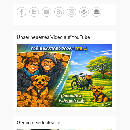
Unser neuestes Video auf YouTube
Gemma Gedenkseite