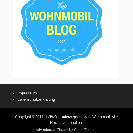
Impressum
Datenschutzerklärung
Copyright © 2017
UMIWO – unterwegs mit dem Wohnmobil
Alle
Rechte vorbehalten.
Adventurous Theme by
Catch Themes