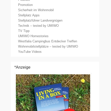
Promotion
Sicherheit im Wohnmobil
Stellplatz Apps
Stellplatzführer Landvergnügen
Technik – tested by UMIWO
TV Tipp
UMIWO Homestories
Westfalia Campingbus Entdecker Treffen
Wohnmobilstellplätze – tested by UMIWO
YouTube Videos
*Anzeige