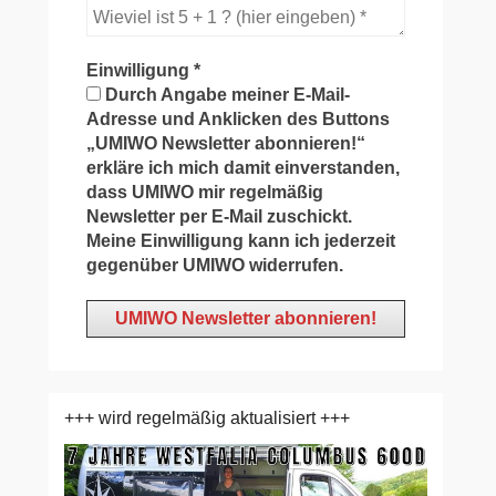
Einwilligung
*
Durch Angabe meiner E-Mail-
Adresse und Anklicken des Buttons
„UMIWO Newsletter abonnieren!“
erkläre ich mich damit einverstanden,
dass UMIWO mir regelmäßig
Newsletter per E-Mail zuschickt.
Meine Einwilligung kann ich jederzeit
gegenüber UMIWO widerrufen.
+++ wird regelmäßig aktualisiert +++