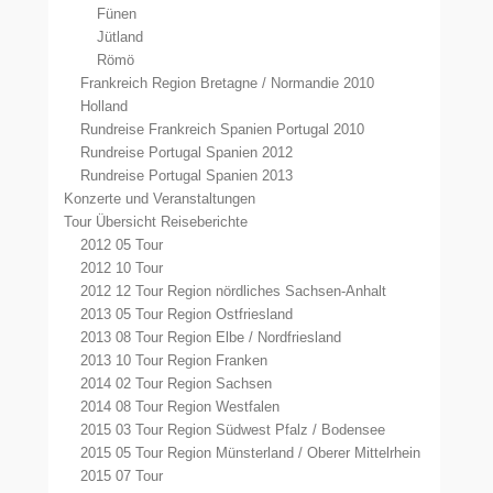
Fünen
Jütland
Römö
Frankreich Region Bretagne / Normandie 2010
Holland
Rundreise Frankreich Spanien Portugal 2010
Rundreise Portugal Spanien 2012
Rundreise Portugal Spanien 2013
Konzerte und Veranstaltungen
Tour Übersicht Reiseberichte
2012 05 Tour
2012 10 Tour
2012 12 Tour Region nördliches Sachsen-Anhalt
2013 05 Tour Region Ostfriesland
2013 08 Tour Region Elbe / Nordfriesland
2013 10 Tour Region Franken
2014 02 Tour Region Sachsen
2014 08 Tour Region Westfalen
2015 03 Tour Region Südwest Pfalz / Bodensee
2015 05 Tour Region Münsterland / Oberer Mittelrhein
2015 07 Tour