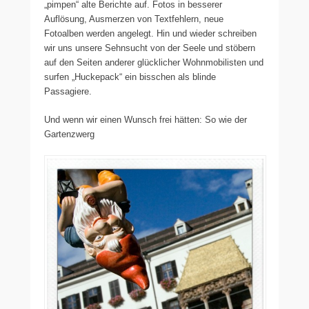
„pimpen“ alte Berichte auf. Fotos in besserer
Auflösung, Ausmerzen von Textfehlern, neue
Fotoalben werden angelegt. Hin und wieder schreiben
wir uns unsere Sehnsucht von der Seele und stöbern
auf den Seiten anderer glücklicher Wohnmobilisten und
surfen „Huckepack“ ein bisschen als blinde
Passagiere.
Und wenn wir einen Wunsch frei hätten: So wie der
Gartenzwerg