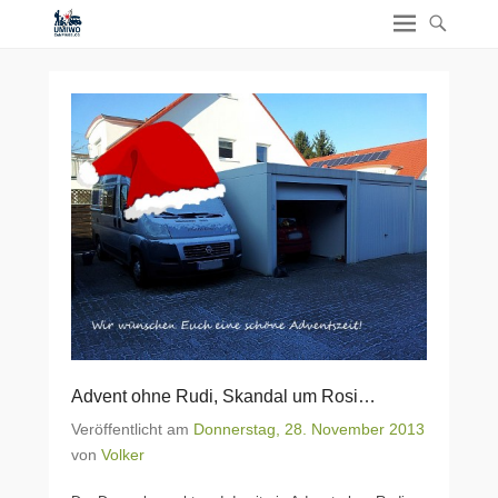
Advent ohne Rudi, Skandal um Rosi…
Veröffentlicht am
Donnerstag, 28. November 2013
von
Volker