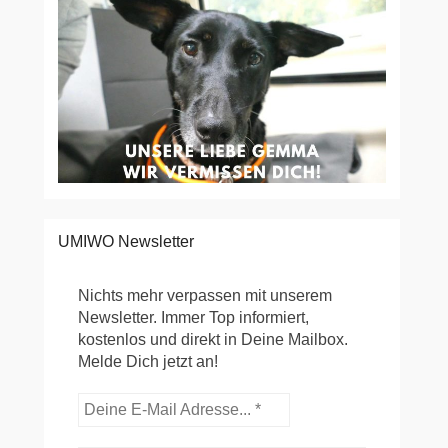
UMIWO Newsletter
Nichts mehr verpassen mit unserem
Newsletter. Immer Top informiert,
kostenlos und direkt in Deine Mailbox.
Melde Dich jetzt an!