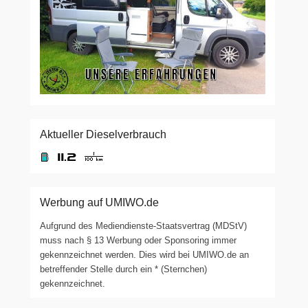
Aktueller Dieselverbrauch
Werbung auf UMIWO.de
Aufgrund des Mediendienste-Staatsvertrag (MDStV)
muss nach § 13 Werbung oder Sponsoring immer
gekennzeichnet werden. Dies wird bei UMIWO.de an
betreffender Stelle durch ein * (Sternchen)
gekennzeichnet.