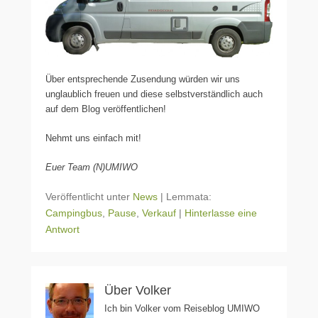
Über entsprechende Zusendung würden wir uns
unglaublich freuen und diese selbstverständlich auch
auf dem Blog veröffentlichen!
Nehmt uns einfach mit!
Euer Team (N)UMIWO
Veröffentlicht unter
News
|
Lemmata:
Campingbus
,
Pause
,
Verkauf
|
Hinterlasse eine
Antwort
Über Volker
Ich bin Volker vom Reiseblog UMIWO