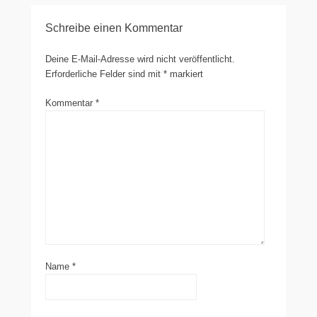
Schreibe einen Kommentar
Deine E-Mail-Adresse wird nicht veröffentlicht.
Erforderliche Felder sind mit
*
markiert
Kommentar
*
Name
*