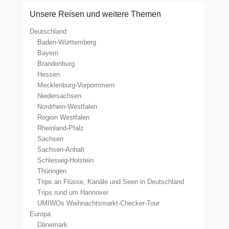
Unsere Reisen und weitere Themen
Deutschland
Baden-Württemberg
Bayern
Brandenburg
Hessen
Mecklenburg-Vorpommern
Niedersachsen
Nordrhein-Westfalen
Region Westfalen
Rheinland-Pfalz
Sachsen
Sachsen-Anhalt
Schleswig-Holstein
Thüringen
Trips an Flüsse, Kanäle und Seen in Deutschland
Trips rund um Hannover
UMIWOs Weihnachtsmarkt-Checker-Tour
Europa
Dänemark