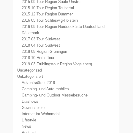
2015 09 Tour Region Saale-Unstrut
2015 10 Tour Region Taubertal
2015 12 Tour Region Dümmer
2016 05 Tour Schleswig-Holstein
2016 09 Tour Region Nordseeküste Deutschland
Dänemark
2017 03 Tour Südwest
2018 04 Tour Südwest
2018 09 Region Groningen
2018 10 Herbsttour
2019 03 Frühlingstour Region Vogelsberg
Uncategorized
Unkategorisiert
Adventsrätsel 2016
Camping- und Auto-mobiles
Camping- und Outdoor Messebesuche
Diashows
Gewinnspiele
Internet im Wohnmobil
Lifestyle
News
Podcast