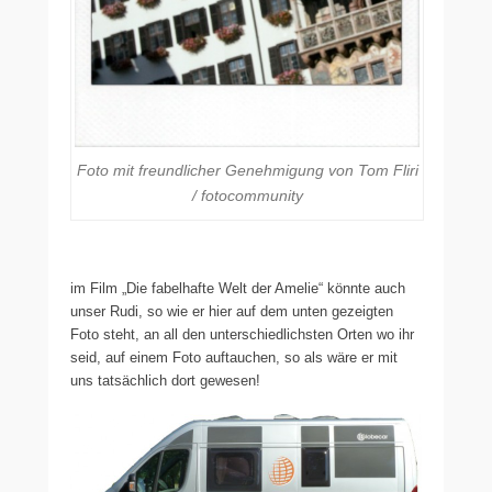
Foto mit freundlicher Genehmigung von Tom Fliri
/ fotocommunity
im Film „Die fabelhafte Welt der Amelie“ könnte auch
unser Rudi, so wie er hier auf dem unten gezeigten
Foto steht, an all den unterschiedlichsten Orten wo ihr
seid, auf einem Foto auftauchen, so als wäre er mit
uns tatsächlich dort gewesen!