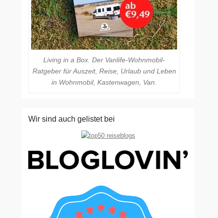
Living in a Box. Der Vanlife-Wohnmobil-
Ratgeber für Auszeit, Reise, Urlaub und Leben
in Wohnmobil, Kastenwagen, Van.
Wir sind auch gelistet bei