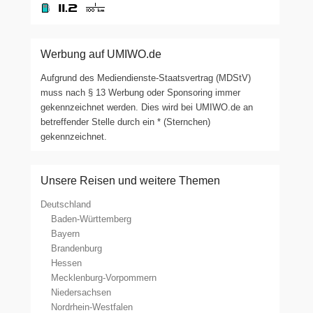
Werbung auf UMIWO.de
Aufgrund des Mediendienste-Staatsvertrag (MDStV)
muss nach § 13 Werbung oder Sponsoring immer
gekennzeichnet werden. Dies wird bei UMIWO.de an
betreffender Stelle durch ein * (Sternchen)
gekennzeichnet.
Unsere Reisen und weitere Themen
Deutschland
Baden-Württemberg
Bayern
Brandenburg
Hessen
Mecklenburg-Vorpommern
Niedersachsen
Nordrhein-Westfalen