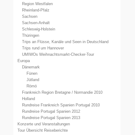
Region Westfalen
Rheinland-Pfalz
Sachsen
Sachsen-Anhalt
Schleswig-Holstein
Thüringen
Trips an Flüsse, Kanäle und Seen in Deutschland
Trips rund um Hannover
UMIWOs Weihnachtsmarkt-Checker-Tour
Europa
Dänemark
Fünen
Jütland
Römö
Frankreich Region Bretagne / Normandie 2010
Holland
Rundreise Frankreich Spanien Portugal 2010
Rundreise Portugal Spanien 2012
Rundreise Portugal Spanien 2013
Konzerte und Veranstaltungen
Tour Übersicht Reiseberichte