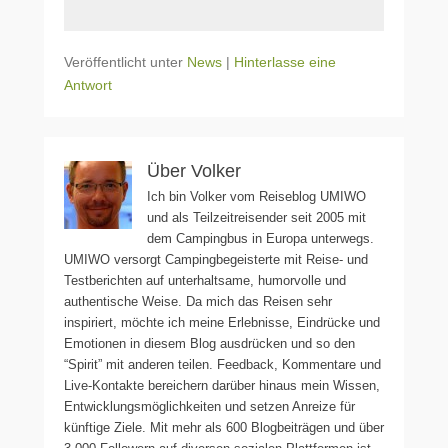
Veröffentlicht unter
News
|
Hinterlasse eine
Antwort
Über Volker
Ich bin Volker vom Reiseblog UMIWO
und als Teilzeitreisender seit 2005 mit
dem Campingbus in Europa unterwegs.
UMIWO versorgt Campingbegeisterte mit Reise- und
Testberichten auf unterhaltsame, humorvolle und
authentische Weise. Da mich das Reisen sehr
inspiriert, möchte ich meine Erlebnisse, Eindrücke und
Emotionen in diesem Blog ausdrücken und so den
“Spirit” mit anderen teilen. Feedback, Kommentare und
Live-Kontakte bereichern darüber hinaus mein Wissen,
Entwicklungsmöglichkeiten und setzen Anreize für
künftige Ziele. Mit mehr als 600 Blogbeiträgen und über