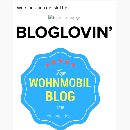
Wir sind auch gelistet bei