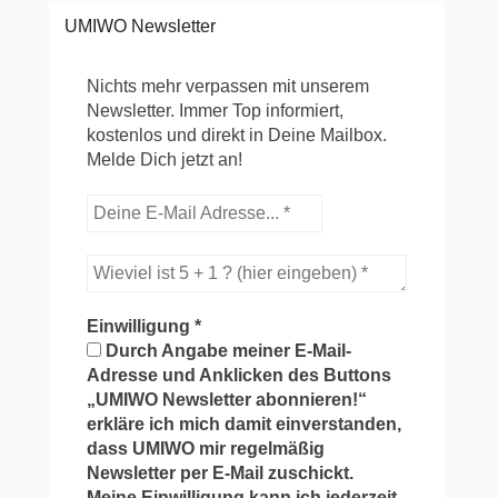
UMIWO Newsletter
Nichts mehr verpassen mit unserem
Newsletter. Immer Top informiert,
kostenlos und direkt in Deine Mailbox.
Melde Dich jetzt an!
Einwilligung
*
Durch Angabe meiner E-Mail-
Adresse und Anklicken des Buttons
„UMIWO Newsletter abonnieren!“
erkläre ich mich damit einverstanden,
dass UMIWO mir regelmäßig
Newsletter per E-Mail zuschickt.
Meine Einwilligung kann ich jederzeit