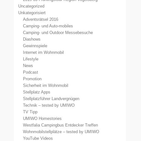
Uncategorized
Unkategorisiert
Adventsrätsel 2016
Camping- und Auto-mobiles
Camping- und Outdoor Messebesuche
Diashows
Gewinnspiele
Internet im Wohnmobil
Lifestyle
News
Podcast
Promotion
Sicherheit im Wohnmobil
Stellplatz Apps
Stellplatzführer Landvergnügen
Technik – tested by UMIWO
TV Tipp
UMIWO Homestories
Westfalia Campingbus Entdecker Treffen
Wohnmobilstellplätze – tested by UMIWO
YouTube Videos