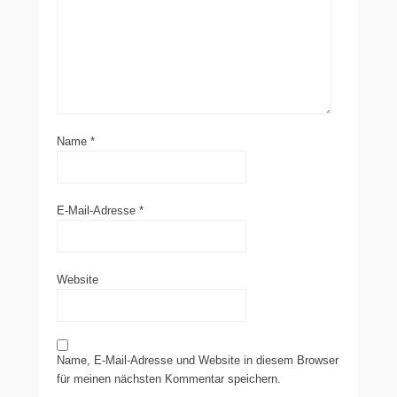
Name
*
E-Mail-Adresse
*
Website
Name, E-Mail-Adresse und Website in diesem Browser
für meinen nächsten Kommentar speichern.