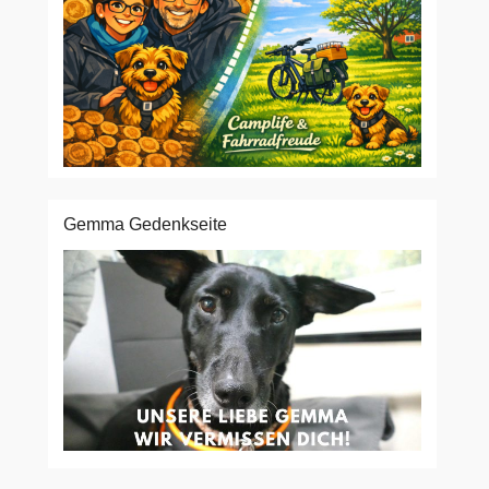
Gemma Gedenkseite