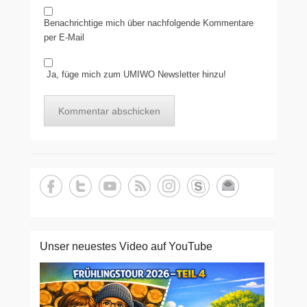
Benachrichtige mich über nachfolgende Kommentare
per E-Mail
Ja, füge mich zum UMIWO Newsletter hinzu!
Unser neuestes Video auf YouTube