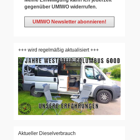
gegenüber UMIWO widerrufen.
+++ wird regelmäßig aktualisiert +++
Aktueller Dieselverbrauch