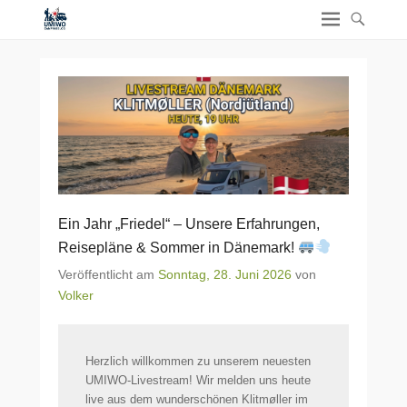
Ein Jahr „Friedel“ – Unsere Erfahrungen,
Reisepläne & Sommer in Dänemark!
Veröffentlicht am
Sonntag, 28. Juni 2026
von
Volker
Herzlich willkommen zu unserem neuesten
UMIWO-Livestream! Wir melden uns heute
live aus dem wunderschönen Klitmøller im