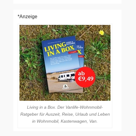
*Anzeige
Living in a Box. Der Vanlife-Wohnmobil-
Ratgeber für Auszeit, Reise, Urlaub und Leben
in Wohnmobil, Kastenwagen, Van.