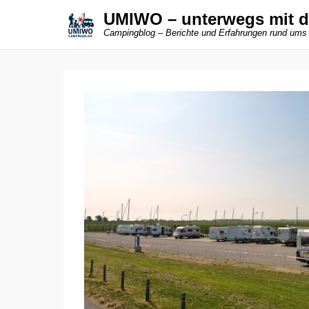
UMIWO – unterwegs mit 
Campingblog – Berichte und Erfahrungen rund ums