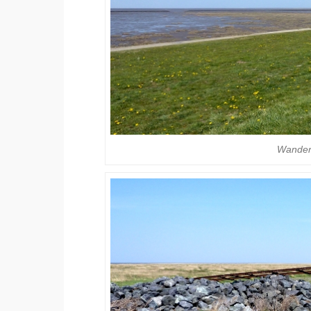
Wander