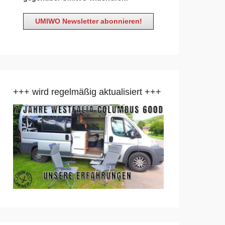
+++ wird regelmäßig aktualisiert +++