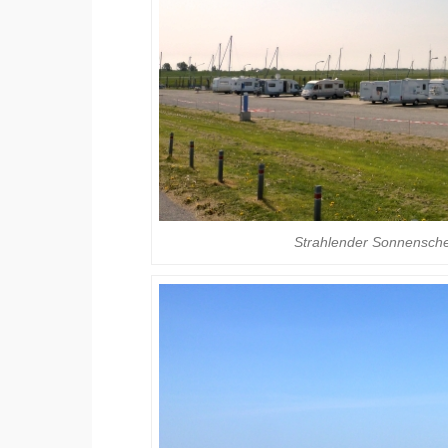
Strahlender Sonnensche