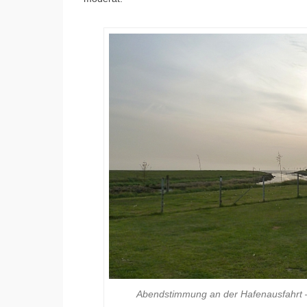
Abendstimmung an der Hafenausfahrt –