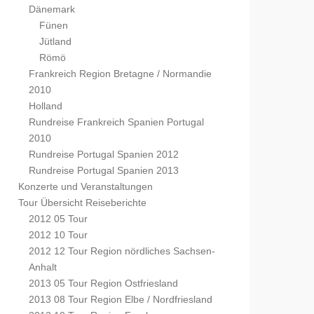
Dänemark
Fünen
Jütland
Römö
Frankreich Region Bretagne / Normandie
2010
Holland
Rundreise Frankreich Spanien Portugal
2010
Rundreise Portugal Spanien 2012
Rundreise Portugal Spanien 2013
Konzerte und Veranstaltungen
Tour Übersicht Reiseberichte
2012 05 Tour
2012 10 Tour
2012 12 Tour Region nördliches Sachsen-
Anhalt
2013 05 Tour Region Ostfriesland
2013 08 Tour Region Elbe / Nordfriesland