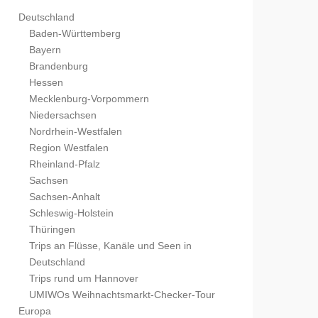
Deutschland
Baden-Württemberg
Bayern
Brandenburg
Hessen
Mecklenburg-Vorpommern
Niedersachsen
Nordrhein-Westfalen
Region Westfalen
Rheinland-Pfalz
Sachsen
Sachsen-Anhalt
Schleswig-Holstein
Thüringen
Trips an Flüsse, Kanäle und Seen in
Deutschland
Trips rund um Hannover
UMIWOs Weihnachtsmarkt-Checker-Tour
Europa