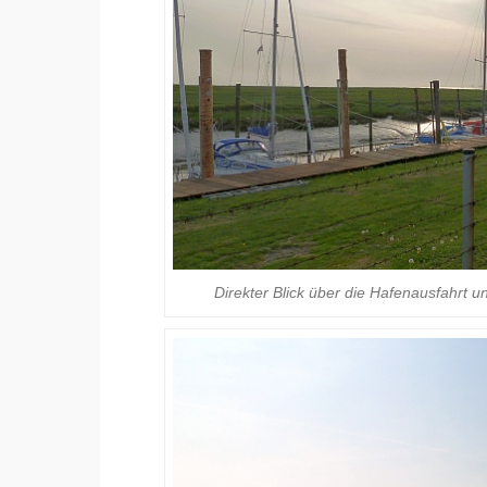
Direkter Blick über die Hafenausfahrt u