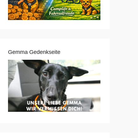
Gemma Gedenkseite