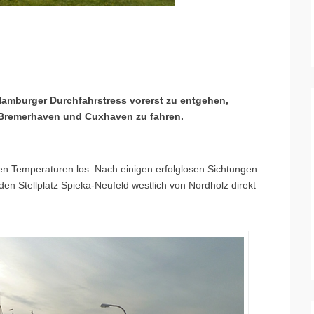
amburger Durchfahrstress vorerst zu entgehen,
 Bremerhaven und Cuxhaven zu fahren.
n Temperaturen los. Nach einigen erfolglosen Sichtungen
n Stellplatz Spieka-Neufeld westlich von Nordholz direkt