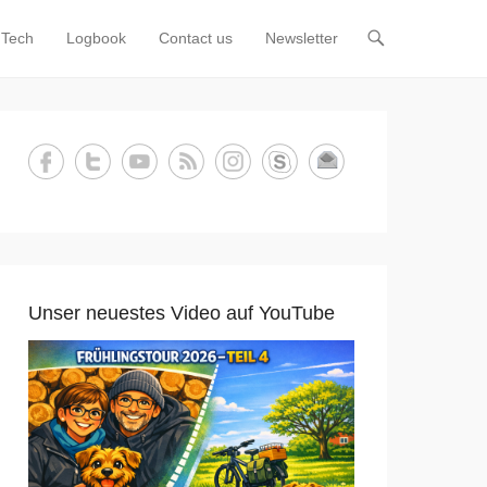
Tech
Logbook
Contact us
Newsletter
Unser neuestes Video auf YouTube