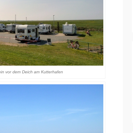
in vor dem Deich am Kutterhafen