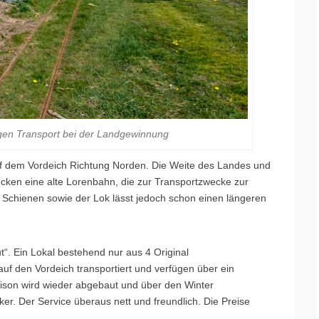
gen Transport bei der Landgewinnung
 dem Vordeich Richtung Norden. Die Weite des Landes und
decken eine alte Lorenbahn, die zur Transportzwecke zur
Schienen sowie der Lok lässt jedoch schon einen längeren
“. Ein Lokal bestehend nur aus 4 Original
uf den Vordeich transportiert und verfügen über ein
ison wird wieder abgebaut und über den Winter
er. Der Service überaus nett und freundlich. Die Preise