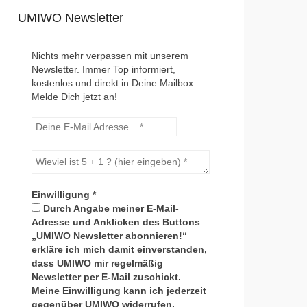
UMIWO Newsletter
Nichts mehr verpassen mit unserem
Newsletter. Immer Top informiert,
kostenlos und direkt in Deine Mailbox.
Melde Dich jetzt an!
Einwilligung
*
Durch Angabe meiner E-Mail-
Adresse und Anklicken des Buttons
„UMIWO Newsletter abonnieren!“
erkläre ich mich damit einverstanden,
dass UMIWO mir regelmäßig
Newsletter per E-Mail zuschickt.
Meine Einwilligung kann ich jederzeit
gegenüber UMIWO widerrufen.