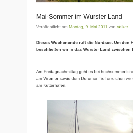
Mai-Sommer im Wurster Land
Veröffentlicht am
Montag, 9. Mai 2011
von
Volker
Dieses Wochenende ruft die Nordsee. Um den H
beschließen wir in das Wurster Land zwischen
Am Freitagnachmittag geht es bei hochsommerliche
am Wremer sowie dem Dorumer Tief erreichen wir de
am Kutterhafen.