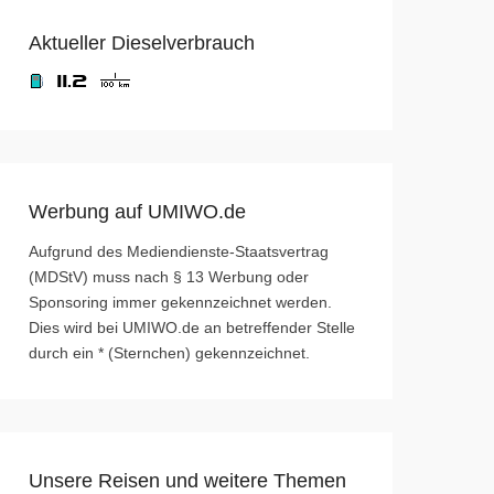
Aktueller Dieselverbrauch
Werbung auf UMIWO.de
Aufgrund des Mediendienste-Staatsvertrag
(MDStV) muss nach § 13 Werbung oder
Sponsoring immer gekennzeichnet werden.
Dies wird bei UMIWO.de an betreffender Stelle
durch ein * (Sternchen) gekennzeichnet.
Unsere Reisen und weitere Themen