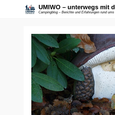
UMIWO – unterwegs mit 
Campingblog – Berichte und Erfahrungen rund ums