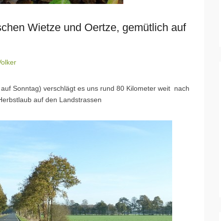
schen Wietze und Oertze, gemütlich auf
Volker
auf Sonntag) verschlägt es uns rund 80 Kilometer weit nach
Herbstlaub auf den Landstrassen