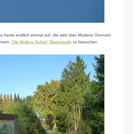
s heute endlich einmal auf, die weit über Müdens Grenzen
 ihrem
„Ole Müllern Schün“ Bauerncafe
zu besuchen.