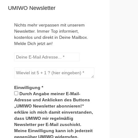
UMIWO Newsletter
Nichts mehr verpassen mit unserem
Newsletter. Immer Top informiert,
kostenlos und direkt in Deine Mailbox.
Melde Dich jetzt an!
Einwilligung
*
Durch Angabe meiner E-Mail-
Adresse und Anklicken des Buttons
„UMIWO Newsletter abonnieren!“
erkläre ich mich damit einverstanden,
dass UMIWO mir regelmäßig
Newsletter per E-Mail zuschickt.
Meine Einwilligung kann ich jederzeit
gegenüber UMIWO widerrufen.