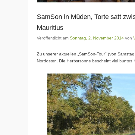
SamSon in Müden, Torte satt zwi
Mauritius
Veröffentlicht am
Sonntag, 2. November 2014
von
Zu unserer aktuellen „SamSon-Tour“ (von Samstag 
Nordosten. Die Herbstsonne bescheint viel buntes 