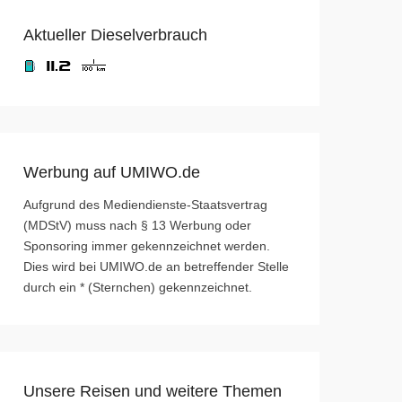
Aktueller Dieselverbrauch
Werbung auf UMIWO.de
Aufgrund des Mediendienste-Staatsvertrag
(MDStV) muss nach § 13 Werbung oder
Sponsoring immer gekennzeichnet werden.
Dies wird bei UMIWO.de an betreffender Stelle
durch ein * (Sternchen) gekennzeichnet.
Unsere Reisen und weitere Themen