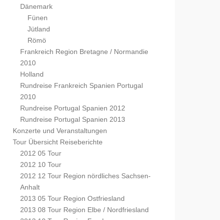
Dänemark
Fünen
Jütland
Römö
Frankreich Region Bretagne / Normandie
2010
Holland
Rundreise Frankreich Spanien Portugal
2010
Rundreise Portugal Spanien 2012
Rundreise Portugal Spanien 2013
Konzerte und Veranstaltungen
Tour Übersicht Reiseberichte
2012 05 Tour
2012 10 Tour
2012 12 Tour Region nördliches Sachsen-
Anhalt
2013 05 Tour Region Ostfriesland
2013 08 Tour Region Elbe / Nordfriesland