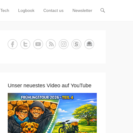
Tech
Logbook
Contact us
Newsletter
Unser neuestes Video auf YouTube