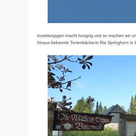
Insektenjagen macht hungrig und so machen wir un
hinaus bekannte Tortenbäckerin Ria Springhorn in