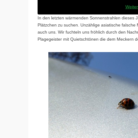
Weiter
In den letzten wärmenden Sonnenstrahlen dieses Jah
Plätzchen zu suchen. Unzählige asiatische falsche
auch uns. Wir fuchteln uns fröhlich durch den Nach
Plagegeister mit Quietschtönen die dem Meckern d