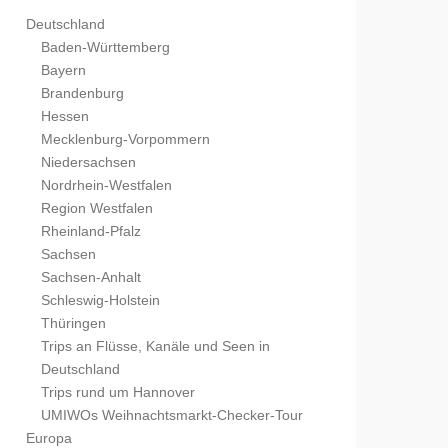
Deutschland
Baden-Württemberg
Bayern
Brandenburg
Hessen
Mecklenburg-Vorpommern
Niedersachsen
Nordrhein-Westfalen
Region Westfalen
Rheinland-Pfalz
Sachsen
Sachsen-Anhalt
Schleswig-Holstein
Thüringen
Trips an Flüsse, Kanäle und Seen in
Deutschland
Trips rund um Hannover
UMIWOs Weihnachtsmarkt-Checker-Tour
Europa