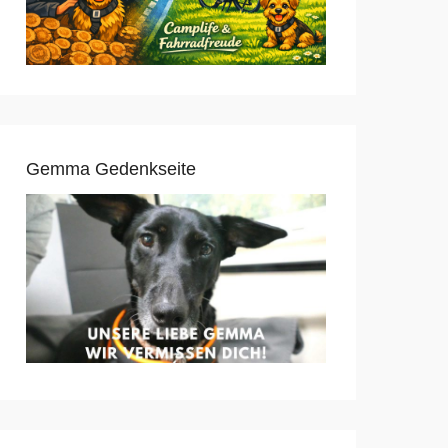
Gemma Gedenkseite