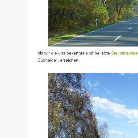
bis wir die uns bekannte und beliebte
Stellplatzwie
Südheide“, erreichen.