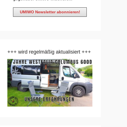
+++ wird regelmäßig aktualisiert +++