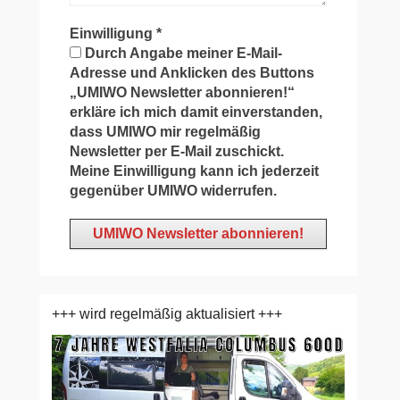
Einwilligung
*
Durch Angabe meiner E-Mail-
Adresse und Anklicken des Buttons
„UMIWO Newsletter abonnieren!“
erkläre ich mich damit einverstanden,
dass UMIWO mir regelmäßig
Newsletter per E-Mail zuschickt.
Meine Einwilligung kann ich jederzeit
gegenüber UMIWO widerrufen.
+++ wird regelmäßig aktualisiert +++