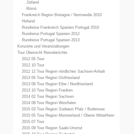
Jütland
Römö
Frankreich Region Bretagne / Normandie 2010
Holland
Rundreise Frankreich Spanien Portugal 2010
Rundreise Portugal Spanien 2012
Rundreise Portugal Spanien 2013
Konzerte und Veranstaltungen
Tour Übersicht Reiseberichte
2012 05 Tour
2012 10 Tour
2012 12 Tour Region nördliches Sachsen-Anhalt
2013 05 Tour Region Ostfriesland
2013 08 Tour Region Elbe / Nordfriesland
2013 10 Tour Region Franken
2014 02 Tour Region Sachsen
2014 08 Tour Region Westfalen
2015 03 Tour Region Südwest Pfalz / Bodensee
2015 05 Tour Region Münsterland / Oberer Mittelrhein
2015 07 Tour
2015 09 Tour Region Saale-Unstrut