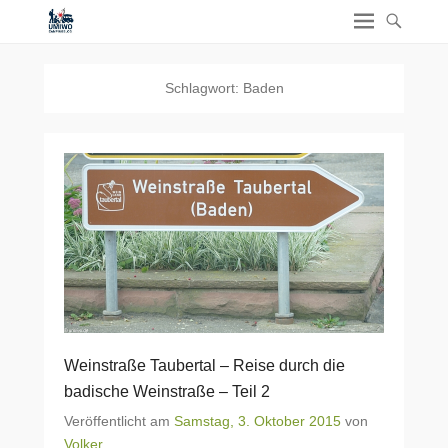
Schlagwort:
Baden
Weinstraße Taubertal – Reise durch die
badische Weinstraße – Teil 2
Veröffentlicht am
Samstag, 3. Oktober 2015
von
Volker