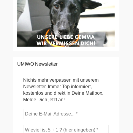
UMIWO Newsletter
Nichts mehr verpassen mit unserem
Newsletter. Immer Top informiert,
kostenlos und direkt in Deine Mailbox.
Melde Dich jetzt an!