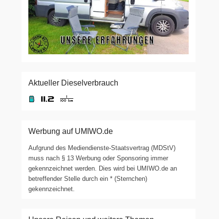
Aktueller Dieselverbrauch
Werbung auf UMIWO.de
Aufgrund des Mediendienste-Staatsvertrag (MDStV)
muss nach § 13 Werbung oder Sponsoring immer
gekennzeichnet werden. Dies wird bei UMIWO.de an
betreffender Stelle durch ein * (Sternchen)
gekennzeichnet.