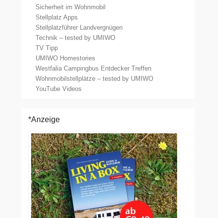
Sicherheit im Wohnmobil
Stellplatz Apps
Stellplatzführer Landvergnügen
Technik – tested by UMIWO
TV Tipp
UMIWO Homestories
Westfalia Campingbus Entdecker Treffen
Wohnmobilstellplätze – tested by UMIWO
YouTube Videos
*Anzeige