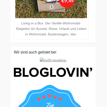
Living in a Box. Der Vanlife-Wohnmobil-
Ratgeber für Auszeit, Reise, Urlaub und Leben
in Wohnmobil, Kastenwagen, Van.
Wir sind auch gelistet bei