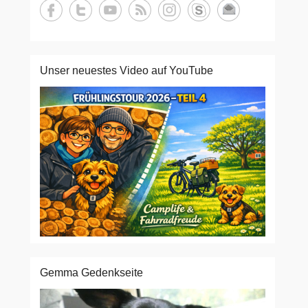
Unser neuestes Video auf YouTube
Gemma Gedenkseite