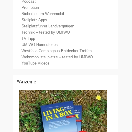
Podcast
Promotion
Sicherheit im Wohnmobil
Stellplatz Apps
Stellplatzführer Landvergnügen
Technik – tested by UMIWO
TV Tipp
UMIWO Homestories
Westfalia Campingbus Entdecker Treffen
Wohnmobilstellplätze – tested by UMIWO
YouTube Videos
*Anzeige