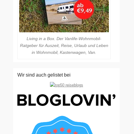
Living in a Box. Der Vanlife-Wohnmobil-
Ratgeber für Auszeit, Reise, Urlaub und Leben
in Wohnmobil, Kastenwagen, Van.
Wir sind auch gelistet bei