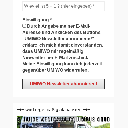
Einwilligung
*
Durch Angabe meiner E-Mail-
Adresse und Anklicken des Buttons
„UMIWO Newsletter abonnieren!“
erkläre ich mich damit einverstanden,
dass UMIWO mir regelmäßig
Newsletter per E-Mail zuschickt.
Meine Einwilligung kann ich jederzeit
gegenüber UMIWO widerrufen.
+++ wird regelmäßig aktualisiert +++