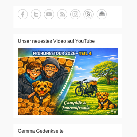
Unser neuestes Video auf YouTube
Gemma Gedenkseite