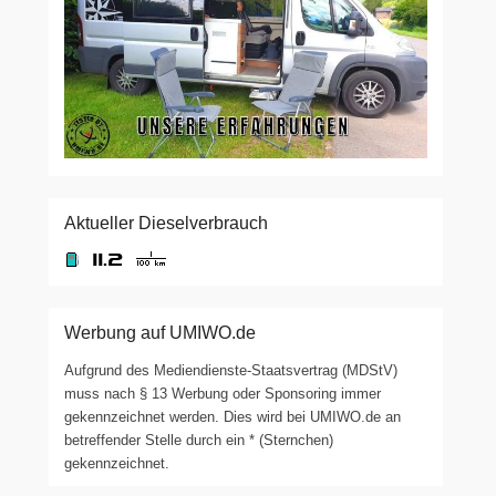
Aktueller Dieselverbrauch
Werbung auf UMIWO.de
Aufgrund des Mediendienste-Staatsvertrag (MDStV)
muss nach § 13 Werbung oder Sponsoring immer
gekennzeichnet werden. Dies wird bei UMIWO.de an
betreffender Stelle durch ein * (Sternchen)
gekennzeichnet.