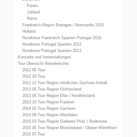
Fünen
Jütland
Römö
Frankreich Region Bretagne / Normandie 2010
Holland
Rundreise Frankreich Spanien Portugal 2010
Rundreise Portugal Spanien 2012
Rundreise Portugal Spanien 2013
Konzerte und Veranstaltungen
Tour Übersicht Reiseberichte
2012 05 Tour
2012 10 Tour
2012 12 Tour Region nördliches Sachsen-Anhalt
2013 05 Tour Region Ostfriesland
2013 08 Tour Region Elbe / Nordfriesland
2013 10 Tour Region Franken
2014 02 Tour Region Sachsen
2014 08 Tour Region Westfalen
2015 03 Tour Region Südwest Pfalz / Bodensee
2015 05 Tour Region Münsterland / Oberer Mittelrhein
2015 07 Tour