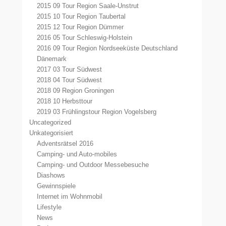
2015 09 Tour Region Saale-Unstrut
2015 10 Tour Region Taubertal
2015 12 Tour Region Dümmer
2016 05 Tour Schleswig-Holstein
2016 09 Tour Region Nordseeküste Deutschland
Dänemark
2017 03 Tour Südwest
2018 04 Tour Südwest
2018 09 Region Groningen
2018 10 Herbsttour
2019 03 Frühlingstour Region Vogelsberg
Uncategorized
Unkategorisiert
Adventsrätsel 2016
Camping- und Auto-mobiles
Camping- und Outdoor Messebesuche
Diashows
Gewinnspiele
Internet im Wohnmobil
Lifestyle
News