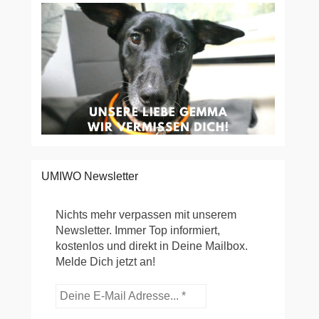
UMIWO Newsletter
Nichts mehr verpassen mit unserem
Newsletter. Immer Top informiert,
kostenlos und direkt in Deine Mailbox.
Melde Dich jetzt an!