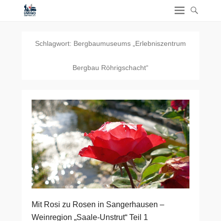
Schlagwort:
Bergbaumuseums „Erlebniszentrum
Bergbau Röhrigschacht“
Mit Rosi zu Rosen in Sangerhausen –
Weinregion „Saale-Unstrut“ Teil 1