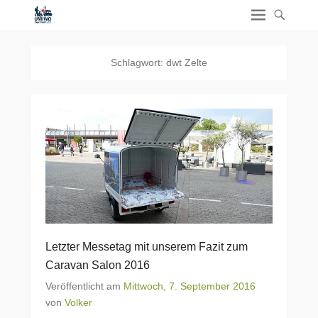
Schlagwort:
dwt Zelte
Letzter Messetag mit unserem Fazit zum
Caravan Salon 2016
Veröffentlicht am
Mittwoch, 7. September 2016
von
Volker