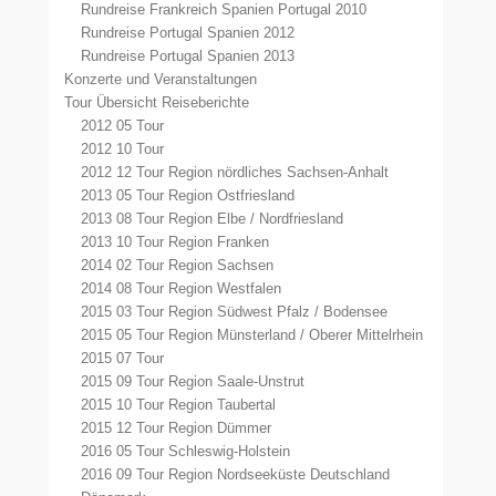
Rundreise Frankreich Spanien Portugal 2010
Rundreise Portugal Spanien 2012
Rundreise Portugal Spanien 2013
Konzerte und Veranstaltungen
Tour Übersicht Reiseberichte
2012 05 Tour
2012 10 Tour
2012 12 Tour Region nördliches Sachsen-Anhalt
2013 05 Tour Region Ostfriesland
2013 08 Tour Region Elbe / Nordfriesland
2013 10 Tour Region Franken
2014 02 Tour Region Sachsen
2014 08 Tour Region Westfalen
2015 03 Tour Region Südwest Pfalz / Bodensee
2015 05 Tour Region Münsterland / Oberer Mittelrhein
2015 07 Tour
2015 09 Tour Region Saale-Unstrut
2015 10 Tour Region Taubertal
2015 12 Tour Region Dümmer
2016 05 Tour Schleswig-Holstein
2016 09 Tour Region Nordseeküste Deutschland