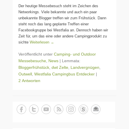
Der heutige Messebesuch steht im Zeichen des
Networkings. Viele bekannte und auch ein paar
unbekannte Blogger treffen wir zum Frühstück. Dann
steht noch das lang geplante Treffen einer
Facebookgruppe bei Westfalia an. Dennoch haben wir
Zeit für, um das eine oder andere Campingprodukt zu
sichte
Weiterlesen →
Veröffentlicht unter
Camping- und Outdoor
Messebesuche
,
News
|
Lemmata:
Bloggerfrühstück
,
dwt Zelte
,
Landvergnügen
,
Outwell
,
Westfalia Campingbus Entdecker
|
2 Antworten