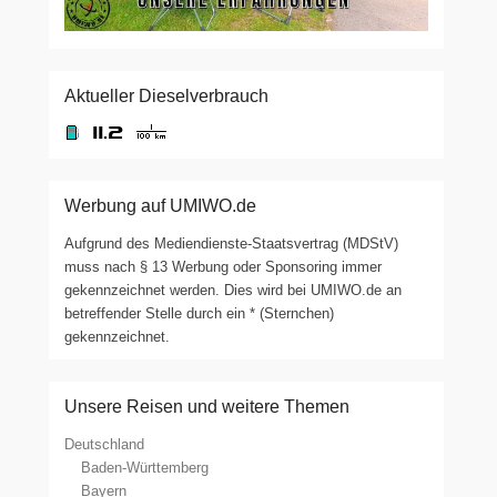
Aktueller Dieselverbrauch
Werbung auf UMIWO.de
Aufgrund des Mediendienste-Staatsvertrag (MDStV)
muss nach § 13 Werbung oder Sponsoring immer
gekennzeichnet werden. Dies wird bei UMIWO.de an
betreffender Stelle durch ein * (Sternchen)
gekennzeichnet.
Unsere Reisen und weitere Themen
Deutschland
Baden-Württemberg
Bayern