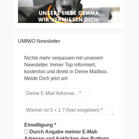
UMIWO Newsletter
Nichts mehr verpassen mit unserem
Newsletter. Immer Top informiert,
kostenlos und direkt in Deine Mailbox.
Melde Dich jetzt an!
Einwilligung
*
Durch Angabe meiner E-Mail-
Adresse und Anklicken des Buttons