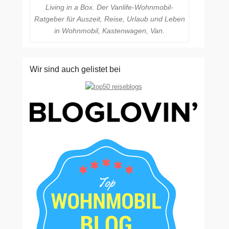
Living in a Box. Der Vanlife-Wohnmobil-
Ratgeber für Auszeit, Reise, Urlaub und Leben
in Wohnmobil, Kastenwagen, Van.
Wir sind auch gelistet bei