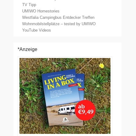
TV Tipp
UMIWO Homestories
Westfalia Campingbus Entdecker Treffen
Wohnmobilstellplätze – tested by UMIWO
YouTube Videos
*Anzeige