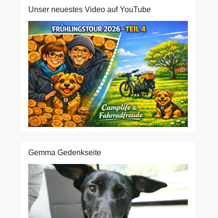
Unser neuestes Video auf YouTube
Gemma Gedenkseite