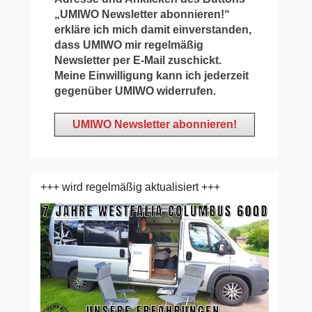
„UMIWO Newsletter abonnieren!“
erkläre ich mich damit einverstanden,
dass UMIWO mir regelmäßig
Newsletter per E-Mail zuschickt.
Meine Einwilligung kann ich jederzeit
gegenüber UMIWO widerrufen.
+++ wird regelmäßig aktualisiert +++