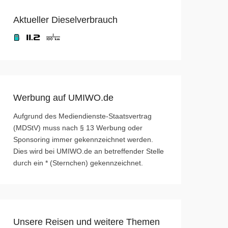
Aktueller Dieselverbrauch
Werbung auf UMIWO.de
Aufgrund des Mediendienste-Staatsvertrag
(MDStV) muss nach § 13 Werbung oder
Sponsoring immer gekennzeichnet werden.
Dies wird bei UMIWO.de an betreffender Stelle
durch ein * (Sternchen) gekennzeichnet.
Unsere Reisen und weitere Themen