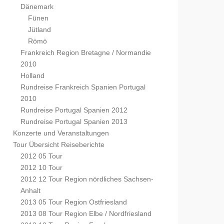
Dänemark
Fünen
Jütland
Römö
Frankreich Region Bretagne / Normandie
2010
Holland
Rundreise Frankreich Spanien Portugal
2010
Rundreise Portugal Spanien 2012
Rundreise Portugal Spanien 2013
Konzerte und Veranstaltungen
Tour Übersicht Reiseberichte
2012 05 Tour
2012 10 Tour
2012 12 Tour Region nördliches Sachsen-
Anhalt
2013 05 Tour Region Ostfriesland
2013 08 Tour Region Elbe / Nordfriesland