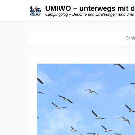
UMIWO – unterwegs mit 
Campingblog – Berichte und Erfahrungen rund ums
Schl