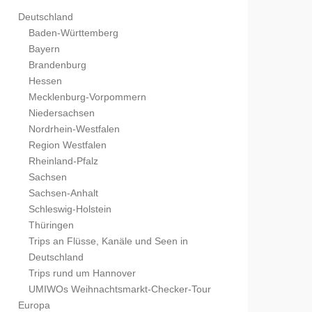
Deutschland
Baden-Württemberg
Bayern
Brandenburg
Hessen
Mecklenburg-Vorpommern
Niedersachsen
Nordrhein-Westfalen
Region Westfalen
Rheinland-Pfalz
Sachsen
Sachsen-Anhalt
Schleswig-Holstein
Thüringen
Trips an Flüsse, Kanäle und Seen in
Deutschland
Trips rund um Hannover
UMIWOs Weihnachtsmarkt-Checker-Tour
Europa