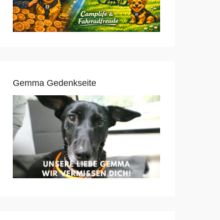
Gemma Gedenkseite