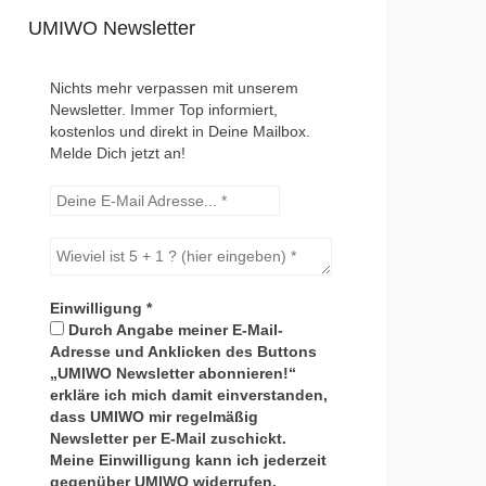
UMIWO Newsletter
Nichts mehr verpassen mit unserem
Newsletter. Immer Top informiert,
kostenlos und direkt in Deine Mailbox.
Melde Dich jetzt an!
Einwilligung
*
Durch Angabe meiner E-Mail-
Adresse und Anklicken des Buttons
„UMIWO Newsletter abonnieren!“
erkläre ich mich damit einverstanden,
dass UMIWO mir regelmäßig
Newsletter per E-Mail zuschickt.
Meine Einwilligung kann ich jederzeit
gegenüber UMIWO widerrufen.