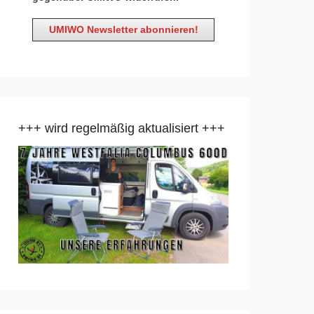
+++ wird regelmäßig aktualisiert +++