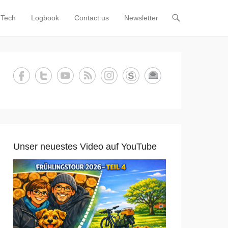
Tech
Logbook
Contact us
Newsletter
Unser neuestes Video auf YouTube