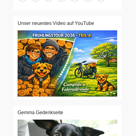
Unser neuestes Video auf YouTube
Gemma Gedenkseite