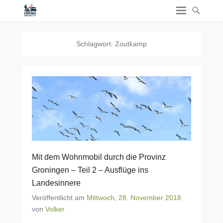
Schlagwort:
Zoutkamp
Mit dem Wohnmobil durch die Provinz
Groningen – Teil 2 – Ausflüge ins
Landesinnere
Veröffentlicht am
Mittwoch, 28. November 2018
von
Volker