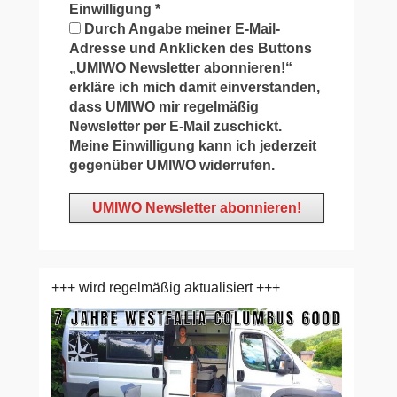
Einwilligung
*
Durch Angabe meiner E-Mail-
Adresse und Anklicken des Buttons
„UMIWO Newsletter abonnieren!“
erkläre ich mich damit einverstanden,
dass UMIWO mir regelmäßig
Newsletter per E-Mail zuschickt.
Meine Einwilligung kann ich jederzeit
gegenüber UMIWO widerrufen.
+++ wird regelmäßig aktualisiert +++