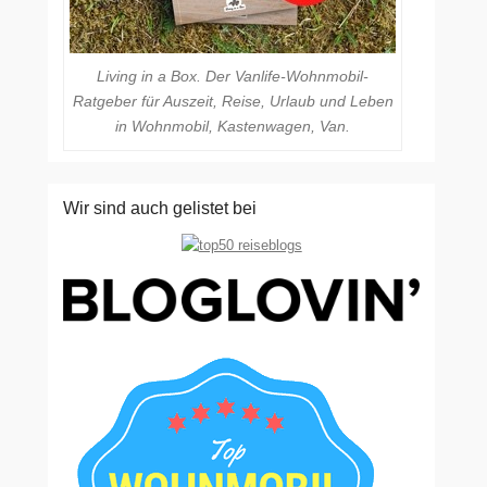
Living in a Box. Der Vanlife-Wohnmobil-
Ratgeber für Auszeit, Reise, Urlaub und Leben
in Wohnmobil, Kastenwagen, Van.
Wir sind auch gelistet bei