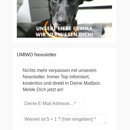
UMIWO Newsletter
Nichts mehr verpassen mit unserem
Newsletter. Immer Top informiert,
kostenlos und direkt in Deine Mailbox.
Melde Dich jetzt an!