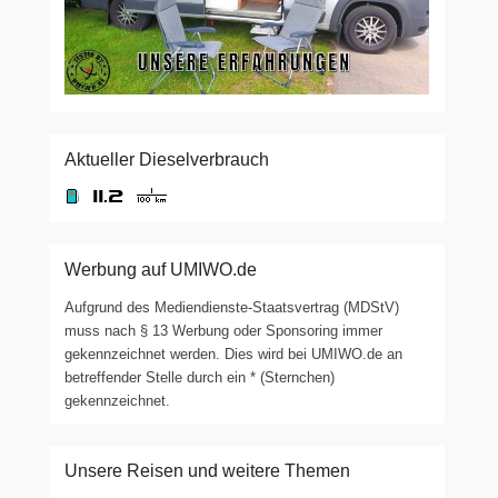
Aktueller Dieselverbrauch
Werbung auf UMIWO.de
Aufgrund des Mediendienste-Staatsvertrag (MDStV)
muss nach § 13 Werbung oder Sponsoring immer
gekennzeichnet werden. Dies wird bei UMIWO.de an
betreffender Stelle durch ein * (Sternchen)
gekennzeichnet.
Unsere Reisen und weitere Themen