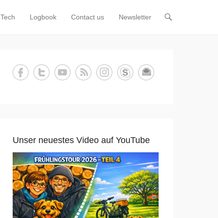
Tech
Logbook
Contact us
Newsletter
Unser neuestes Video auf YouTube