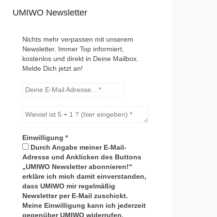
UMIWO Newsletter
Nichts mehr verpassen mit unserem
Newsletter. Immer Top informiert,
kostenlos und direkt in Deine Mailbox.
Melde Dich jetzt an!
Einwilligung
*
Durch Angabe meiner E-Mail-
Adresse und Anklicken des Buttons
„UMIWO Newsletter abonnieren!“
erkläre ich mich damit einverstanden,
dass UMIWO mir regelmäßig
Newsletter per E-Mail zuschickt.
Meine Einwilligung kann ich jederzeit
gegenüber UMIWO widerrufen.