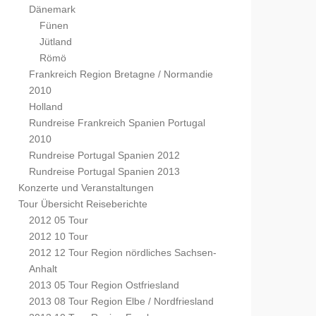
Dänemark
Fünen
Jütland
Römö
Frankreich Region Bretagne / Normandie
2010
Holland
Rundreise Frankreich Spanien Portugal
2010
Rundreise Portugal Spanien 2012
Rundreise Portugal Spanien 2013
Konzerte und Veranstaltungen
Tour Übersicht Reiseberichte
2012 05 Tour
2012 10 Tour
2012 12 Tour Region nördliches Sachsen-
Anhalt
2013 05 Tour Region Ostfriesland
2013 08 Tour Region Elbe / Nordfriesland