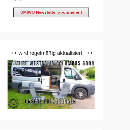
+++ wird regelmäßig aktualisiert +++