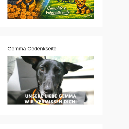
Gemma Gedenkseite