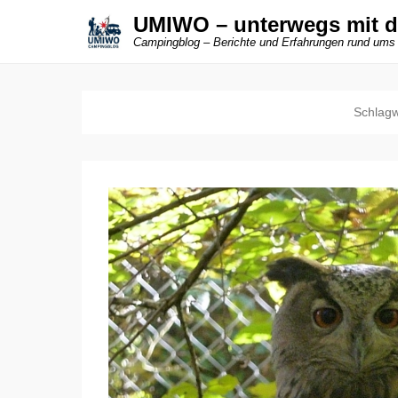
UMIWO – unterwegs mit 
Campingblog – Berichte und Erfahrungen rund ums
Schlagw