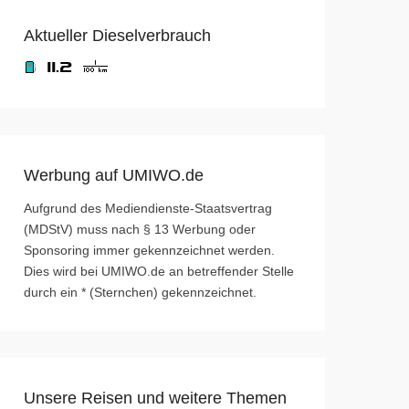
Aktueller Dieselverbrauch
Werbung auf UMIWO.de
Aufgrund des Mediendienste-Staatsvertrag
(MDStV) muss nach § 13 Werbung oder
Sponsoring immer gekennzeichnet werden.
Dies wird bei UMIWO.de an betreffender Stelle
durch ein * (Sternchen) gekennzeichnet.
Unsere Reisen und weitere Themen