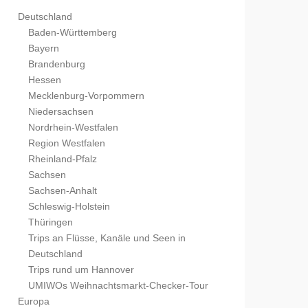
Deutschland
Baden-Württemberg
Bayern
Brandenburg
Hessen
Mecklenburg-Vorpommern
Niedersachsen
Nordrhein-Westfalen
Region Westfalen
Rheinland-Pfalz
Sachsen
Sachsen-Anhalt
Schleswig-Holstein
Thüringen
Trips an Flüsse, Kanäle und Seen in
Deutschland
Trips rund um Hannover
UMIWOs Weihnachtsmarkt-Checker-Tour
Europa