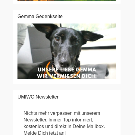
Gemma Gedenkseite
UMIWO Newsletter
Nichts mehr verpassen mit unserem
Newsletter. Immer Top informiert,
kostenlos und direkt in Deine Mailbox.
Melde Dich jetzt an!