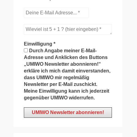
Einwilligung
*
Durch Angabe meiner E-Mail-
Adresse und Anklicken des Buttons
„UMIWO Newsletter abonnieren!“
erkläre ich mich damit einverstanden,
dass UMIWO mir regelmäßig
Newsletter per E-Mail zuschickt.
Meine Einwilligung kann ich jederzeit
gegenüber UMIWO widerrufen.