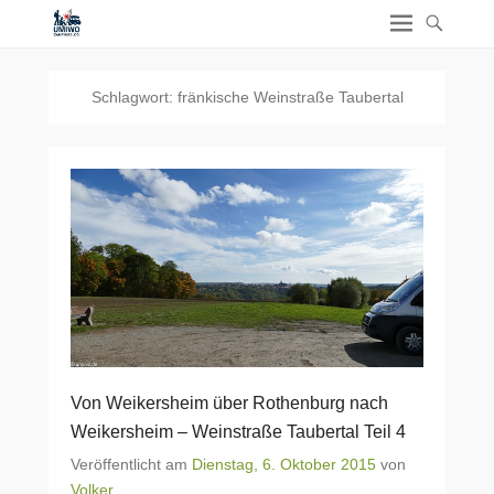
Schlagwort:
fränkische Weinstraße Taubertal
Von Weikersheim über Rothenburg nach
Weikersheim – Weinstraße Taubertal Teil 4
Veröffentlicht am
Dienstag, 6. Oktober 2015
von
Volker