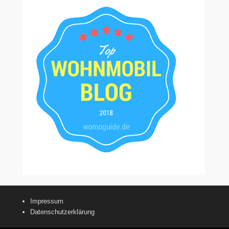
Impressum
Datenschutzerklärung