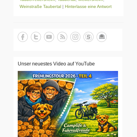
Weinstraße Taubertal
|
Hinterlasse eine Antwort
Unser neuestes Video auf YouTube