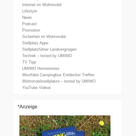
Internet im Wohnmobil
Lifestyle
News
Podcast
Promotion
Sicherheit im Wohnmobil
Stellplatz Apps
Stellplatzführer Landvergnügen
Technik – tested by UMIWO
TV Tipp
UMIWO Homestories
Westfalia Campingbus Entdecker Treffen
Wohnmobilstellplätze – tested by UMIWO
YouTube Videos
*Anzeige