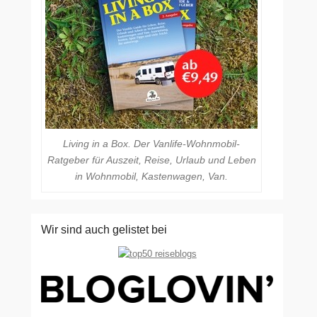
Living in a Box. Der Vanlife-Wohnmobil-
Ratgeber für Auszeit, Reise, Urlaub und Leben
in Wohnmobil, Kastenwagen, Van.
Wir sind auch gelistet bei