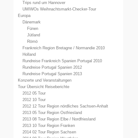
Trips rund um Hannover
UMIWOs Weihnachtsmarkt-Checker-Tour
Europa
Dänemark
Fünen
Jütland
Römö
Frankreich Region Bretagne / Normandie 2010
Holland
Rundreise Frankreich Spanien Portugal 2010
Rundreise Portugal Spanien 2012
Rundreise Portugal Spanien 2013
Konzerte und Veranstaltungen
Tour Übersicht Reiseberichte
2012 05 Tour
2012 10 Tour
2012 12 Tour Region nördliches Sachsen-Anhalt
2013 05 Tour Region Ostfriesland
2013 08 Tour Region Elbe / Nordfriesland
2013 10 Tour Region Franken
2014 02 Tour Region Sachsen