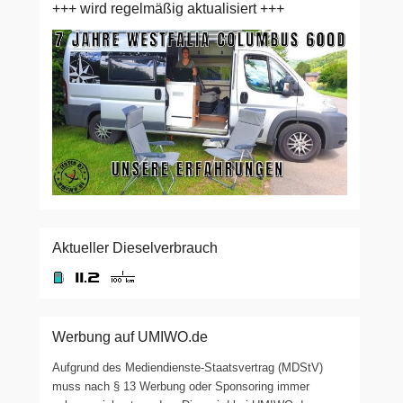
+++ wird regelmäßig aktualisiert +++
Aktueller Dieselverbrauch
Werbung auf UMIWO.de
Aufgrund des Mediendienste-Staatsvertrag (MDStV)
muss nach § 13 Werbung oder Sponsoring immer