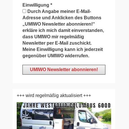
Einwilligung
*
Durch Angabe meiner E-Mail-
Adresse und Anklicken des Buttons
„UMIWO Newsletter abonnieren!“
erkläre ich mich damit einverstanden,
dass UMIWO mir regelmäßig
Newsletter per E-Mail zuschickt.
Meine Einwilligung kann ich jederzeit
gegenüber UMIWO widerrufen.
+++ wird regelmäßig aktualisiert +++