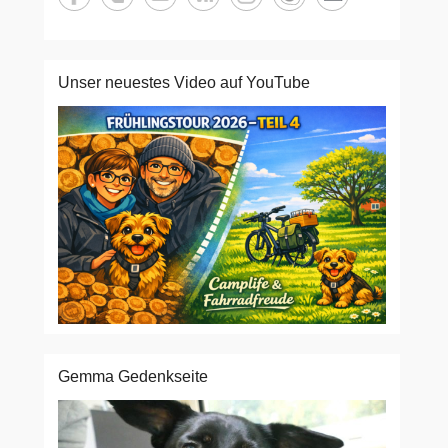
Unser neuestes Video auf YouTube
Gemma Gedenkseite