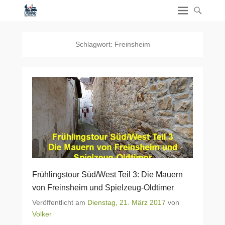
Schlagwort:
Freinsheim
Frühlingstour Süd/West Teil 3: Die Mauern
von Freinsheim und Spielzeug-Oldtimer
Veröffentlicht am
Dienstag, 21. März 2017
von
Volker