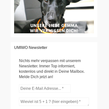
UMIWO Newsletter
Nichts mehr verpassen mit unserem
Newsletter. Immer Top informiert,
kostenlos und direkt in Deine Mailbox.
Melde Dich jetzt an!