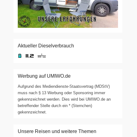
Aktueller Dieselverbrauch
Werbung auf UMIWO.de
Aufgrund des Mediendienste-Staatsvertrag (MDStV)
muss nach § 13 Werbung oder Sponsoring immer
gekennzeichnet werden. Dies wird bei UMIWO.de an
betreffender Stelle durch ein * (Sternchen)
gekennzeichnet.
Unsere Reisen und weitere Themen