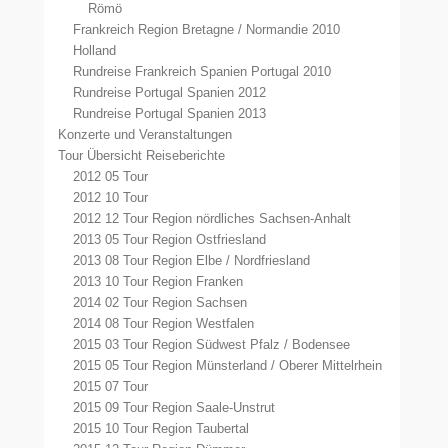
Römö
Frankreich Region Bretagne / Normandie 2010
Holland
Rundreise Frankreich Spanien Portugal 2010
Rundreise Portugal Spanien 2012
Rundreise Portugal Spanien 2013
Konzerte und Veranstaltungen
Tour Übersicht Reiseberichte
2012 05 Tour
2012 10 Tour
2012 12 Tour Region nördliches Sachsen-Anhalt
2013 05 Tour Region Ostfriesland
2013 08 Tour Region Elbe / Nordfriesland
2013 10 Tour Region Franken
2014 02 Tour Region Sachsen
2014 08 Tour Region Westfalen
2015 03 Tour Region Südwest Pfalz / Bodensee
2015 05 Tour Region Münsterland / Oberer Mittelrhein
2015 07 Tour
2015 09 Tour Region Saale-Unstrut
2015 10 Tour Region Taubertal