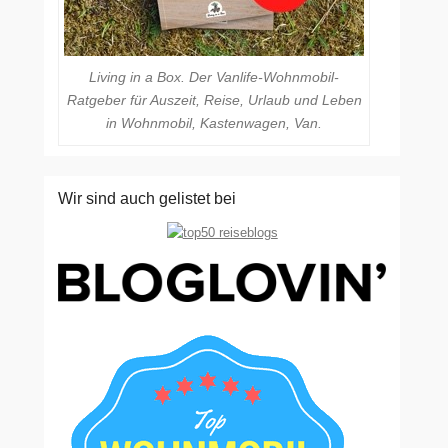
Living in a Box. Der Vanlife-Wohnmobil-
Ratgeber für Auszeit, Reise, Urlaub und Leben
in Wohnmobil, Kastenwagen, Van.
Wir sind auch gelistet bei