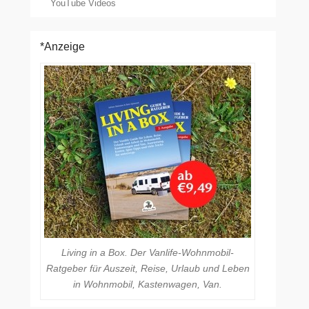
YouTube Videos
*Anzeige
Living in a Box. Der Vanlife-Wohnmobil-
Ratgeber für Auszeit, Reise, Urlaub und Leben
in Wohnmobil, Kastenwagen, Van.