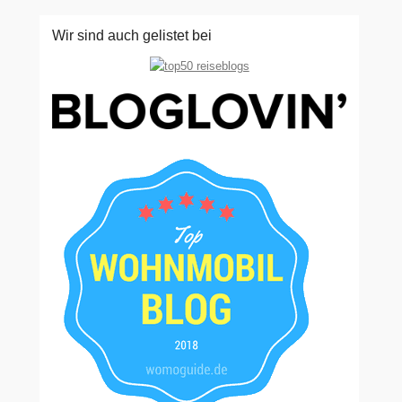
Wir sind auch gelistet bei