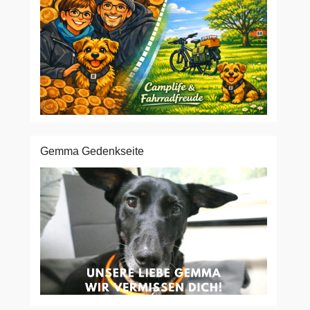
Gemma Gedenkseite