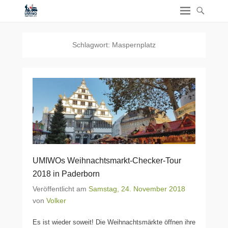
Schlagwort:
Maspernplatz
UMIWOs Weihnachtsmarkt-Checker-Tour
2018 in Paderborn
Veröffentlicht am
Samstag, 24. November 2018
von
Volker
Es ist wieder soweit! Die Weihnachtsmärkte öffnen ihre