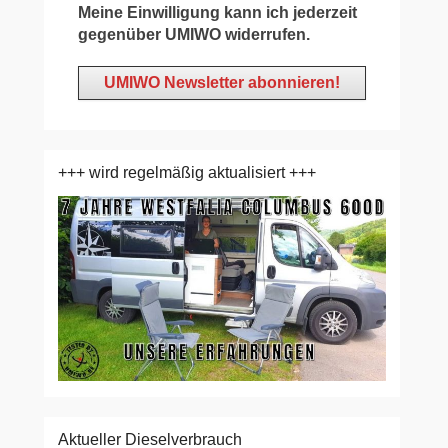
Meine Einwilligung kann ich jederzeit
gegenüber UMIWO widerrufen.
+++ wird regelmäßig aktualisiert +++
Aktueller Dieselverbrauch