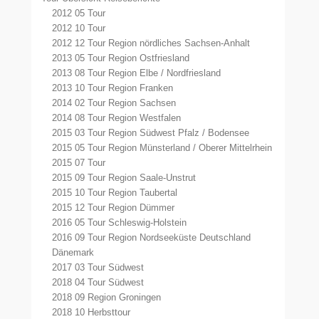
2012 05 Tour
2012 10 Tour
2012 12 Tour Region nördliches Sachsen-Anhalt
2013 05 Tour Region Ostfriesland
2013 08 Tour Region Elbe / Nordfriesland
2013 10 Tour Region Franken
2014 02 Tour Region Sachsen
2014 08 Tour Region Westfalen
2015 03 Tour Region Südwest Pfalz / Bodensee
2015 05 Tour Region Münsterland / Oberer Mittelrhein
2015 07 Tour
2015 09 Tour Region Saale-Unstrut
2015 10 Tour Region Taubertal
2015 12 Tour Region Dümmer
2016 05 Tour Schleswig-Holstein
2016 09 Tour Region Nordseeküste Deutschland
Dänemark
2017 03 Tour Südwest
2018 04 Tour Südwest
2018 09 Region Groningen
2018 10 Herbsttour