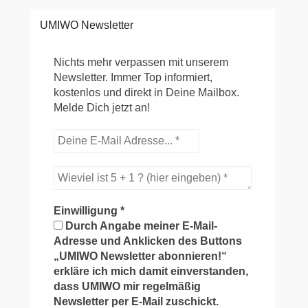
UMIWO Newsletter
Nichts mehr verpassen mit unserem
Newsletter. Immer Top informiert,
kostenlos und direkt in Deine Mailbox.
Melde Dich jetzt an!
Einwilligung
*
Durch Angabe meiner E-Mail-
Adresse und Anklicken des Buttons
„UMIWO Newsletter abonnieren!“
erkläre ich mich damit einverstanden,
dass UMIWO mir regelmäßig
Newsletter per E-Mail zuschickt.