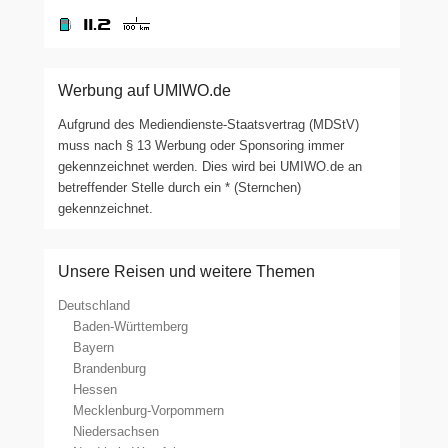
Werbung auf UMIWO.de
Aufgrund des Mediendienste-Staatsvertrag (MDStV)
muss nach § 13 Werbung oder Sponsoring immer
gekennzeichnet werden. Dies wird bei UMIWO.de an
betreffender Stelle durch ein * (Sternchen)
gekennzeichnet.
Unsere Reisen und weitere Themen
Deutschland
Baden-Württemberg
Bayern
Brandenburg
Hessen
Mecklenburg-Vorpommern
Niedersachsen