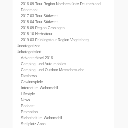
2016 09 Tour Region Nordseeküste Deutschland
Dänemark
2017 03 Tour Südwest
2018 04 Tour Südwest
2018 09 Region Groningen
2018 10 Herbsttour
2019 03 Frühlingstour Region Vogelsberg
Uncategorized
Unkategorisiert
Adventsrätsel 2016
Camping- und Auto-mobiles
Camping- und Outdoor Messebesuche
Diashows
Gewinnspiele
Internet im Wohnmobil
Lifestyle
News
Podcast
Promotion
Sicherheit im Wohnmobil
Stellplatz Apps