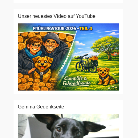
Unser neuestes Video auf YouTube
Gemma Gedenkseite