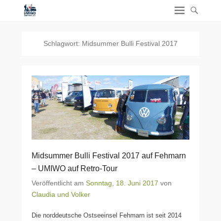
Schlagwort:
Midsummer Bulli Festival 2017
Midsummer Bulli Festival 2017 auf Fehmarn
– UMIWO auf Retro-Tour
Veröffentlicht am
Sonntag, 18. Juni 2017
von
Claudia und Volker
Die norddeutsche Ostseeinsel Fehmarn ist seit 2014