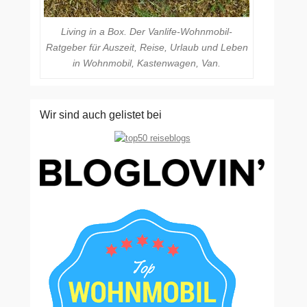
Living in a Box. Der Vanlife-Wohnmobil-
Ratgeber für Auszeit, Reise, Urlaub und Leben
in Wohnmobil, Kastenwagen, Van.
Wir sind auch gelistet bei