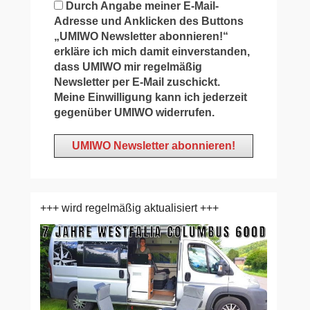
Durch Angabe meiner E-Mail-
Adresse und Anklicken des Buttons
„UMIWO Newsletter abonnieren!“
erkläre ich mich damit einverstanden,
dass UMIWO mir regelmäßig
Newsletter per E-Mail zuschickt.
Meine Einwilligung kann ich jederzeit
gegenüber UMIWO widerrufen.
+++ wird regelmäßig aktualisiert +++