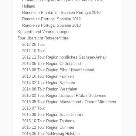
Holland
Rundreise Frankreich Spanien Portugal 2010
Rundreise Portugal Spanien 2012
Rundreise Portugal Spanien 2013
Konzerte und Veranstaltungen
Tour Übersicht Reiseberichte
2012 05 Tour
2012 10 Tour
2012 12 Tour Region nördliches Sachsen-Anhalt
2013 05 Tour Region Ostfriesland
2013 08 Tour Region Elbe / Nordfriesland
2013 10 Tour Region Franken
2014 02 Tour Region Sachsen
2014 08 Tour Region Westfalen
2015 03 Tour Region Südwest Pfalz / Bodensee
2015 05 Tour Region Münsterland / Oberer Mittelrhein
2015 07 Tour
2015 09 Tour Region Saale-Unstrut
2015 10 Tour Region Taubertal
2015 12 Tour Region Dümmer
2016 05 Tour Schleswig-Holstein