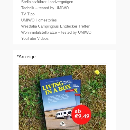
Stellplatzführer Landvergnügen
Technik – tested by UMIWO
TV Tipp
UMIWO Homestories
Westfalia Campingbus Entdecker Treffen
Wohnmobilstellplätze – tested by UMIWO
YouTube Videos
*Anzeige