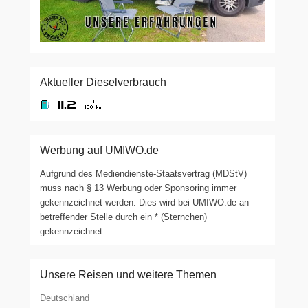
Aktueller Dieselverbrauch
Werbung auf UMIWO.de
Aufgrund des Mediendienste-Staatsvertrag (MDStV)
muss nach § 13 Werbung oder Sponsoring immer
gekennzeichnet werden. Dies wird bei UMIWO.de an
betreffender Stelle durch ein * (Sternchen)
gekennzeichnet.
Unsere Reisen und weitere Themen
Deutschland