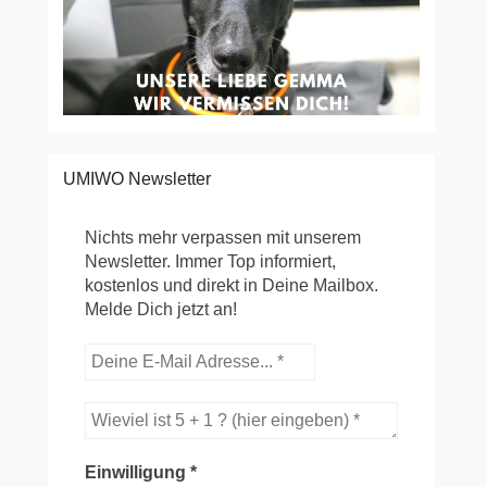
UMIWO Newsletter
Nichts mehr verpassen mit unserem
Newsletter. Immer Top informiert,
kostenlos und direkt in Deine Mailbox.
Melde Dich jetzt an!
Einwilligung
*