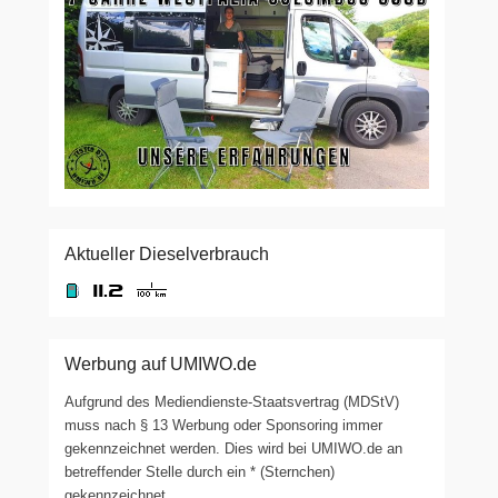
Aktueller Dieselverbrauch
Werbung auf UMIWO.de
Aufgrund des Mediendienste-Staatsvertrag (MDStV)
muss nach § 13 Werbung oder Sponsoring immer
gekennzeichnet werden. Dies wird bei UMIWO.de an
betreffender Stelle durch ein * (Sternchen)
gekennzeichnet.