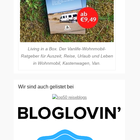
Living in a Box. Der Vanlife-Wohnmobil-
Ratgeber für Auszeit, Reise, Urlaub und Leben
in Wohnmobil, Kastenwagen, Van.
Wir sind auch gelistet bei