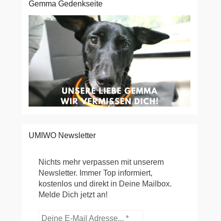
Gemma Gedenkseite
UMIWO Newsletter
Nichts mehr verpassen mit unserem
Newsletter. Immer Top informiert,
kostenlos und direkt in Deine Mailbox.
Melde Dich jetzt an!