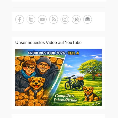
Unser neuestes Video auf YouTube