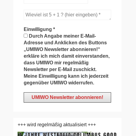
Einwilligung
*
Durch Angabe meiner E-Mail-
Adresse und Anklicken des Buttons
„UMIWO Newsletter abonnieren!“
erkläre ich mich damit einverstanden,
dass UMIWO mir regelmäßig
Newsletter per E-Mail zuschickt.
Meine Einwilligung kann ich jederzeit
gegenüber UMIWO widerrufen.
+++ wird regelmäßig aktualisiert +++