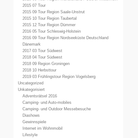
2015 07 Tour
2015 09 Tour Region Saale-Unstrut
2015 10 Tour Region Taubertal
2015 12 Tour Region Dümmer
2016 05 Tour Schleswig-Holstein
2016 09 Tour Region Nordseeküste Deutschland
Dänemark
2017 03 Tour Südwest
2018 04 Tour Südwest
2018 09 Region Groningen
2018 10 Herbsttour
2019 03 Frühlingstour Region Vogelsberg
Uncategorized
Unkategorisiert
Adventsrätsel 2016
Camping- und Auto-mobiles
Camping- und Outdoor Messebesuche
Diashows
Gewinnspiele
Internet im Wohnmobil
Lifestyle