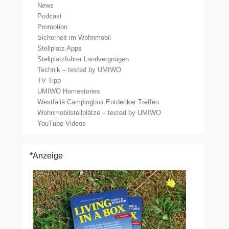
News
Podcast
Promotion
Sicherheit im Wohnmobil
Stellplatz Apps
Stellplatzführer Landvergnügen
Technik – tested by UMIWO
TV Tipp
UMIWO Homestories
Westfalia Campingbus Entdecker Treffen
Wohnmobilstellplätze – tested by UMIWO
YouTube Videos
*Anzeige