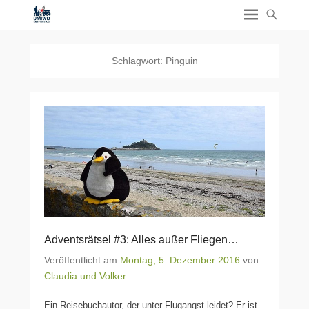
Schlagwort:
Pinguin
Adventsrätsel #3: Alles außer Fliegen…
Veröffentlicht am
Montag, 5. Dezember 2016
von
Claudia und Volker
Ein Reisebuchautor, der unter Flugangst leidet? Er ist