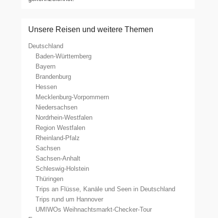
Unsere Reisen und weitere Themen
Deutschland
Baden-Württemberg
Bayern
Brandenburg
Hessen
Mecklenburg-Vorpommern
Niedersachsen
Nordrhein-Westfalen
Region Westfalen
Rheinland-Pfalz
Sachsen
Sachsen-Anhalt
Schleswig-Holstein
Thüringen
Trips an Flüsse, Kanäle und Seen in Deutschland
Trips rund um Hannover
UMIWOs Weihnachtsmarkt-Checker-Tour