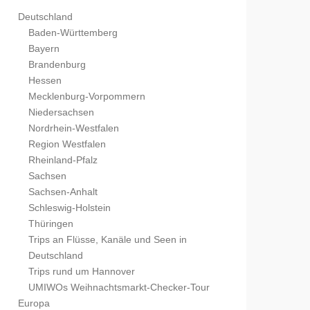
Deutschland
Baden-Württemberg
Bayern
Brandenburg
Hessen
Mecklenburg-Vorpommern
Niedersachsen
Nordrhein-Westfalen
Region Westfalen
Rheinland-Pfalz
Sachsen
Sachsen-Anhalt
Schleswig-Holstein
Thüringen
Trips an Flüsse, Kanäle und Seen in
Deutschland
Trips rund um Hannover
UMIWOs Weihnachtsmarkt-Checker-Tour
Europa