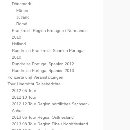
Dänemark
Fünen
Jütland
Römö
Frankreich Region Bretagne / Normandie
2010
Holland
Rundreise Frankreich Spanien Portugal
2010
Rundreise Portugal Spanien 2012
Rundreise Portugal Spanien 2013
Konzerte und Veranstaltungen
Tour Übersicht Reiseberichte
2012 05 Tour
2012 10 Tour
2012 12 Tour Region nördliches Sachsen-
Anhalt
2013 05 Tour Region Ostfriesland
2013 08 Tour Region Elbe / Nordfriesland