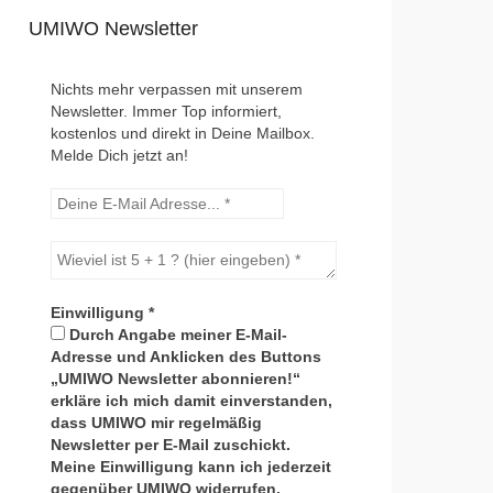
UMIWO Newsletter
Nichts mehr verpassen mit unserem
Newsletter. Immer Top informiert,
kostenlos und direkt in Deine Mailbox.
Melde Dich jetzt an!
Einwilligung
*
Durch Angabe meiner E-Mail-
Adresse und Anklicken des Buttons
„UMIWO Newsletter abonnieren!“
erkläre ich mich damit einverstanden,
dass UMIWO mir regelmäßig
Newsletter per E-Mail zuschickt.
Meine Einwilligung kann ich jederzeit
gegenüber UMIWO widerrufen.