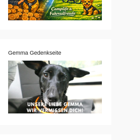
Gemma Gedenkseite