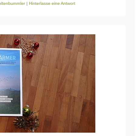
ltenbummler
|
Hinterlasse eine Antwort