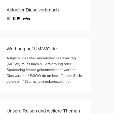
Aktueller Dieselverbrauch
Werbung auf UMIWO.de
Aufgrund des Mediendienste-Staatsvertrag
(MDStV) muss nach § 13 Werbung oder
Sponsoring immer gekennzeichnet werden.
Dies wird bei UMIWO.de an betreffender Stelle
durch ein * (Sternchen) gekennzeichnet.
Unsere Reisen und weitere Themen