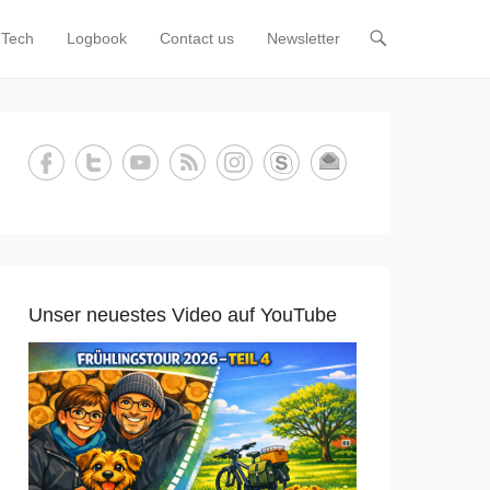
Tech
Logbook
Contact us
Newsletter
Unser neuestes Video auf YouTube