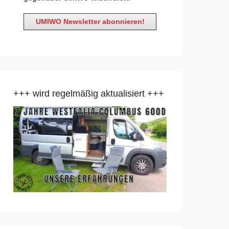
+++ wird regelmäßig aktualisiert +++