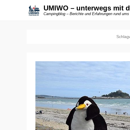
UMIWO – unterwegs mit 
Campingblog – Berichte und Erfahrungen rund ums
Schlag