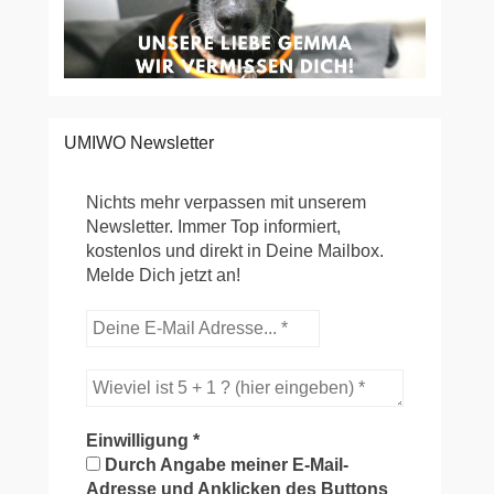
UMIWO Newsletter
Nichts mehr verpassen mit unserem
Newsletter. Immer Top informiert,
kostenlos und direkt in Deine Mailbox.
Melde Dich jetzt an!
Einwilligung
*
Durch Angabe meiner E-Mail-
Adresse und Anklicken des Buttons