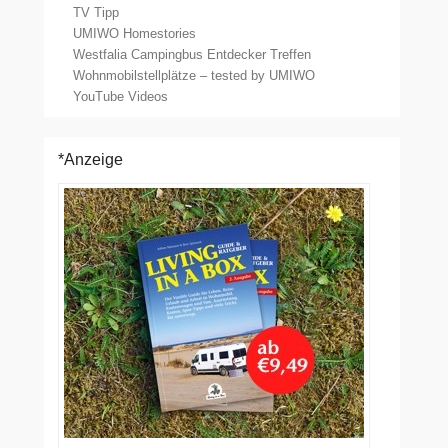
TV Tipp
UMIWO Homestories
Westfalia Campingbus Entdecker Treffen
Wohnmobilstellplätze – tested by UMIWO
YouTube Videos
*Anzeige