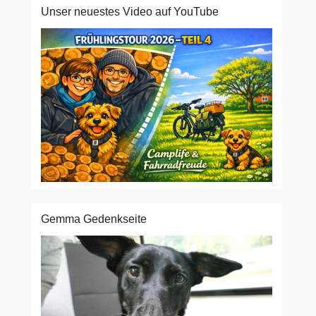
Unser neuestes Video auf YouTube
Gemma Gedenkseite