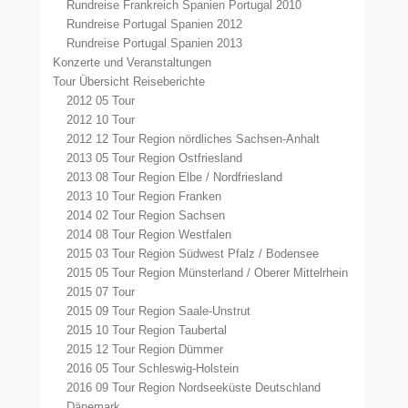
Rundreise Frankreich Spanien Portugal 2010
Rundreise Portugal Spanien 2012
Rundreise Portugal Spanien 2013
Konzerte und Veranstaltungen
Tour Übersicht Reiseberichte
2012 05 Tour
2012 10 Tour
2012 12 Tour Region nördliches Sachsen-Anhalt
2013 05 Tour Region Ostfriesland
2013 08 Tour Region Elbe / Nordfriesland
2013 10 Tour Region Franken
2014 02 Tour Region Sachsen
2014 08 Tour Region Westfalen
2015 03 Tour Region Südwest Pfalz / Bodensee
2015 05 Tour Region Münsterland / Oberer Mittelrhein
2015 07 Tour
2015 09 Tour Region Saale-Unstrut
2015 10 Tour Region Taubertal
2015 12 Tour Region Dümmer
2016 05 Tour Schleswig-Holstein
2016 09 Tour Region Nordseeküste Deutschland
Dänemark