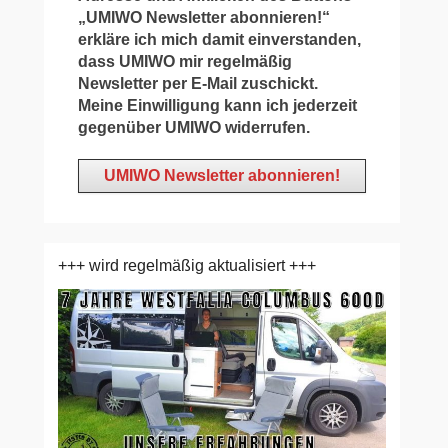
„UMIWO Newsletter abonnieren!“
erkläre ich mich damit einverstanden,
dass UMIWO mir regelmäßig
Newsletter per E-Mail zuschickt.
Meine Einwilligung kann ich jederzeit
gegenüber UMIWO widerrufen.
+++ wird regelmäßig aktualisiert +++