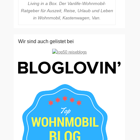
Living in a Box. Der Vanlife-Wohnmobil-
Ratgeber für Auszeit, Reise, Urlaub und Leben
in Wohnmobil, Kastenwagen, Van.
Wir sind auch gelistet bei