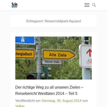
Schlagwort:
Reisemobilpark Aquasol
Der richtige Weg zu all unseren Zielen –
Reisebericht Westfalen 2014 – Teil 5
Veröffentlicht am
Samstag, 30. August 2014
von
Volker