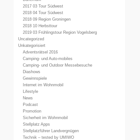
2017 03 Tour Südwest
2018 04 Tour Südwest
2018 09 Region Groningen
2018 10 Herbsttour
2019 03 Frühlingstour Region Vogelsberg
Uncategorized
Unkategorisiert
Adventsrätsel 2016
Camping- und Auto-mobiles
Camping- und Outdoor Messebesuche
Diashows
Gewinnspiele
Internet im Wohnmobil
Lifestyle
News
Podcast
Promotion
Sicherheit im Wohnmobil
Stellplatz Apps
Stellplatzführer Landvergnügen
Technik – tested by UMIWO