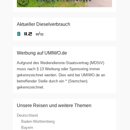
Aktueller Dieselverbrauch
Werbung auf UMIWO.de
Aufgrund des Mediendienste-Staatsvertrag (MDStV)
muss nach § 13 Werbung oder Sponsoring immer
gekennzeichnet werden. Dies wird bei UMIWO.de an
betreffender Stelle durch ein * (Sternchen)
gekennzeichnet.
Unsere Reisen und weitere Themen
Deutschland
Baden-Württemberg
Bayern