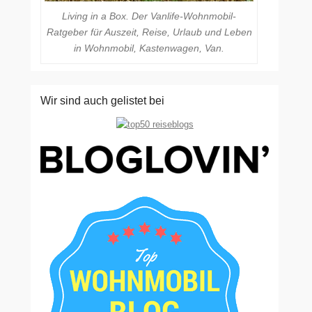
Living in a Box. Der Vanlife-Wohnmobil-
Ratgeber für Auszeit, Reise, Urlaub und Leben
in Wohnmobil, Kastenwagen, Van.
Wir sind auch gelistet bei