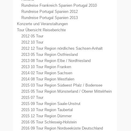
Rundreise Frankreich Spanien Portugal 2010
Rundreise Portugal Spanien 2012
Rundreise Portugal Spanien 2013
Konzerte und Veranstaltungen
Tour Übersicht Reiseberichte
2012 05 Tour
2012 10 Tour
2012 12 Tour Region nördliches Sachsen-Anhalt
2013 05 Tour Region Ostfriesland
2013 08 Tour Region Elbe / Nordfriesland
2013 10 Tour Region Franken
2014 02 Tour Region Sachsen
2014 08 Tour Region Westfalen
2015 03 Tour Region Südwest Pfalz / Bodensee
2015 05 Tour Region Münsterland / Oberer Mittelrhein
2015 07 Tour
2015 09 Tour Region Saale-Unstrut
2015 10 Tour Region Taubertal
2015 12 Tour Region Dümmer
2016 05 Tour Schleswig-Holstein
2016 09 Tour Region Nordseeküste Deutschland