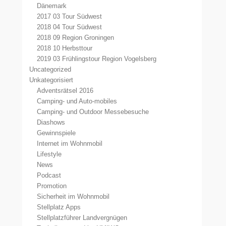
Dänemark
2017 03 Tour Südwest
2018 04 Tour Südwest
2018 09 Region Groningen
2018 10 Herbsttour
2019 03 Frühlingstour Region Vogelsberg
Uncategorized
Unkategorisiert
Adventsrätsel 2016
Camping- und Auto-mobiles
Camping- und Outdoor Messebesuche
Diashows
Gewinnspiele
Internet im Wohnmobil
Lifestyle
News
Podcast
Promotion
Sicherheit im Wohnmobil
Stellplatz Apps
Stellplatzführer Landvergnügen