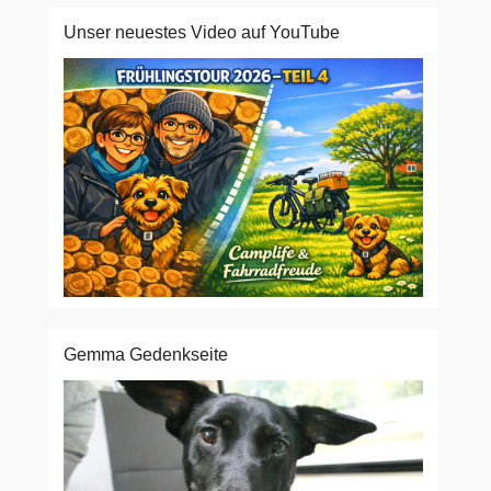
Unser neuestes Video auf YouTube
Gemma Gedenkseite