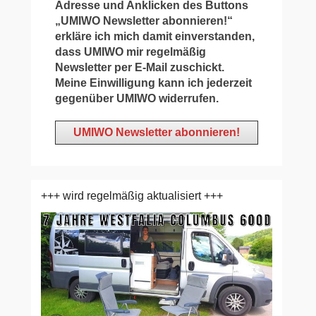
Adresse und Anklicken des Buttons
„UMIWO Newsletter abonnieren!“
erkläre ich mich damit einverstanden,
dass UMIWO mir regelmäßig
Newsletter per E-Mail zuschickt.
Meine Einwilligung kann ich jederzeit
gegenüber UMIWO widerrufen.
+++ wird regelmäßig aktualisiert +++