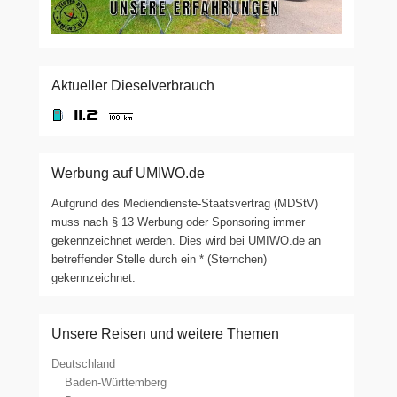
Aktueller Dieselverbrauch
Werbung auf UMIWO.de
Aufgrund des Mediendienste-Staatsvertrag (MDStV)
muss nach § 13 Werbung oder Sponsoring immer
gekennzeichnet werden. Dies wird bei UMIWO.de an
betreffender Stelle durch ein * (Sternchen)
gekennzeichnet.
Unsere Reisen und weitere Themen
Deutschland
Baden-Württemberg