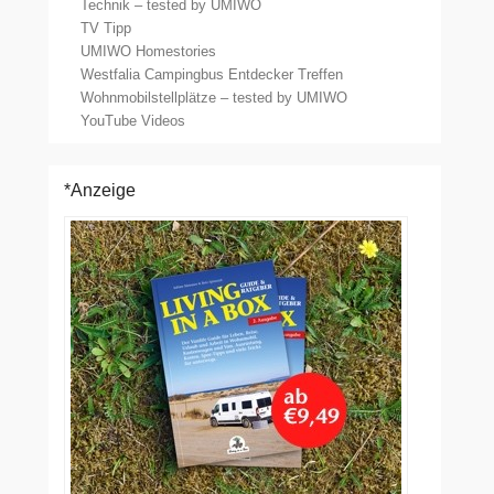
Technik – tested by UMIWO
TV Tipp
UMIWO Homestories
Westfalia Campingbus Entdecker Treffen
Wohnmobilstellplätze – tested by UMIWO
YouTube Videos
*Anzeige