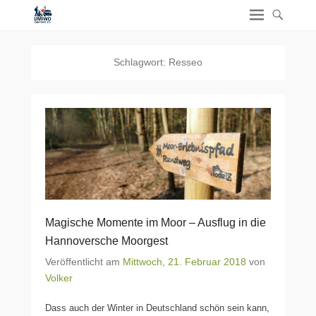
Schlagwort:
Resseo
Magische Momente im Moor – Ausflug in die
Hannoversche Moorgest
Veröffentlicht am
Mittwoch, 21. Februar 2018
von
Volker
Dass auch der Winter in Deutschland schön sein kann,