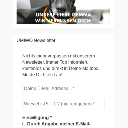
UMIWO Newsletter
Nichts mehr verpassen mit unserem
Newsletter. Immer Top informiert,
kostenlos und direkt in Deine Mailbox.
Melde Dich jetzt an!
Einwilligung
*
Durch Angabe meiner E-Mail-