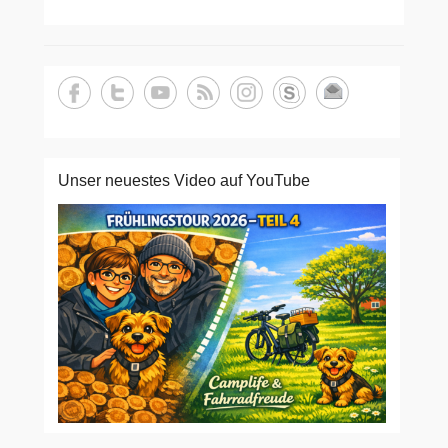
Unser neuestes Video auf YouTube