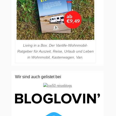
Living in a Box. Der Vanlife-Wohnmobil-
Ratgeber für Auszeit, Reise, Urlaub und Leben
in Wohnmobil, Kastenwagen, Van.
Wir sind auch gelistet bei