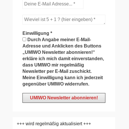
Einwilligung
*
Durch Angabe meiner E-Mail-
Adresse und Anklicken des Buttons
„UMIWO Newsletter abonnieren!“
erkläre ich mich damit einverstanden,
dass UMIWO mir regelmäßig
Newsletter per E-Mail zuschickt.
Meine Einwilligung kann ich jederzeit
gegenüber UMIWO widerrufen.
+++ wird regelmäßig aktualisiert +++