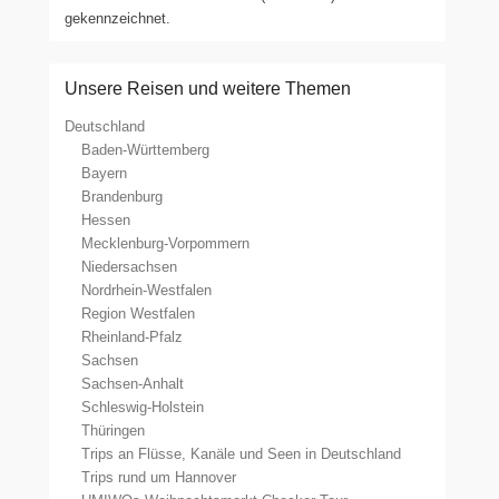
gekennzeichnet.
Unsere Reisen und weitere Themen
Deutschland
Baden-Württemberg
Bayern
Brandenburg
Hessen
Mecklenburg-Vorpommern
Niedersachsen
Nordrhein-Westfalen
Region Westfalen
Rheinland-Pfalz
Sachsen
Sachsen-Anhalt
Schleswig-Holstein
Thüringen
Trips an Flüsse, Kanäle und Seen in Deutschland
Trips rund um Hannover