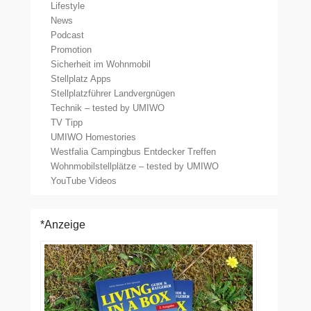
Lifestyle
News
Podcast
Promotion
Sicherheit im Wohnmobil
Stellplatz Apps
Stellplatzführer Landvergnügen
Technik – tested by UMIWO
TV Tipp
UMIWO Homestories
Westfalia Campingbus Entdecker Treffen
Wohnmobilstellplätze – tested by UMIWO
YouTube Videos
*Anzeige