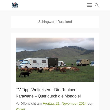
Schlagwort:
Russland
TV Tipp: Weltreisen – Die Rentner-
Karawane – Quer durch die Mongolei
Veröffentlicht am
Freitag, 21. November 2014
von
Volker