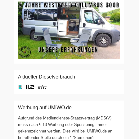
Aktueller Dieselverbrauch
Werbung auf UMIWO.de
Aufgrund des Mediendienste-Staatsvertrag (MDStV)
muss nach § 13 Werbung oder Sponsoring immer
gekennzeichnet werden. Dies wird bei UMIWO.de an
betreffender Stelle durch ein * (Sternchen)