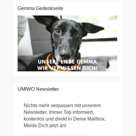
Gemma Gedenkseite
UMIWO Newsletter
Nichts mehr verpassen mit unserem
Newsletter. Immer Top informiert,
kostenlos und direkt in Deine Mailbox.
Melde Dich jetzt an!