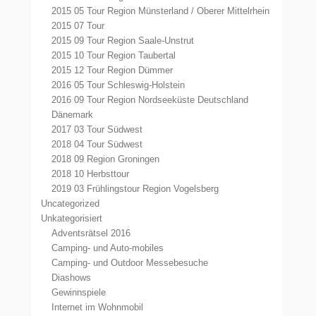
2015 05 Tour Region Münsterland / Oberer Mittelrhein
2015 07 Tour
2015 09 Tour Region Saale-Unstrut
2015 10 Tour Region Taubertal
2015 12 Tour Region Dümmer
2016 05 Tour Schleswig-Holstein
2016 09 Tour Region Nordseeküste Deutschland
Dänemark
2017 03 Tour Südwest
2018 04 Tour Südwest
2018 09 Region Groningen
2018 10 Herbsttour
2019 03 Frühlingstour Region Vogelsberg
Uncategorized
Unkategorisiert
Adventsrätsel 2016
Camping- und Auto-mobiles
Camping- und Outdoor Messebesuche
Diashows
Gewinnspiele
Internet im Wohnmobil