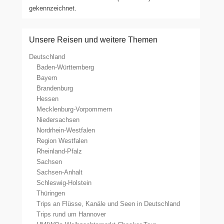
gekennzeichnet.
Unsere Reisen und weitere Themen
Deutschland
Baden-Württemberg
Bayern
Brandenburg
Hessen
Mecklenburg-Vorpommern
Niedersachsen
Nordrhein-Westfalen
Region Westfalen
Rheinland-Pfalz
Sachsen
Sachsen-Anhalt
Schleswig-Holstein
Thüringen
Trips an Flüsse, Kanäle und Seen in Deutschland
Trips rund um Hannover