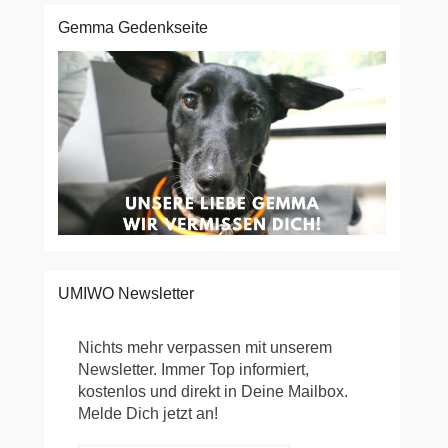
Gemma Gedenkseite
UMIWO Newsletter
Nichts mehr verpassen mit unserem
Newsletter. Immer Top informiert,
kostenlos und direkt in Deine Mailbox.
Melde Dich jetzt an!