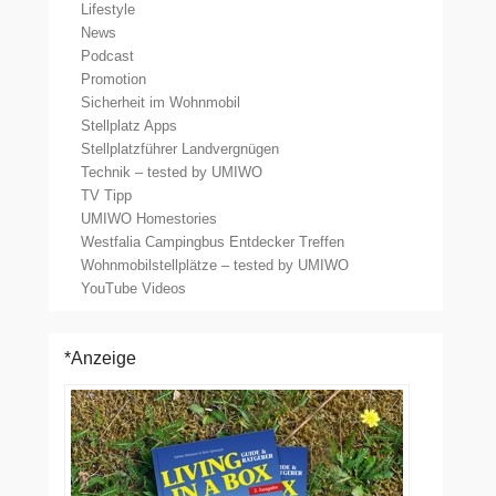
Lifestyle
News
Podcast
Promotion
Sicherheit im Wohnmobil
Stellplatz Apps
Stellplatzführer Landvergnügen
Technik – tested by UMIWO
TV Tipp
UMIWO Homestories
Westfalia Campingbus Entdecker Treffen
Wohnmobilstellplätze – tested by UMIWO
YouTube Videos
*Anzeige