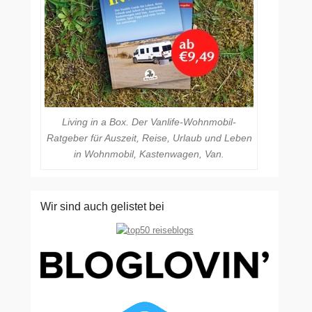
Living in a Box. Der Vanlife-Wohnmobil-
Ratgeber für Auszeit, Reise, Urlaub und Leben
in Wohnmobil, Kastenwagen, Van.
Wir sind auch gelistet bei