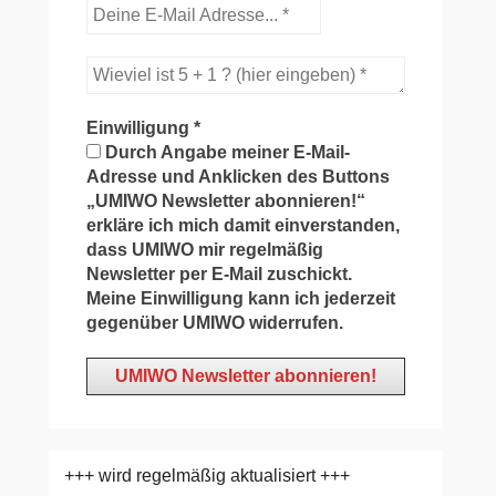
Einwilligung
*
Durch Angabe meiner E-Mail-
Adresse und Anklicken des Buttons
„UMIWO Newsletter abonnieren!“
erkläre ich mich damit einverstanden,
dass UMIWO mir regelmäßig
Newsletter per E-Mail zuschickt.
Meine Einwilligung kann ich jederzeit
gegenüber UMIWO widerrufen.
+++ wird regelmäßig aktualisiert +++