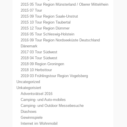
2015 05 Tour Region Münsterland / Oberer Mittelrhein
2015 07 Tour
2015 09 Tour Region Saale-Unstrut
2015 10 Tour Region Taubertal
2015 12 Tour Region Dümmer
2016 05 Tour Schleswig-Holstein
2016 09 Tour Region Nordseeküste Deutschland
Dänemark
2017 03 Tour Südwest
2018 04 Tour Südwest
2018 09 Region Groningen
2018 10 Herbsttour
2019 03 Frühlingstour Region Vogelsberg
Uncategorized
Unkategorisiert
Adventsrätsel 2016
Camping- und Auto-mobiles
Camping- und Outdoor Messebesuche
Diashows
Gewinnspiele
Internet im Wohnmobil