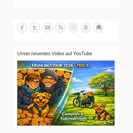
Unser neuestes Video auf YouTube