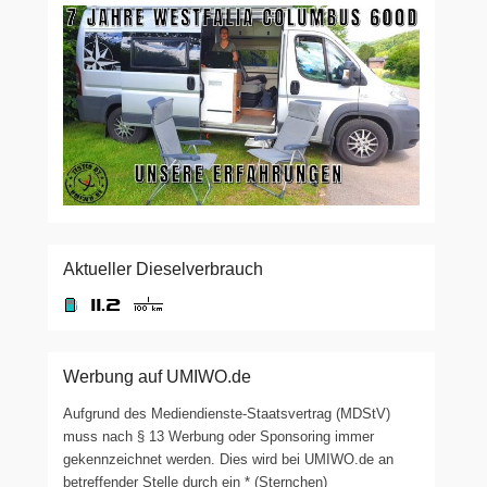
Aktueller Dieselverbrauch
Werbung auf UMIWO.de
Aufgrund des Mediendienste-Staatsvertrag (MDStV)
muss nach § 13 Werbung oder Sponsoring immer
gekennzeichnet werden. Dies wird bei UMIWO.de an
betreffender Stelle durch ein * (Sternchen)